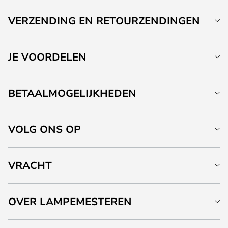
VERZENDING EN RETOURZENDINGEN
JE VOORDELEN
BETAALMOGELIJKHEDEN
VOLG ONS OP
VRACHT
OVER LAMPEMESTEREN