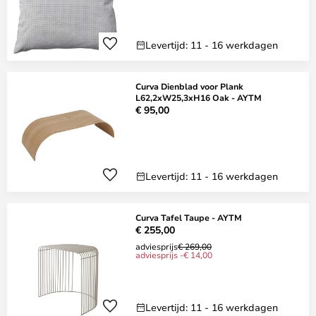
Levertijd: 11 - 16 werkdagen
Curva Dienblad voor Plank
L62,2xW25,3xH16 Oak - AYTM
€ 95,00
Levertijd: 11 - 16 werkdagen
Curva Tafel Taupe - AYTM
€ 255,00
adviesprijs
€ 269,00
adviesprijs -€ 14,00
Levertijd: 11 - 16 werkdagen