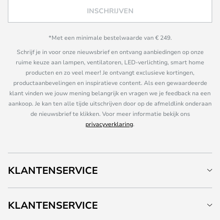
INSCHRIJVEN
*Met een minimale bestelwaarde van € 249.
Schrijf je in voor onze nieuwsbrief en ontvang aanbiedingen op onze
ruime keuze aan lampen, ventilatoren, LED-verlichting, smart home
producten en zo veel meer! Je ontvangt exclusieve kortingen,
productaanbevelingen en inspiratieve content. Als een gewaardeerde
klant vinden we jouw mening belangrijk en vragen we je feedback na een
aankoop. Je kan ten alle tijde uitschrijven door op de afmeldlink onderaan
de nieuwsbrief te klikken. Voor meer informatie bekijk ons
privacyverklaring
.
KLANTENSERVICE
KLANTENSERVICE