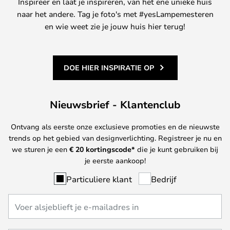
Inspireer en laat je inspireren, van het ene unieke huis
naar het andere. Tag je foto's met #yesLampemesteren
en wie weet zie je jouw huis hier terug!
DOE HIER INSPIRATIE OP
Nieuwsbrief - Klantenclub
Ontvang als eerste onze exclusieve promoties en de nieuwste
trends op het gebied van designverlichting. Registreer je nu en
we sturen je een
€ 20
kortingscode*
die je kunt gebruiken bij
je eerste aankoop!
Particuliere klant
Bedrijf