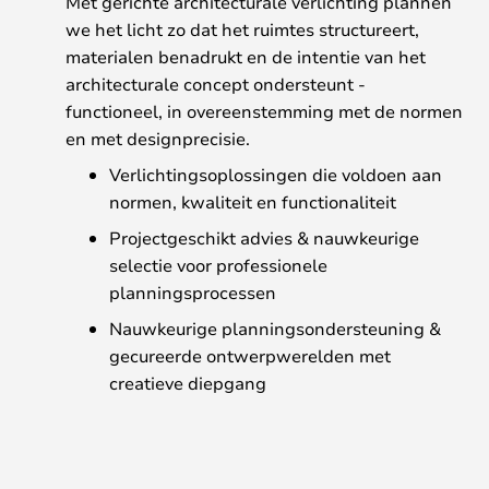
Met gerichte architecturale verlichting plannen
we het licht zo dat het ruimtes structureert,
materialen benadrukt en de intentie van het
architecturale concept ondersteunt -
functioneel, in overeenstemming met de normen
en met designprecisie.
Verlichtingsoplossingen die voldoen aan
normen, kwaliteit en functionaliteit
Projectgeschikt advies & nauwkeurige
selectie voor professionele
planningsprocessen
Nauwkeurige planningsondersteuning &
gecureerde ontwerpwerelden met
creatieve diepgang