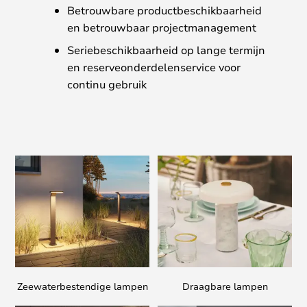
Betrouwbare productbeschikbaarheid
en betrouwbaar projectmanagement
Seriebeschikbaarheid op lange termijn
en reserveonderdelenservice voor
continu gebruik
Zeewaterbestendige lampen
Draagbare lampen