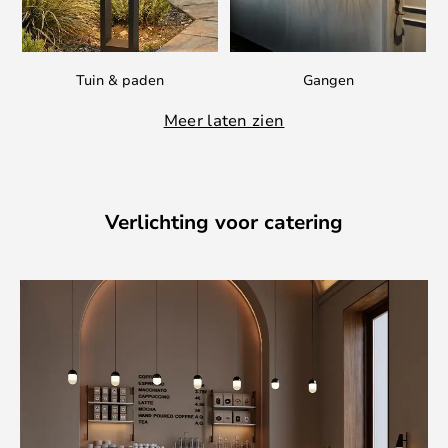
Tuin & paden
Gangen
Meer laten zien
Verlichting voor catering