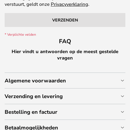
verstuurt, geldt onze
Privacyverklaring
.
VERZENDEN
FAQ
Hier vindt u antwoorden op de meest gestelde
vragen
Algemene voorwaarden
Verzending en levering
Bestelling en factuur
Betaalmogelijkheden