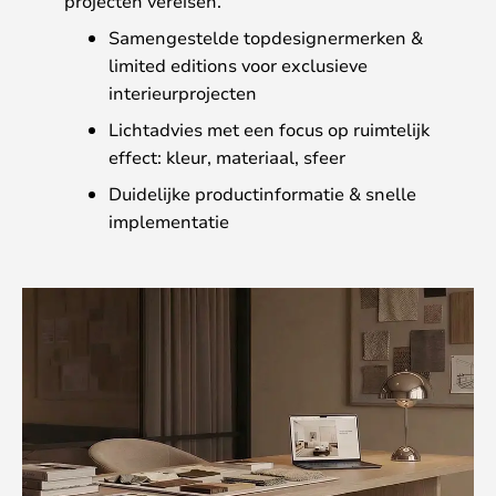
projecten vereisen.
Samengestelde topdesignermerken &
limited editions voor exclusieve
interieurprojecten
Lichtadvies met een focus op ruimtelijk
effect: kleur, materiaal, sfeer
Duidelijke productinformatie & snelle
implementatie