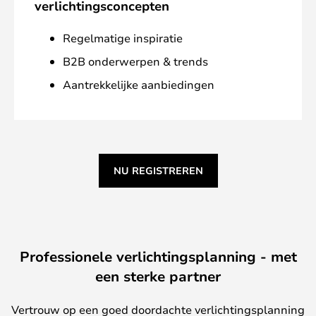
verlichtingsconcepten
Regelmatige inspiratie
B2B onderwerpen & trends
Aantrekkelijke aanbiedingen
NU REGISTREREN
Professionele verlichtingsplanning - met
een sterke partner
Vertrouw op een goed doordachte verlichtingsplanning