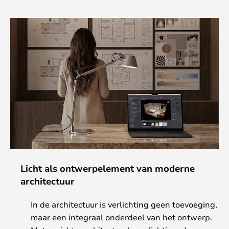
Licht als ontwerpelement van moderne
architectuur
In de architectuur is verlichting geen toevoeging,
maar een integraal onderdeel van het ontwerp.