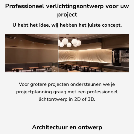
Professioneel verlichtingsontwerp voor uw
project
U hebt het idee, wij hebben het juiste concept.
Voor grotere projecten ondersteunen we je
projectplanning graag met een professioneel
lichtontwerp in 2D of 3D.
Architectuur en ontwerp