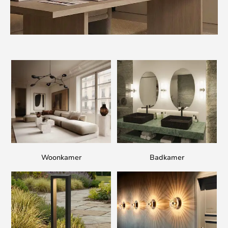
Woonkamer
Badkamer