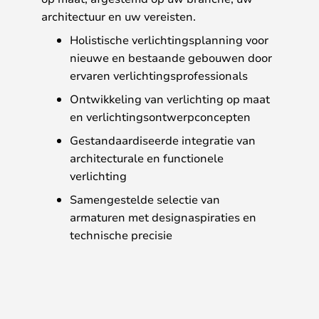
architectuur en uw vereisten.
Holistische verlichtingsplanning voor
nieuwe en bestaande gebouwen door
ervaren verlichtingsprofessionals
Ontwikkeling van verlichting op maat
en verlichtingsontwerpconcepten
Gestandaardiseerde integratie van
architecturale en functionele
verlichting
Samengestelde selectie van
armaturen met designaspiraties en
technische precisie