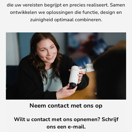
die uw vereisten begrijpt en precies realiseert. Samen
ontwikkelen we oplossingen die functie, design en
zuinigheid optimaal combineren.
Neem contact met ons op
Wilt u contact met ons opnemen? Schrijf
ons een e-mail.