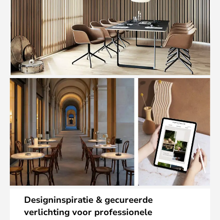
Designinspiratie & gecureerde
verlichting voor professionele