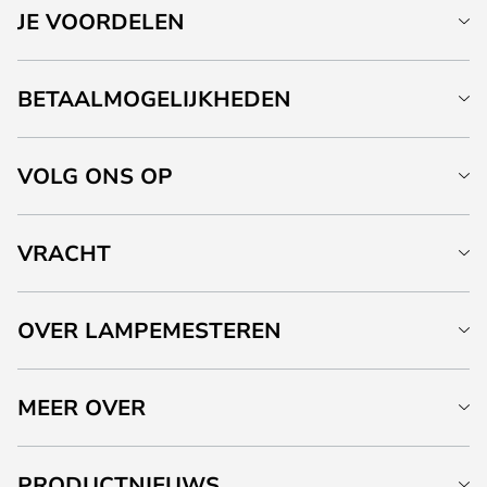
JE VOORDELEN
BETAALMOGELIJKHEDEN
VOLG ONS OP
VRACHT
OVER LAMPEMESTEREN
MEER OVER
PRODUCTNIEUWS