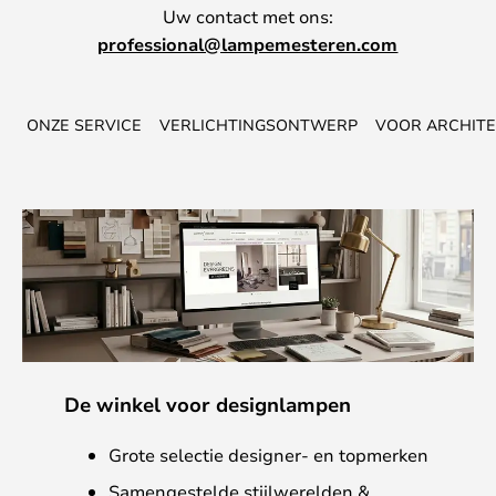
Uw contact met ons:
professional@lampemesteren.com
ONZE SERVICE
VERLICHTINGSONTWERP
VOOR ARCHIT
De winkel voor designlampen
Grote selectie designer- en topmerken
Samengestelde stijlwerelden &