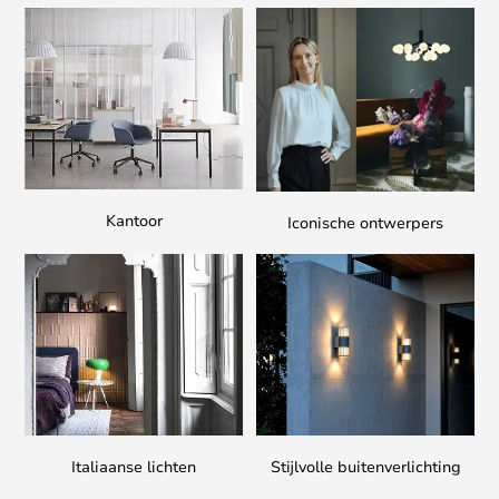
Kantoor
Iconische ontwerpers
Italiaanse lichten
Stijlvolle buitenverlichting