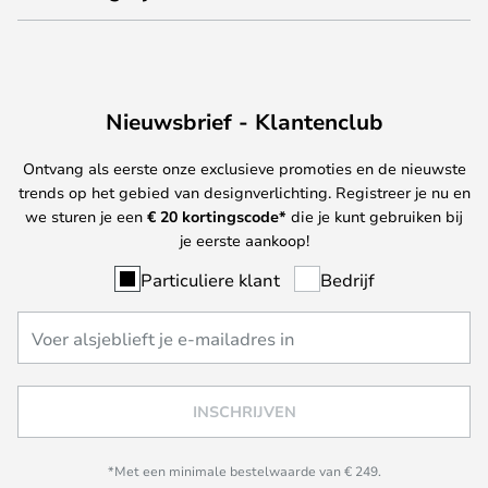
Nieuwsbrief - Klantenclub
Ontvang als eerste onze exclusieve promoties en de nieuwste
trends op het gebied van designverlichting. Registreer je nu en
we sturen je een
€ 20
kortingscode*
die je kunt gebruiken bij
je eerste aankoop!
Particuliere klant
Bedrijf
INSCHRIJVEN
*Met een minimale bestelwaarde van € 249.