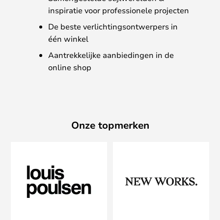
inspiratie voor professionele projecten
De beste verlichtingsontwerpers in
één winkel
Aantrekkelijke aanbiedingen in de
online shop
Onze topmerken