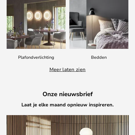
Plafondverlichting
Bedden
Meer laten zien
Onze nieuwsbrief
Laat je elke maand opnieuw inspireren.