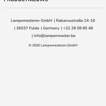
Lampemesteren GmbH
Rabanusstraße 14-16
36037 Fulda
Germany
+32 28 08 85 48
info@lampenmaster.be
© 2026 Lampemesteren GmbH