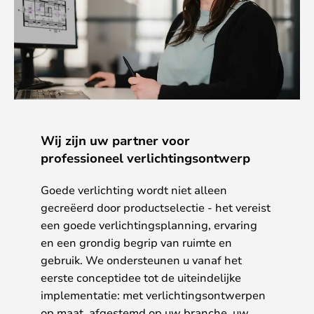
Wij zijn uw partner voor
professioneel verlichtingsontwerp
Goede verlichting wordt niet alleen
gecreëerd door productselectie - het vereist
een goede verlichtingsplanning, ervaring
en een grondig begrip van ruimte en
gebruik. We ondersteunen u vanaf het
eerste conceptidee tot de uiteindelijke
implementatie: met verlichtingsontwerpen
op maat, afgestemd op uw branche, uw