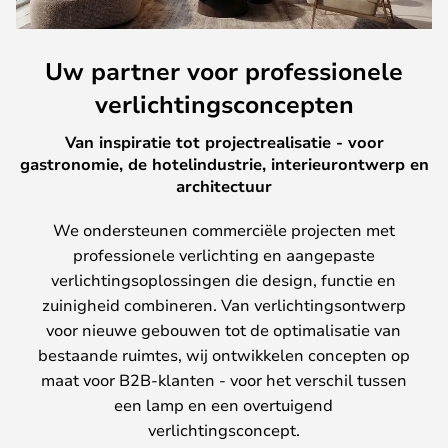
Uw partner voor professionele
verlichtingsconcepten
Van inspiratie tot projectrealisatie - voor
gastronomie, de hotelindustrie, interieurontwerp en
architectuur
We ondersteunen commerciële projecten met
professionele verlichting en aangepaste
verlichtingsoplossingen die design, functie en
zuinigheid combineren. Van verlichtingsontwerp
voor nieuwe gebouwen tot de optimalisatie van
bestaande ruimtes, wij ontwikkelen concepten op
maat voor B2B-klanten - voor het verschil tussen
een lamp en een overtuigend
verlichtingsconcept.