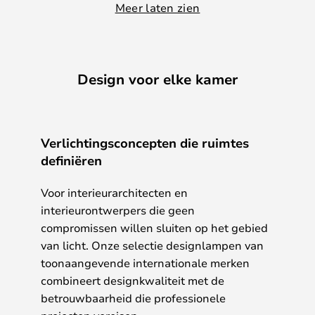
Meer laten zien
Design voor elke kamer
Verlichtingsconcepten die ruimtes
definiëren
Voor interieurarchitecten en
interieurontwerpers die geen
compromissen willen sluiten op het gebied
van licht. Onze selectie designlampen van
toonaangevende internationale merken
combineert designkwaliteit met de
betrouwbaarheid die professionele