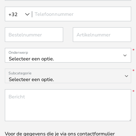
Telefoonnummer
+32
Bestelnummer
Artikelnummer
Onderwerp
Subcategorie
Bericht
Voor de gegevens die je via ons contactformulier