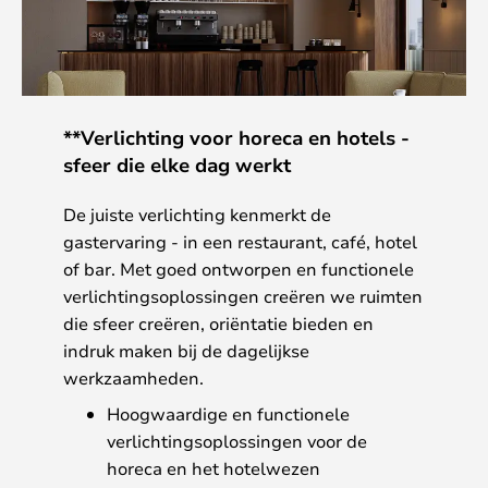
**Verlichting voor horeca en hotels -
sfeer die elke dag werkt
De juiste verlichting kenmerkt de
gastervaring - in een restaurant, café, hotel
of bar. Met goed ontworpen en functionele
verlichtingsoplossingen creëren we ruimten
die sfeer creëren, oriëntatie bieden en
indruk maken bij de dagelijkse
werkzaamheden.
Hoogwaardige en functionele
verlichtingsoplossingen voor de
horeca en het hotelwezen