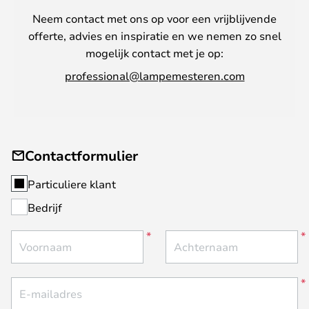
Neem contact met ons op voor een vrijblijvende
offerte, advies en inspiratie en we nemen zo snel
mogelijk contact met je op:
professional@lampemesteren.com
Contactformulier
Particuliere klant
Bedrijf
Voornaam
Achternaam
E-mailadres