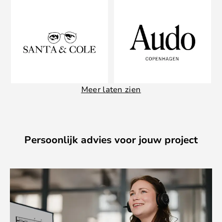
Meer laten zien
Persoonlijk advies voor jouw project