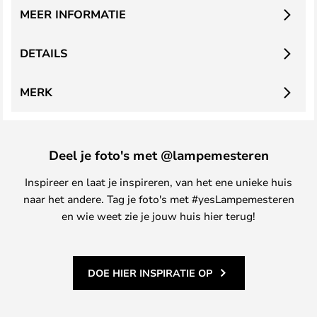
MEER INFORMATIE
DETAILS
MERK
Deel je foto's met @lampemesteren
Inspireer en laat je inspireren, van het ene unieke huis
naar het andere. Tag je foto's met #yesLampemesteren
en wie weet zie je jouw huis hier terug!
DOE HIER INSPIRATIE OP