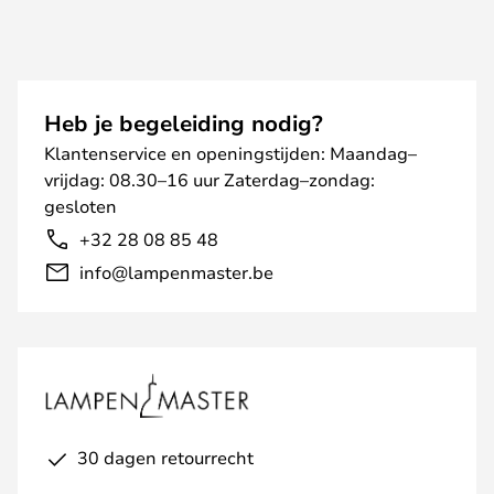
Heb je begeleiding nodig?
Klantenservice en openingstijden: Maandag–
vrijdag: 08.30–16 uur Zaterdag–zondag:
gesloten
+32 28 08 85 48
info@lampenmaster.be
30 dagen retourrecht