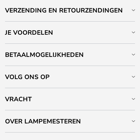
VERZENDING EN RETOURZENDINGEN
JE VOORDELEN
BETAALMOGELIJKHEDEN
VOLG ONS OP
VRACHT
OVER LAMPEMESTEREN