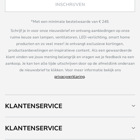
INSCHRIJVEN
*Met een minimale bestelwaarde van € 249.
Schrijf je in voor onze nieuwsbrief en ontvang aanbiedingen op onze
ruime keuze aan lampen, ventilatoren, LED-verlichting, smart home
producten en zo veel meer! Je ontvangt exclusieve kortingen,
productaanbevelingen en inspiratieve content. Als een gewaardeerde
klant vinden we jouw mening belangrijk en vragen we je feedback na een
aankoop. Je kan ten alle tijde uitschrijven door op de afmeldlink onderaan
de nieuwsbrief te klikken. Voor meer informatie bekijk ons
privacyverklaring
.
KLANTENSERVICE
KLANTENSERVICE