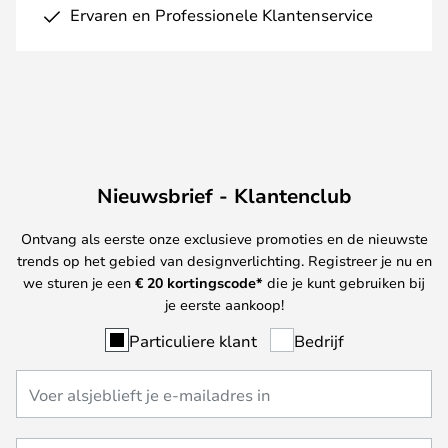
Ervaren en Professionele Klantenservice
Nieuwsbrief - Klantenclub
Ontvang als eerste onze exclusieve promoties en de nieuwste
trends op het gebied van designverlichting. Registreer je nu en
we sturen je een
€ 20
kortingscode*
die je kunt gebruiken bij
je eerste aankoop!
Particuliere klant
Bedrijf