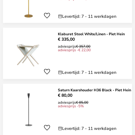
Levertijd: 7 - 11 werkdagen
Klaburet Stool White/Linen - Piet Hein
€ 335,00
adviesprijs
€ 357,00
adviesprijs -€ 22,00
Levertijd: 7 - 11 werkdagen
Saturn Kaarshouder H36 Black - Piet Hein
€ 80,00
adviesprijs
€ 85,00
adviesprijs -5%
Levertijd: 7 - 11 werkdagen