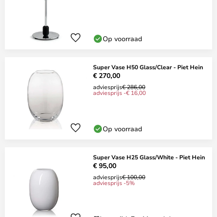
Op voorraad
Super Vase H50 Glass/Clear - Piet Hein
€ 270,00
adviesprijs
€ 286,00
adviesprijs -€ 16,00
Op voorraad
Super Vase H25 Glass/White - Piet Hein
€ 95,00
adviesprijs
€ 100,00
adviesprijs -5%