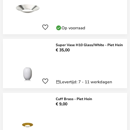
Op voorraad
Super Vase H10 Glass/White - Piet Hein
€ 35,00
Levertijd: 7 - 11 werkdagen
Cuff Brass - Piet Hein
€ 9,00