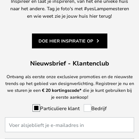
Inspireer en laat je inspireren, van het ene unieke huis
naar het andere. Tag je foto's met #yesLampemesteren
en wie weet zie je jouw huis hier terug!
DOE HIER INSPIRATIE OP
Nieuwsbrief - Klantenclub
Ontvang als eerste onze exclusieve promoties en de nieuwste
trends op het gebied van designverlichting. Registreer je nu en
we sturen je een
€ 20
kortingscode*
die je kunt gebruiken bij
je eerste aankoop!
Particuliere klant
Bedrijf