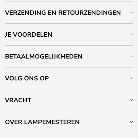
VERZENDING EN RETOURZENDINGEN
JE VOORDELEN
BETAALMOGELIJKHEDEN
VOLG ONS OP
VRACHT
OVER LAMPEMESTEREN