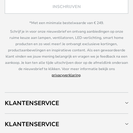
INSCHRIJVEN
*Met een minimale bestelwaarde van € 249.
Schrijf je in voor onze nieuwsbrief en ontvang aanbiedingen op onze
ruime keuze aan lampen, ventilatoren, LED-verlichting, smart home
producten en zo veel meer! Je ontvangt exclusieve kortingen,
productaanbevelingen en inspiratieve content. Als een gewaardeerde
klant vinden we jouw mening belangrijk en vragen we je feedback na een
aankoop. Je kan ten alle tijde uitschrijven door op de afmeldlink onderaan
de nieuwsbrief te klikken. Voor meer informatie bekijk ons
privacyverklaring
.
KLANTENSERVICE
KLANTENSERVICE