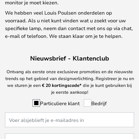
monitor je moet kiezen.
We hebben veel Louis Poulsen onderdelen op
voorraad. Als u niet kunt vinden wat u zoekt voor uw
specifieke lamp, neem dan contact met ons op via chat,
e-mail of telefoon. We staan klaar om je te helpen.
Nieuwsbrief - Klantenclub
Ontvang als eerste onze exclusieve promoties en de nieuwste
trends op het gebied van designverlichting. Registreer je nu en
we sturen je een
€ 20
kortingscode*
die je kunt gebruiken bij
je eerste aankoop!
Particuliere klant
Bedrijf