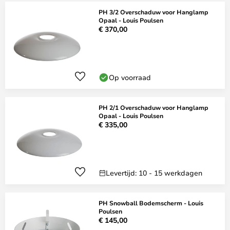
PH 3/2 Overschaduw voor Hanglamp
Opaal - Louis Poulsen
€ 370,00
Op voorraad
PH 2/1 Overschaduw voor Hanglamp
Opaal - Louis Poulsen
€ 335,00
Levertijd: 10 - 15 werkdagen
PH Snowball Bodemscherm - Louis
Poulsen
€ 145,00