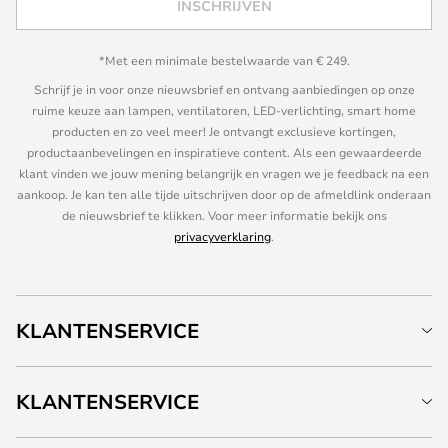
INSCHRIJVEN
*Met een minimale bestelwaarde van € 249.
Schrijf je in voor onze nieuwsbrief en ontvang aanbiedingen op onze
ruime keuze aan lampen, ventilatoren, LED-verlichting, smart home
producten en zo veel meer! Je ontvangt exclusieve kortingen,
productaanbevelingen en inspiratieve content. Als een gewaardeerde
klant vinden we jouw mening belangrijk en vragen we je feedback na een
aankoop. Je kan ten alle tijde uitschrijven door op de afmeldlink onderaan
de nieuwsbrief te klikken. Voor meer informatie bekijk ons
privacyverklaring
.
KLANTENSERVICE
KLANTENSERVICE