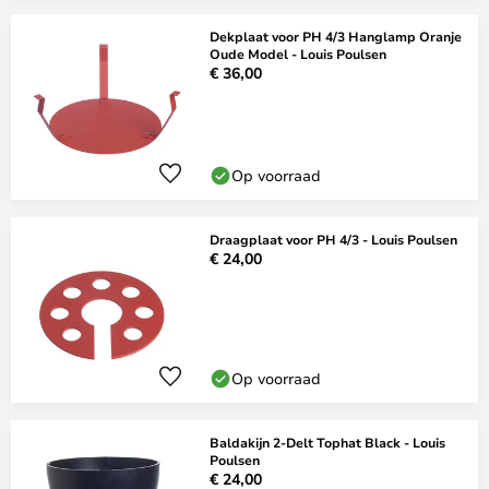
Dekplaat voor PH 4/3 Hanglamp Oranje
Oude Model - Louis Poulsen
€ 36,00
Op voorraad
Draagplaat voor PH 4/3 - Louis Poulsen
€ 24,00
Op voorraad
Baldakijn 2-Delt Tophat Black - Louis
Poulsen
€ 24,00