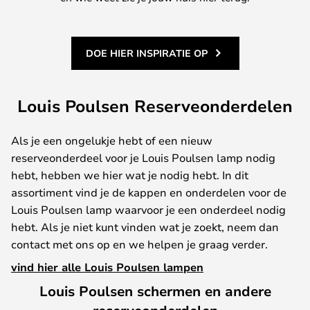
DOE HIER INSPIRATIE OP
Louis Poulsen Reserveonderdelen
Als je een ongelukje hebt of een nieuw
reserveonderdeel voor je Louis Poulsen lamp nodig
hebt, hebben we hier wat je nodig hebt. In dit
assortiment vind je de kappen en onderdelen voor de
Louis Poulsen lamp waarvoor je een onderdeel nodig
hebt. Als je niet kunt vinden wat je zoekt, neem dan
contact met ons op en we helpen je graag verder.
vind hier alle Louis Poulsen lampen
Louis Poulsen schermen en andere