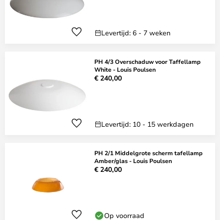
Levertijd: 6 - 7 weken
PH 4/3 Overschaduw voor Taffellamp
White - Louis Poulsen
€ 240,00
Levertijd: 10 - 15 werkdagen
PH 2/1 Middelgrote scherm tafellamp
Amber/glas - Louis Poulsen
€ 240,00
Op voorraad