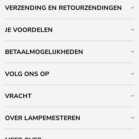
VERZENDING EN RETOURZENDINGEN
JE VOORDELEN
BETAALMOGELIJKHEDEN
VOLG ONS OP
VRACHT
OVER LAMPEMESTEREN