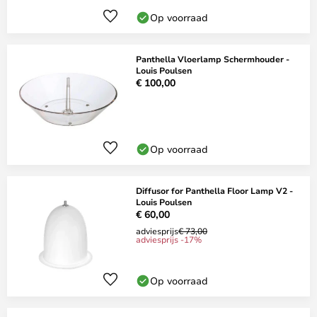
Op voorraad
Panthella Vloerlamp Schermhouder -
Louis Poulsen
€ 100,00
Op voorraad
Diffusor for Panthella Floor Lamp V2 -
Louis Poulsen
€ 60,00
adviesprijs
€ 73,00
adviesprijs -17%
Op voorraad