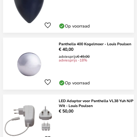
Op voorraad
Panthella 400 Kogelmoer - Louis Poulsen
€ 40,00
adviesprijs
€ 49,00
adviesprijs -18%
Op voorraad
LED Adaptor voor Panthella VL38 Yuh NJP
Wit - Louis Poulsen
€ 50,00