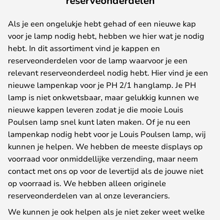
reserveonderdelen
Als je een ongelukje hebt gehad of een nieuwe kap
voor je lamp nodig hebt, hebben we hier wat je nodig
hebt. In dit assortiment vind je kappen en
reserveonderdelen voor de lamp waarvoor je een
relevant reserveonderdeel nodig hebt. Hier vind je een
nieuwe lampenkap voor je PH 2/1 hanglamp. Je PH
lamp is niet onkwetsbaar, maar gelukkig kunnen we
nieuwe kappen leveren zodat je die mooie Louis
Poulsen lamp snel kunt laten maken. Of je nu een
lampenkap nodig hebt voor je Louis Poulsen lamp, wij
kunnen je helpen. We hebben de meeste displays op
voorraad voor onmiddellijke verzending, maar neem
contact met ons op voor de levertijd als de jouwe niet
op voorraad is. We hebben alleen originele
reserveonderdelen van al onze leveranciers.
We kunnen je ook helpen als je niet zeker weet welke