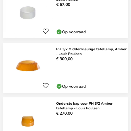
€ 67,00
Op voorraad
PH 3/2 Middenkleurige tafellamp, Amber
- Louis Poulsen
€ 300,00
Op voorraad
Onderste kap voor PH 3/2 Amber
tafellamp - Louis Poulsen
€ 270,00