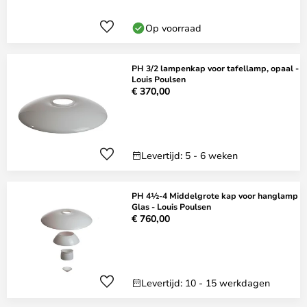
Op voorraad
PH 3/2 lampenkap voor tafellamp, opaal -
Louis Poulsen
€ 370,00
Levertijd: 5 - 6 weken
PH 4½-4 Middelgrote kap voor hanglamp
Glas - Louis Poulsen
€ 760,00
Levertijd: 10 - 15 werkdagen