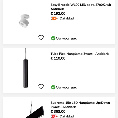
Easy Braccio W100 LED spot, 2700K, wit -
Antidark
€ 192,00
Datablad
Op voorraad
Tube Flex Hanglamp Zwart - Antidark
€ 110,00
Op voorraad
Supreme 150 LED Hanglamp Up/Down
Zwart - Antidark
€ 363,00
Datablad