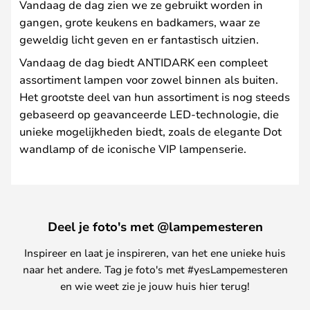
Vandaag de dag zien we ze gebruikt worden in
gangen, grote keukens en badkamers, waar ze
geweldig licht geven en er fantastisch uitzien.
Vandaag de dag biedt ANTIDARK een compleet
assortiment lampen voor zowel binnen als buiten.
Het grootste deel van hun assortiment is nog steeds
gebaseerd op geavanceerde LED-technologie, die
unieke mogelijkheden biedt, zoals de elegante Dot
wandlamp of de iconische VIP lampenserie.
Deel je foto's met @lampemesteren
Inspireer en laat je inspireren, van het ene unieke huis
naar het andere. Tag je foto's met #yesLampemesteren
en wie weet zie je jouw huis hier terug!