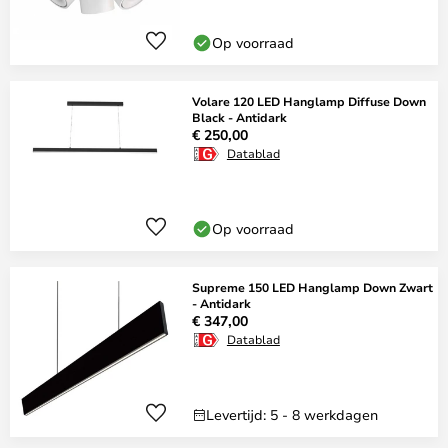
Op voorraad
Volare 120 LED Hanglamp Diffuse Down
Black - Antidark
€ 250,00
Datablad
Op voorraad
Supreme 150 LED Hanglamp Down Zwart
- Antidark
€ 347,00
Datablad
Levertijd: 5 - 8 werkdagen