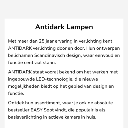
Antidark Lampen
Met meer dan 25 jaar ervaring in verlichting kent
ANTIDARK verlichting door en door. Hun ontwerpen
belichamen Scandinavisch design, waar eenvoud en
functie centraal staan.
ANTIDARK staat vooral bekend om het werken met
ingebouwde LED-technologie, die nieuwe
mogelijkheden biedt op het gebied van design en
functie.
Ontdek hun assortiment, waar je ook de absolute
bestseller EASY Spot vindt, die populair is als
basisverlichting in actieve kamers in huis.