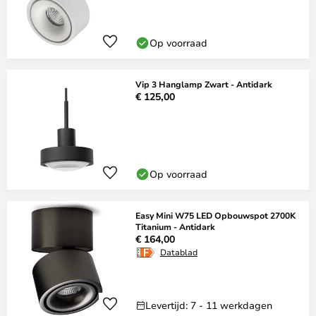
Op voorraad
Vip 3 Hanglamp Zwart - Antidark
€ 125,00
Op voorraad
Easy Mini W75 LED Opbouwspot 2700K
Titanium - Antidark
€ 164,00
Datablad
Levertijd: 7 - 11 werkdagen