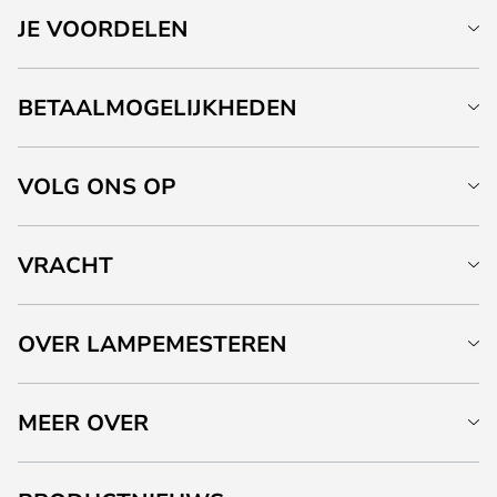
JE VOORDELEN
BETAALMOGELIJKHEDEN
VOLG ONS OP
VRACHT
OVER LAMPEMESTEREN
MEER OVER