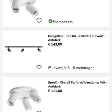
Op voorraad
Designline Tube Kit 3 railset 1 m zwart -
Antidark
€ 143,00
Levertijd: 5 - 8 werkdagen
SpotOn Circle3 Plafond/Wandlamp Wit -
Antidark
€ 111,00