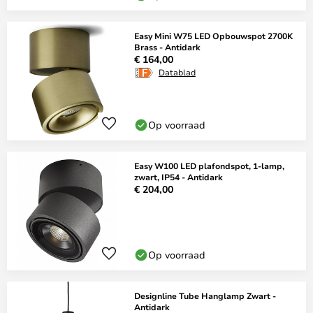
Easy Mini W75 LED Opbouwspot 2700K
Brass - Antidark
€ 164,00
Datablad
Op voorraad
Easy W100 LED plafondspot, 1-lamp,
zwart, IP54 - Antidark
€ 204,00
Op voorraad
Designline Tube Hanglamp Zwart -
Antidark