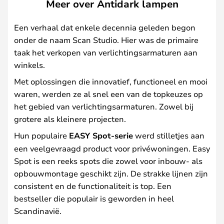
Meer over Antidark lampen
Een verhaal dat enkele decennia geleden begon
onder de naam Scan Studio. Hier was de primaire
taak het verkopen van verlichtingsarmaturen aan
winkels.
Met oplossingen die innovatief, functioneel en mooi
waren, werden ze al snel een van de topkeuzes op
het gebied van verlichtingsarmaturen. Zowel bij
grotere als kleinere projecten.
Hun populaire
EASY Spot-serie
werd stilletjes aan
een veelgevraagd product voor privéwoningen. Easy
Spot is een reeks spots die zowel voor inbouw- als
opbouwmontage geschikt zijn. De strakke lijnen zijn
consistent en de functionaliteit is top. Een
bestseller die populair is geworden in heel
Scandinavië.