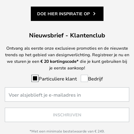
DOE HIER INSPIRATIE OP
Nieuwsbrief - Klantenclub
Ontvang als eerste onze exclusieve promoties en de nieuwste
trends op het gebied van designverlichting. Registreer je nu en
we sturen je een
€ 20
kortingscode*
die je kunt gebruiken bij
je eerste aankoop!
Particuliere klant
Bedrijf
INSCHRIJVEN
*Met een minimale bestelwaarde van € 249.