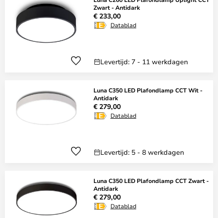
Zwart - Antidark
€ 233,00
Datablad
Levertijd: 7 - 11 werkdagen
Luna C350 LED Plafondlamp CCT Wit -
Antidark
€ 279,00
Datablad
Levertijd: 5 - 8 werkdagen
Luna C350 LED Plafondlamp CCT Zwart -
Antidark
€ 279,00
Datablad