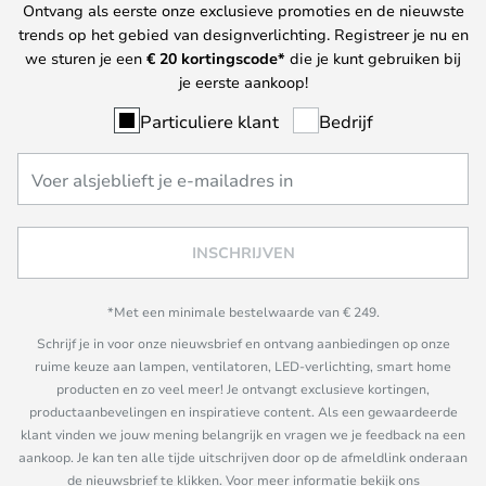
Ontvang als eerste onze exclusieve promoties en de nieuwste
trends op het gebied van designverlichting. Registreer je nu en
we sturen je een
€ 20
kortingscode*
die je kunt gebruiken bij
je eerste aankoop!
Particuliere klant
Bedrijf
INSCHRIJVEN
*Met een minimale bestelwaarde van € 249.
Schrijf je in voor onze nieuwsbrief en ontvang aanbiedingen op onze
ruime keuze aan lampen, ventilatoren, LED-verlichting, smart home
producten en zo veel meer! Je ontvangt exclusieve kortingen,
productaanbevelingen en inspiratieve content. Als een gewaardeerde
klant vinden we jouw mening belangrijk en vragen we je feedback na een
aankoop. Je kan ten alle tijde uitschrijven door op de afmeldlink onderaan
de nieuwsbrief te klikken. Voor meer informatie bekijk ons