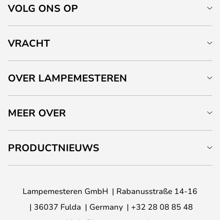
VOLG ONS OP
VRACHT
OVER LAMPEMESTEREN
MEER OVER
PRODUCTNIEUWS
Lampemesteren GmbH
Rabanusstraße 14-16
36037 Fulda
Germany
+32 28 08 85 48