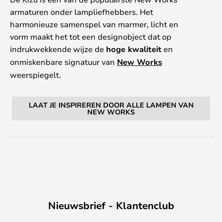
armaturen onder lampliefhebbers. Het
harmonieuze samenspel van marmer, licht en
vorm maakt het tot een designobject dat op
indrukwekkende wijze de
hoge kwaliteit
en
onmiskenbare signatuur van
New Works
weerspiegelt.
LAAT JE INSPIREREN DOOR ALLE LAMPEN VAN
NEW WORKS
Nieuwsbrief - Klantenclub