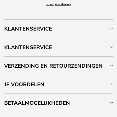
privacyverklaring
.
KLANTENSERVICE
KLANTENSERVICE
VERZENDING EN RETOURZENDINGEN
JE VOORDELEN
BETAALMOGELIJKHEDEN