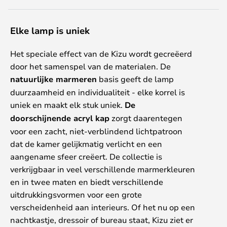
Elke lamp is uniek
Het speciale effect van de Kizu wordt gecreëerd
door het samenspel van de materialen. De
natuurlijke marmeren
basis geeft de lamp
duurzaamheid en individualiteit - elke korrel is
uniek en maakt elk stuk uniek.
De
doorschijnende acryl kap
zorgt daarentegen
voor een zacht, niet-verblindend lichtpatroon
dat de kamer gelijkmatig verlicht en een
aangename sfeer creëert. De collectie is
verkrijgbaar in veel verschillende marmerkleuren
en in twee maten en biedt verschillende
uitdrukkingsvormen voor een grote
verscheidenheid aan interieurs. Of het nu op een
nachtkastje, dressoir of bureau staat, Kizu ziet er