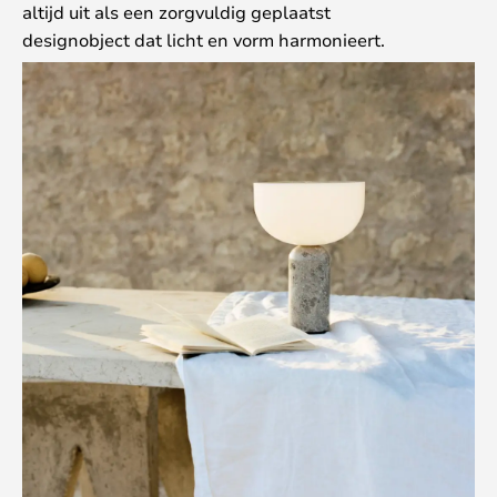
altijd uit als een zorgvuldig geplaatst
designobject dat licht en vorm harmonieert.