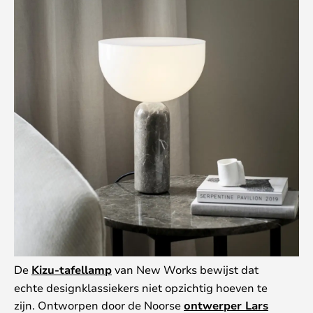
De
Kizu-tafellamp
van New Works bewijst dat
echte designklassiekers niet opzichtig hoeven te
zijn. Ontworpen door de Noorse
ontwerper Lars