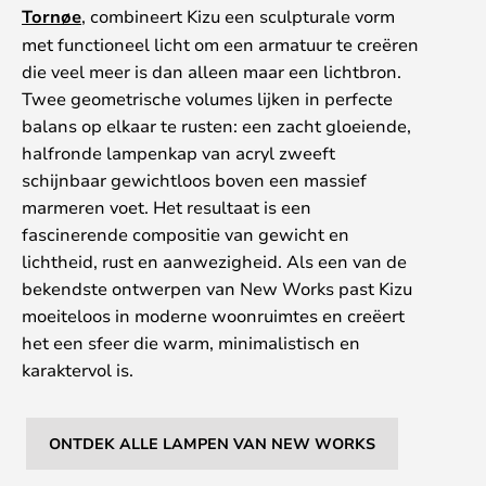
Tornøe
, combineert Kizu een sculpturale vorm
met functioneel licht om een armatuur te creëren
die veel meer is dan alleen maar een lichtbron.
Twee geometrische volumes lijken in perfecte
balans op elkaar te rusten: een zacht gloeiende,
halfronde lampenkap van acryl zweeft
schijnbaar gewichtloos boven een massief
marmeren voet. Het resultaat is een
fascinerende compositie van gewicht en
lichtheid, rust en aanwezigheid. Als een van de
bekendste ontwerpen van New Works past Kizu
moeiteloos in moderne woonruimtes en creëert
het een sfeer die warm, minimalistisch en
karaktervol is.
ONTDEK ALLE LAMPEN VAN NEW WORKS