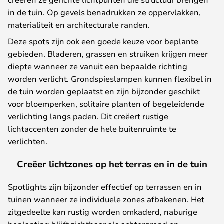
in de tuin. Op gevels benadrukken ze oppervlakken,
materialiteit en architecturale randen.
Deze spots zijn ook een goede keuze voor beplante
gebieden. Bladeren, grassen en struiken krijgen meer
diepte wanneer ze vanuit een bepaalde richting
worden verlicht. Grondspieslampen kunnen flexibel in
de tuin worden geplaatst en zijn bijzonder geschikt
voor bloemperken, solitaire planten of begeleidende
verlichting langs paden. Dit creëert rustige
lichtaccenten zonder de hele buitenruimte te
verlichten.
Creëer lichtzones op het terras en in de tuin
Spotlights zijn bijzonder effectief op terrassen en in
tuinen wanneer ze individuele zones afbakenen. Het
zitgedeelte kan rustig worden omkaderd, naburige