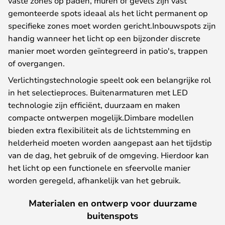
vaste zones op paden, muren of gevels zijn vast
gemonteerde spots ideaal als het licht permanent op
specifieke zones moet worden gericht.Inbouwspots zijn
handig wanneer het licht op een bijzonder discrete
manier moet worden geïntegreerd in patio's, trappen
of overgangen.
Verlichtingstechnologie speelt ook een belangrijke rol
in het selectieproces. Buitenarmaturen met LED
technologie zijn efficiënt, duurzaam en maken
compacte ontwerpen mogelijk.Dimbare modellen
bieden extra flexibiliteit als de lichtstemming en
helderheid moeten worden aangepast aan het tijdstip
van de dag, het gebruik of de omgeving. Hierdoor kan
het licht op een functionele en sfeervolle manier
worden geregeld, afhankelijk van het gebruik.
Materialen en ontwerp voor duurzame
buitenspots