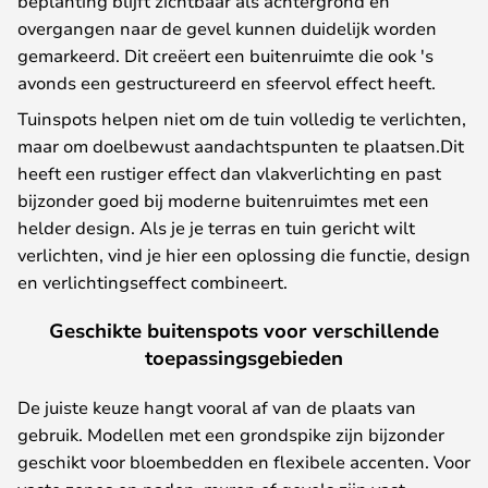
beplanting blijft zichtbaar als achtergrond en
overgangen naar de gevel kunnen duidelijk worden
gemarkeerd. Dit creëert een buitenruimte die ook 's
avonds een gestructureerd en sfeervol effect heeft.
Tuinspots helpen niet om de tuin volledig te verlichten,
maar om doelbewust aandachtspunten te plaatsen.Dit
heeft een rustiger effect dan vlakverlichting en past
bijzonder goed bij moderne buitenruimtes met een
helder design. Als je je terras en tuin gericht wilt
verlichten, vind je hier een oplossing die functie, design
en verlichtingseffect combineert.
Geschikte buitenspots voor verschillende
toepassingsgebieden
De juiste keuze hangt vooral af van de plaats van
gebruik. Modellen met een grondspike zijn bijzonder
geschikt voor bloembedden en flexibele accenten. Voor