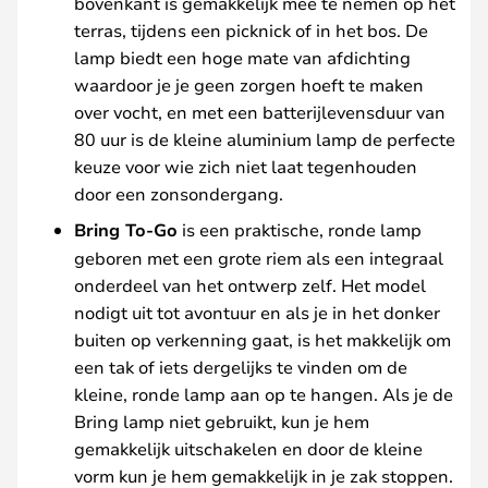
bovenkant is gemakkelijk mee te nemen op het
terras, tijdens een picknick of in het bos. De
lamp biedt een hoge mate van afdichting
waardoor je je geen zorgen hoeft te maken
over vocht, en met een batterijlevensduur van
80 uur is de kleine aluminium lamp de perfecte
keuze voor wie zich niet laat tegenhouden
door een zonsondergang.
Bring To-Go
is een praktische, ronde lamp
geboren met een grote riem als een integraal
onderdeel van het ontwerp zelf. Het model
nodigt uit tot avontuur en als je in het donker
buiten op verkenning gaat, is het makkelijk om
een tak of iets dergelijks te vinden om de
kleine, ronde lamp aan op te hangen. Als je de
Bring lamp niet gebruikt, kun je hem
gemakkelijk uitschakelen en door de kleine
vorm kun je hem gemakkelijk in je zak stoppen.