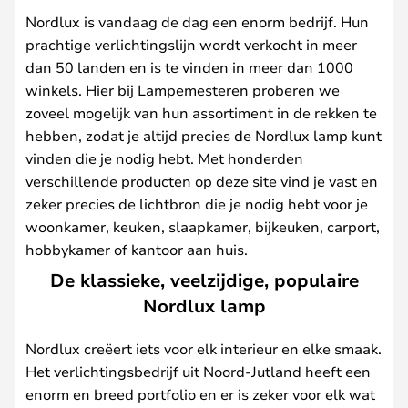
Nordlux is vandaag de dag een enorm bedrijf. Hun
prachtige verlichtingslijn wordt verkocht in meer
dan 50 landen en is te vinden in meer dan 1000
winkels. Hier bij Lampemesteren proberen we
zoveel mogelijk van hun assortiment in de rekken te
hebben, zodat je altijd precies de Nordlux lamp kunt
vinden die je nodig hebt. Met honderden
verschillende producten op deze site vind je vast en
zeker precies de lichtbron die je nodig hebt voor je
woonkamer, keuken, slaapkamer, bijkeuken, carport,
hobbykamer of kantoor aan huis.
De klassieke, veelzijdige, populaire
Nordlux lamp
Nordlux creëert iets voor elk interieur en elke smaak.
Het verlichtingsbedrijf uit Noord-Jutland heeft een
enorm en breed portfolio en er is zeker voor elk wat