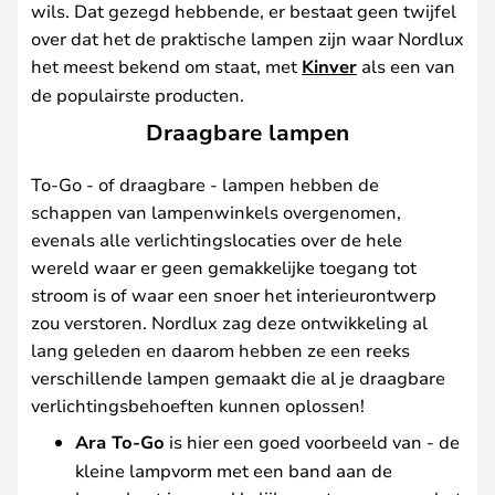
wils. Dat gezegd hebbende, er bestaat geen twijfel
over dat het de praktische lampen zijn waar Nordlux
het meest bekend om staat, met
Kinver
als een van
de populairste producten.
Draagbare lampen
To-Go - of draagbare - lampen hebben de
schappen van lampenwinkels overgenomen,
evenals alle verlichtingslocaties over de hele
wereld waar er geen gemakkelijke toegang tot
stroom is of waar een snoer het interieurontwerp
zou verstoren. Nordlux zag deze ontwikkeling al
lang geleden en daarom hebben ze een reeks
verschillende lampen gemaakt die al je draagbare
verlichtingsbehoeften kunnen oplossen!
Ara To-Go
is hier een goed voorbeeld van - de
kleine lampvorm met een band aan de