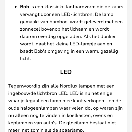
Bob
is een klassieke lantaarnvorm die de kaars
vervangt door een LED-lichtbron. De lamp,
gemaakt van bamboe, wordt geleverd met een
zonnecel bovenop het lichaam en wordt
daarom overdag opgeladen. Als het donker
wordt, gaat het kleine LED-lampje aan en
baadt Bob's omgeving in een warm, gezellig
licht.
LED
Tegenwoordig zijn alle Nordlux lampen met een
ingebouwde lichtbron LED. LED is nu het enige
waar je legaal een lamp mee kunt verkopen - en de
oude halogeenlampen waar velen dol op waren zijn
nu alleen nog te vinden in koelkasten, ovens en
koplampen van auto's. De gloeilamp bestaat niet
meer, net zomin als de spaarlamp.