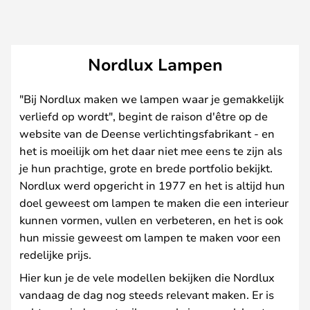
Nordlux Lampen
"Bij Nordlux maken we lampen waar je gemakkelijk
verliefd op wordt", begint de raison d'être op de
website van de Deense verlichtingsfabrikant - en
het is moeilijk om het daar niet mee eens te zijn als
je hun prachtige, grote en brede portfolio bekijkt.
Nordlux werd opgericht in 1977 en het is altijd hun
doel geweest om lampen te maken die een interieur
kunnen vormen, vullen en verbeteren, en het is ook
hun missie geweest om lampen te maken voor een
redelijke prijs.
Hier kun je de vele modellen bekijken die Nordlux
vandaag de dag nog steeds relevant maken. Er is