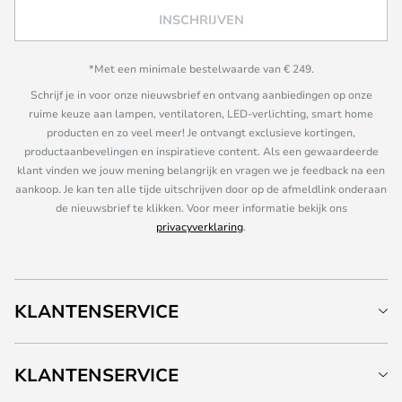
INSCHRIJVEN
*Met een minimale bestelwaarde van € 249.
Schrijf je in voor onze nieuwsbrief en ontvang aanbiedingen op onze
ruime keuze aan lampen, ventilatoren, LED-verlichting, smart home
producten en zo veel meer! Je ontvangt exclusieve kortingen,
productaanbevelingen en inspiratieve content. Als een gewaardeerde
klant vinden we jouw mening belangrijk en vragen we je feedback na een
aankoop. Je kan ten alle tijde uitschrijven door op de afmeldlink onderaan
de nieuwsbrief te klikken. Voor meer informatie bekijk ons
privacyverklaring
.
KLANTENSERVICE
KLANTENSERVICE