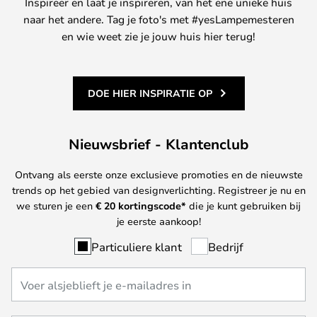
Inspireer en laat je inspireren, van het ene unieke huis
naar het andere. Tag je foto's met #yesLampemesteren
en wie weet zie je jouw huis hier terug!
DOE HIER INSPIRATIE OP
Nieuwsbrief - Klantenclub
Ontvang als eerste onze exclusieve promoties en de nieuwste
trends op het gebied van designverlichting. Registreer je nu en
we sturen je een
€ 20
kortingscode*
die je kunt gebruiken bij
je eerste aankoop!
Particuliere klant
Bedrijf