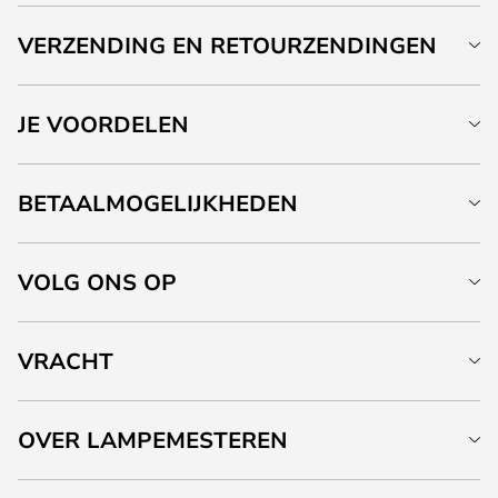
VERZENDING EN RETOURZENDINGEN
JE VOORDELEN
BETAALMOGELIJKHEDEN
VOLG ONS OP
VRACHT
OVER LAMPEMESTEREN