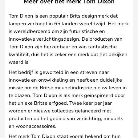
Meer over het merk Tom Dixon
Tom Dixon is een populair Brits designmerk dat
lampen verkoopt in 65 landen wereldwijd. Het merk
is wereldberoemd om zijn futuristische en
innovatieve verlichtingsdesign. De producten van
Tom Dixon zijn herkenbaar en van fantastische
kwaliteit, dus het is zeker een merk dat het bekijken
waard is.
Het bedrijf is geworteld in een streven naar
innovatie en ontwikkeling en heeft een duidelijke
missie om de Britse meubelindustrie nieuw leven in
te blazen. Tom Dixon is als merk geïnspireerd door
het unieke Britse erfgoed. Twee keer per jaar
worden er nieuwe collecties gelanceerd met
producten op het gebied van verlichting, meubels
en woonaccessoires.
Het merk Tom Dixon staat vooral bekend om hun