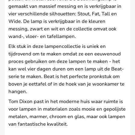
gemaakt van massief messing en is verkrijgbaar in
vier verschillende silhouetten: Stout, Fat, Tall en
Wide. De lamp is verkrijgbaar in de kleuren
messing, zwart en wit en de collectie omvat ook
wand-, vloer- en tafellampen.
Elk stuk in deze lampencollectie is uniek en
tijdrovend om te maken omdat ze een eeuwenoud
proces gebruiken om deze lampen te maken - het
kan wel vier dagen duren om een lamp uit de Beat-
serie te maken. Beat is het perfecte pronkstuk om
boven je eettafel of in de hoek van je woonkamer te
hangen.
Tom Dixon past in het moderne huis waar ruimte is
voor lampen in materialen zoals mooie en gepolijste
metalen, marmer, chroom en glas, maar ook lampen
van fantastische kwaliteit.