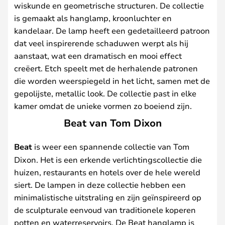
wiskunde en geometrische structuren. De collectie
is gemaakt als hanglamp, kroonluchter en
kandelaar. De lamp heeft een gedetailleerd patroon
dat veel inspirerende schaduwen werpt als hij
aanstaat, wat een dramatisch en mooi effect
creëert. Etch speelt met de herhalende patronen
die worden weerspiegeld in het licht, samen met de
gepolijste, metallic look. De collectie past in elke
kamer omdat de unieke vormen zo boeiend zijn.
Beat van Tom Dixon
Beat
is weer een spannende collectie van Tom
Dixon. Het is een erkende verlichtingscollectie die
huizen, restaurants en hotels over de hele wereld
siert. De lampen in deze collectie hebben een
minimalistische uitstraling en zijn geïnspireerd op
de sculpturale eenvoud van traditionele koperen
potten en waterreservoirs. De Beat hanglamp is