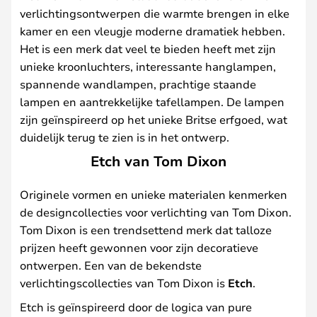
verlichtingsontwerpen die warmte brengen in elke
kamer en een vleugje moderne dramatiek hebben.
Het is een merk dat veel te bieden heeft met zijn
unieke kroonluchters, interessante hanglampen,
spannende wandlampen, prachtige staande
lampen en aantrekkelijke tafellampen. De lampen
zijn geïnspireerd op het unieke Britse erfgoed, wat
duidelijk terug te zien is in het ontwerp.
Etch van Tom Dixon
Originele vormen en unieke materialen kenmerken
de designcollecties voor verlichting van Tom Dixon.
Tom Dixon is een trendsettend merk dat talloze
prijzen heeft gewonnen voor zijn decoratieve
ontwerpen. Een van de bekendste
verlichtingscollecties van Tom Dixon is
Etch
.
Etch is geïnspireerd door de logica van pure