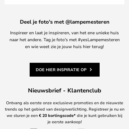
Deel je foto's met @lampemesteren
Inspireer en laat je inspireren, van het ene unieke huis
naar het andere. Tag je foto's met #yesLampemesteren
en wie weet zie je jouw huis hier terug!
DOE HIER INSPIRATIE OP
Nieuwsbrief - Klantenclub
Ontvang als eerste onze exclusieve promoties en de nieuwste
trends op het gebied van designverlichting. Registreer je nu en
we sturen je een
€ 20
kortingscode*
die je kunt gebruiken bij
je eerste aankoop!