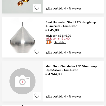
Levertijd: 4 - 5 weken
Beat Unbeaten Stout LED Hanglamp
Aluminium - Tom Dixon
€ 845,00
adviesprijs
€ 846,00
adviesprijs -€ 1,00
Datablad
Levertijd: 4 - 5 weken
Melt Floor Chandelier LED Vloerlamp
Opal/Silver - Tom Dixon
€ 4.944,00
Levertijd: 4 - 5 weken