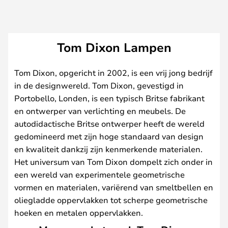
Tom Dixon Lampen
Tom Dixon, opgericht in 2002, is een vrij jong bedrijf
in de designwereld. Tom Dixon, gevestigd in
Portobello, Londen, is een typisch Britse fabrikant
en ontwerper van verlichting en meubels. De
autodidactische Britse ontwerper heeft de wereld
gedomineerd met zijn hoge standaard van design
en kwaliteit dankzij zijn kenmerkende materialen.
Het universum van Tom Dixon dompelt zich onder in
een wereld van experimentele geometrische
vormen en materialen, variërend van smeltbellen en
oliegladde oppervlakken tot scherpe geometrische
hoeken en metalen oppervlakken.