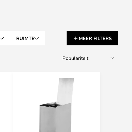
RUIMTE
MEER FILTERS