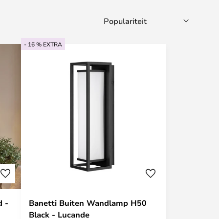
- 16 % EXTRA
 -
Banetti Buiten Wandlamp H50
Black - Lucande