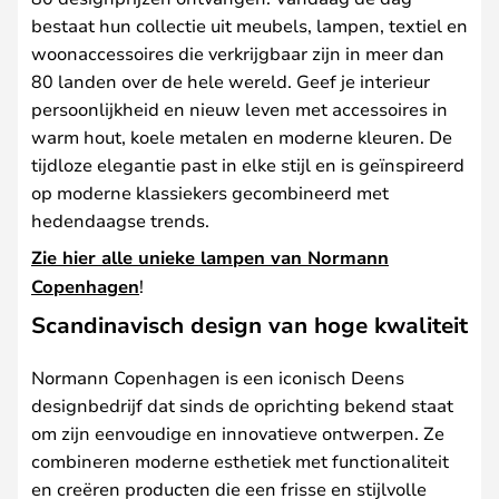
bestaat hun collectie uit meubels, lampen, textiel en
woonaccessoires die verkrijgbaar zijn in meer dan
80 landen over de hele wereld. Geef je interieur
persoonlijkheid en nieuw leven met accessoires in
warm hout, koele metalen en moderne kleuren. De
tijdloze elegantie past in elke stijl en is geïnspireerd
op moderne klassiekers gecombineerd met
hedendaagse trends.
Zie hier alle unieke lampen van Normann
Copenhagen
!
Scandinavisch design van hoge kwaliteit
Normann Copenhagen is een iconisch Deens
designbedrijf dat sinds de oprichting bekend staat
om zijn eenvoudige en innovatieve ontwerpen. Ze
combineren moderne esthetiek met functionaliteit
en creëren producten die een frisse en stijlvolle