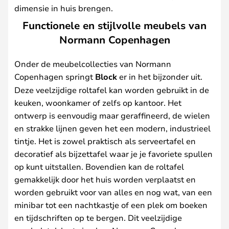
dimensie in huis brengen.
Functionele en stijlvolle meubels van
Normann Copenhagen
Onder de meubelcollecties van Normann
Copenhagen springt
Block
er in het bijzonder uit.
Deze veelzijdige roltafel kan worden gebruikt in de
keuken, woonkamer of zelfs op kantoor. Het
ontwerp is eenvoudig maar geraffineerd, de wielen
en strakke lijnen geven het een modern, industrieel
tintje. Het is zowel praktisch als serveertafel en
decoratief als bijzettafel waar je je favoriete spullen
op kunt uitstallen. Bovendien kan de roltafel
gemakkelijk door het huis worden verplaatst en
worden gebruikt voor van alles en nog wat, van een
minibar tot een nachtkastje of een plek om boeken
en tijdschriften op te bergen. Dit veelzijdige