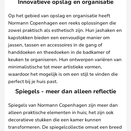
Innovatieve opslag en organisatie
Op het gebied van opslag en organisatie heeft
Normann Copenhagen een reeks oplossingen die
zowel praktisch als esthetisch zijn. Hun jashaken en
kapstokken bieden een eenvoudige manier om
jassen, tassen en accessoires in de gang of
handdoeken en theedoeken in de badkamer of
keuken te organiseren. Hun ontwerpen variëren van
minimalistische tot meer artistieke vormen,
waardoor het mogelijk is om een stijl te vinden die
perfect bij je huis past.
Spiegels - meer dan alleen reflectie
Spiegels van Normann Copenhagen zijn meer dan
alleen praktische elementen in huis; het zijn ook
decoratieve stukken die een kamer kunnen
transformeren. De spiegelcollectie omvat een breed