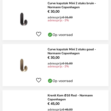
Curve kapstok Mini 2 stuks bruin -
Normann Copenhagen
€ 30,00
adviesprijs
€ 31,00
adviesprijs -3%
Op voorraad
Curve kapstok Mini 2 stuks goud -
Normann Copenhagen
€ 30,00
adviesprijs
€ 31,00
adviesprijs -3%
Op voorraad
Krenit Kom Ø16 Red - Normann
Copenhagen
€ 45,00
adviesprijs
€ 46,00