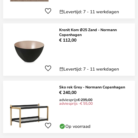
Levertijd: 7 - 11 werkdagen
Krenit Kom Ø25 Zand - Normann
Copenhagen
€ 112,00
Levertijd: 7 - 11 werkdagen
Sko rek Grey - Normann Copenhagen
€ 240,00
adviesprijs
€ 295,00
adviesprijs -€ 55,00
Op voorraad