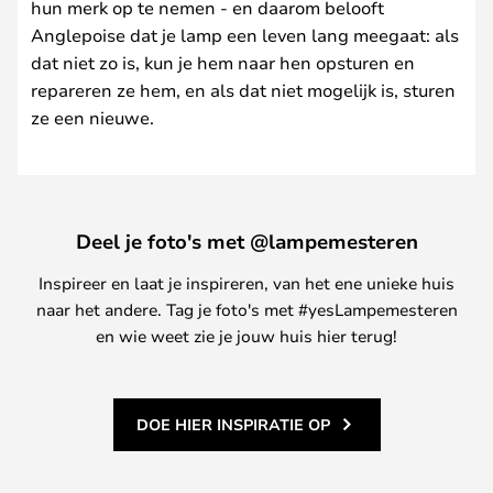
hun merk op te nemen - en daarom belooft
Anglepoise dat je lamp een leven lang meegaat: als
dat niet zo is, kun je hem naar hen opsturen en
repareren ze hem, en als dat niet mogelijk is, sturen
ze een nieuwe.
Deel je foto's met @lampemesteren
Inspireer en laat je inspireren, van het ene unieke huis
naar het andere. Tag je foto's met #yesLampemesteren
en wie weet zie je jouw huis hier terug!
DOE HIER INSPIRATIE OP