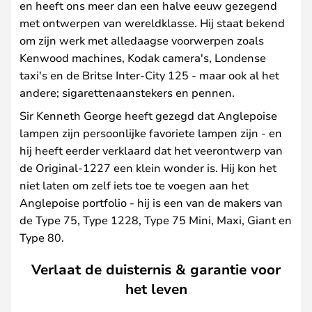
en heeft ons meer dan een halve eeuw gezegend
met ontwerpen van wereldklasse. Hij staat bekend
om zijn werk met alledaagse voorwerpen zoals
Kenwood machines, Kodak camera's, Londense
taxi's en de Britse Inter-City 125 - maar ook al het
andere; sigarettenaanstekers en pennen.
Sir Kenneth George heeft gezegd dat Anglepoise
lampen zijn persoonlijke favoriete lampen zijn - en
hij heeft eerder verklaard dat het veerontwerp van
de Original-1227 een klein wonder is. Hij kon het
niet laten om zelf iets toe te voegen aan het
Anglepoise portfolio - hij is een van de makers van
de Type 75, Type 1228, Type 75 Mini, Maxi, Giant en
Type 80.
Verlaat de duisternis & garantie voor
het leven