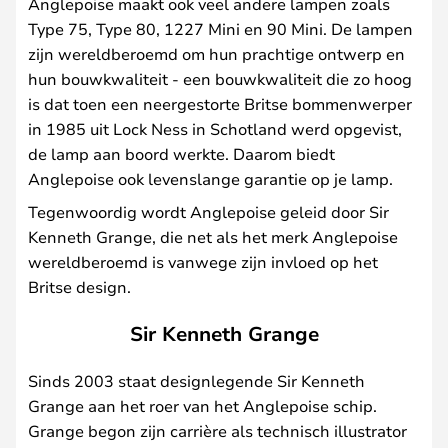
Anglepoise maakt ook veel andere lampen zoals
Type 75, Type 80, 1227 Mini en 90 Mini. De lampen
zijn wereldberoemd om hun prachtige ontwerp en
hun bouwkwaliteit - een bouwkwaliteit die zo hoog
is dat toen een neergestorte Britse bommenwerper
in 1985 uit Lock Ness in Schotland werd opgevist,
de lamp aan boord werkte. Daarom biedt
Anglepoise ook levenslange garantie op je lamp.
Tegenwoordig wordt Anglepoise geleid door Sir
Kenneth Grange, die net als het merk Anglepoise
wereldberoemd is vanwege zijn invloed op het
Britse design.
Sir Kenneth Grange
Sinds 2003 staat designlegende Sir Kenneth
Grange aan het roer van het Anglepoise schip.
Grange begon zijn carrière als technisch illustrator