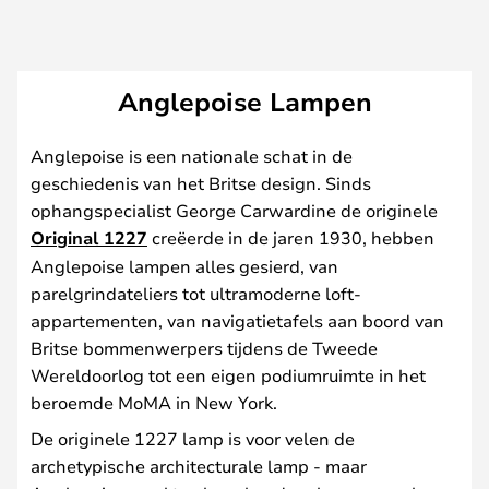
Anglepoise Lampen
Anglepoise is een nationale schat in de
geschiedenis van het Britse design. Sinds
ophangspecialist George Carwardine de originele
Original 1227
creëerde in de jaren 1930, hebben
Anglepoise lampen alles gesierd, van
parelgrindateliers tot ultramoderne loft-
appartementen, van navigatietafels aan boord van
Britse bommenwerpers tijdens de Tweede
Wereldoorlog tot een eigen podiumruimte in het
beroemde MoMA in New York.
De originele 1227 lamp is voor velen de
archetypische architecturale lamp - maar