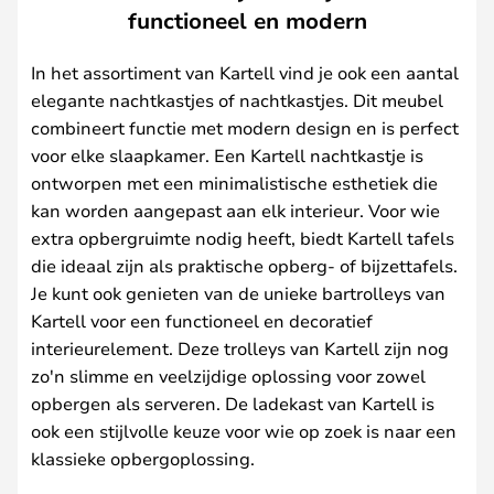
functioneel en modern
In het assortiment van Kartell vind je ook een aantal
elegante nachtkastjes of nachtkastjes. Dit meubel
combineert functie met modern design en is perfect
voor elke slaapkamer. Een Kartell nachtkastje is
ontworpen met een minimalistische esthetiek die
kan worden aangepast aan elk interieur. Voor wie
extra opbergruimte nodig heeft, biedt Kartell tafels
die ideaal zijn als praktische opberg- of bijzettafels.
Je kunt ook genieten van de unieke bartrolleys van
Kartell voor een functioneel en decoratief
interieurelement. Deze trolleys van Kartell zijn nog
zo'n slimme en veelzijdige oplossing voor zowel
opbergen als serveren. De ladekast van Kartell is
ook een stijlvolle keuze voor wie op zoek is naar een
klassieke opbergoplossing.