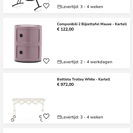
Levertijd: 3 - 4 weken
Componibili 2 Bijzettafel Mauve - Kartell
€ 122,00
Levertijd: 2 - 4 werkdagen
Battista Trolley White - Kartell
€ 972,00
Levertijd: 3 - 4 weken