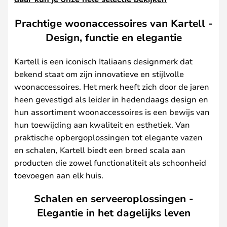
Prachtige woonaccessoires van Kartell -
Design, functie en elegantie
Kartell is een iconisch Italiaans designmerk dat
bekend staat om zijn innovatieve en stijlvolle
woonaccessoires. Het merk heeft zich door de jaren
heen gevestigd als leider in hedendaags design en
hun assortiment woonaccessoires is een bewijs van
hun toewijding aan kwaliteit en esthetiek. Van
praktische opbergoplossingen tot elegante vazen
en schalen, Kartell biedt een breed scala aan
producten die zowel functionaliteit als schoonheid
toevoegen aan elk huis.
Schalen en serveeroplossingen -
Elegantie in het dagelijks leven