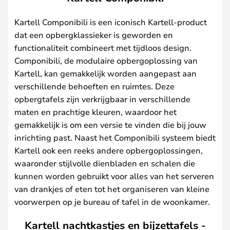
Kartell Componibili is een iconisch Kartell-product
dat een opbergklassieker is geworden en
functionaliteit combineert met tijdloos design.
Componibili, de modulaire opbergoplossing van
Kartell, kan gemakkelijk worden aangepast aan
verschillende behoeften en ruimtes. Deze
opbergtafels zijn verkrijgbaar in verschillende
maten en prachtige kleuren, waardoor het
gemakkelijk is om een versie te vinden die bij jouw
inrichting past. Naast het Componibili systeem biedt
Kartell ook een reeks andere opbergoplossingen,
waaronder stijlvolle dienbladen en schalen die
kunnen worden gebruikt voor alles van het serveren
van drankjes of eten tot het organiseren van kleine
voorwerpen op je bureau of tafel in de woonkamer.
Kartell nachtkastjes en bijzettafels -