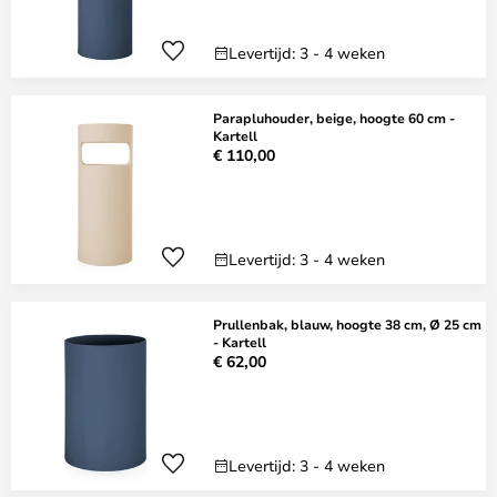
Levertijd: 3 - 4 weken
Parapluhouder, beige, hoogte 60 cm -
Kartell
€ 110,00
Levertijd: 3 - 4 weken
Prullenbak, blauw, hoogte 38 cm, Ø 25 cm
- Kartell
€ 62,00
Levertijd: 3 - 4 weken