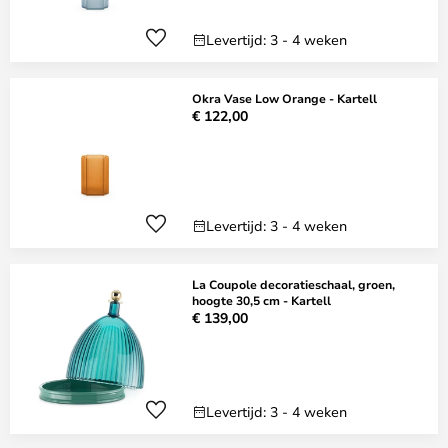
Levertijd: 3 - 4 weken
Okra Vase Low Orange - Kartell
€ 122,00
Levertijd: 3 - 4 weken
La Coupole decoratieschaal, groen,
hoogte 30,5 cm - Kartell
€ 139,00
Levertijd: 3 - 4 weken