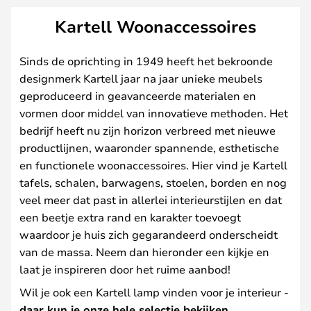
Kartell Woonaccessoires
Sinds de oprichting in 1949 heeft het bekroonde
designmerk Kartell jaar na jaar unieke meubels
geproduceerd in geavanceerde materialen en
vormen door middel van innovatieve methoden. Het
bedrijf heeft nu zijn horizon verbreed met nieuwe
productlijnen, waaronder spannende, esthetische
en functionele woonaccessoires. Hier vind je Kartell
tafels, schalen, barwagens, stoelen, borden en nog
veel meer dat past in allerlei interieurstijlen en dat
een beetje extra rand en karakter toevoegt
waardoor je huis zich gegarandeerd onderscheidt
van de massa. Neem dan hieronder een kijkje en
laat je inspireren door het ruime aanbod!
Wil je ook een Kartell lamp vinden voor je interieur -
daar kun je onze hele selectie bekijken