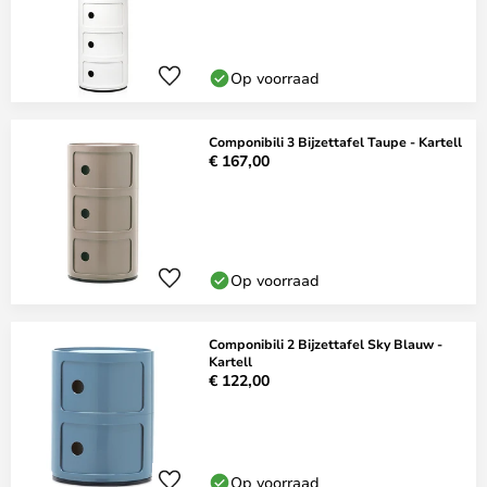
Op voorraad
Componibili 3 Bijzettafel Taupe - Kartell
€ 167,00
Op voorraad
Componibili 2 Bijzettafel Sky Blauw -
Kartell
€ 122,00
Op voorraad