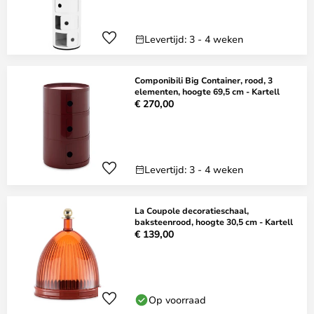
Levertijd: 3 - 4 weken
Componibili Big Container, rood, 3
elementen, hoogte 69,5 cm - Kartell
€ 270,00
Levertijd: 3 - 4 weken
La Coupole decoratieschaal,
baksteenrood, hoogte 30,5 cm - Kartell
€ 139,00
Op voorraad