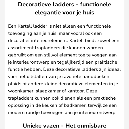
Decoratieve ladders - functionele
elegantie voor je huis
Een Kartell ladder is niet alleen een functionele
toevoeging aan je huis, maar vooral ook een
decoratief interieurelement. Kartell biedt zowel een
assortiment trapladders die kunnen worden
gebruikt om een stijlvol element toe te voegen aan
je interieurontwerp en tegelijkertijd een praktische
functie hebben. Deze decoratieve ladders zijn ideaal
voor het uitstallen van je favoriete handdoeken,
plaids of andere kleine decoratieve elementen in je
woonkamer, slaapkamer of kantoor. Deze
trapladders kunnen ook dienen als een praktische
oplossing in de keuken of badkamer, terwijl ze een
modern randje toevoegen aan je interieurontwerp.
Unieke vazen - Het onmisbare