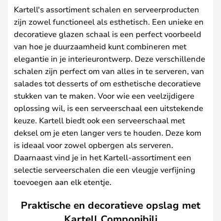
Kartell's assortiment schalen en serveerproducten
zijn zowel functioneel als esthetisch. Een unieke en
decoratieve glazen schaal is een perfect voorbeeld
van hoe je duurzaamheid kunt combineren met
elegantie in je interieurontwerp. Deze verschillende
schalen zijn perfect om van alles in te serveren, van
salades tot desserts of om esthetische decoratieve
stukken van te maken. Voor wie een veelzijdigere
oplossing wil, is een serveerschaal een uitstekende
keuze. Kartell biedt ook een serveerschaal met
deksel om je eten langer vers te houden. Deze kom
is ideaal voor zowel opbergen als serveren.
Daarnaast vind je in het Kartell-assortiment een
selectie serveerschalen die een vleugje verfijning
toevoegen aan elk etentje.
Praktische en decoratieve opslag met
Kartell Componibili