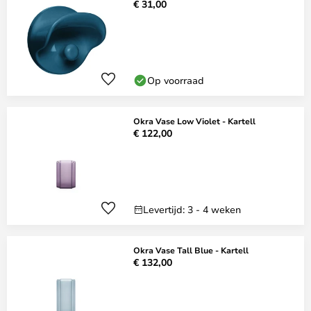
€ 31,00
Op voorraad
Okra Vase Low Violet - Kartell
€ 122,00
Levertijd: 3 - 4 weken
Okra Vase Tall Blue - Kartell
€ 132,00