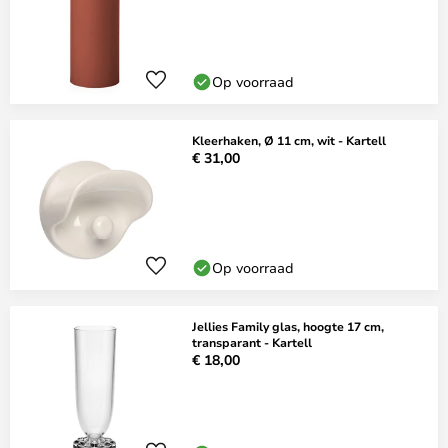
Op voorraad
Kleerhaken, Ø 11 cm, wit - Kartell
€ 31,00
Op voorraad
Jellies Family glas, hoogte 17 cm,
transparant - Kartell
€ 18,00