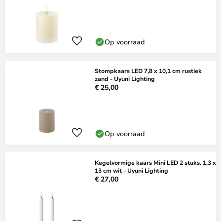
Op voorraad
Stompkaars LED 7,8 x 10,1 cm rustiek
zand - Uyuni Lighting
€ 25,00
Op voorraad
Kegelvormige kaars Mini LED 2 stuks. 1,3 x
13 cm wit - Uyuni Lighting
€ 27,00