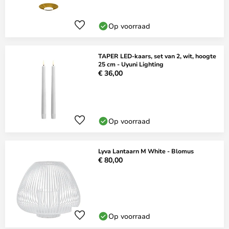
Op voorraad
TAPER LED-kaars, set van 2, wit, hoogte
25 cm - Uyuni Lighting
€ 36,00
Op voorraad
Lyva Lantaarn M White - Blomus
€ 80,00
Op voorraad