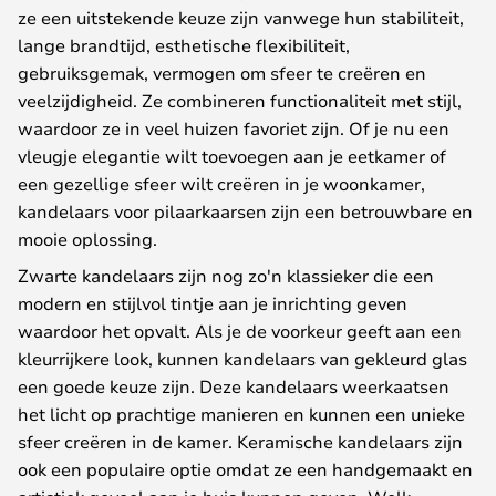
ze een uitstekende keuze zijn vanwege hun stabiliteit,
lange brandtijd, esthetische flexibiliteit,
gebruiksgemak, vermogen om sfeer te creëren en
veelzijdigheid. Ze combineren functionaliteit met stijl,
waardoor ze in veel huizen favoriet zijn. Of je nu een
vleugje elegantie wilt toevoegen aan je eetkamer of
een gezellige sfeer wilt creëren in je woonkamer,
kandelaars voor pilaarkaarsen zijn een betrouwbare en
mooie oplossing.
Zwarte kandelaars zijn nog zo'n klassieker die een
modern en stijlvol tintje aan je inrichting geven
waardoor het opvalt. Als je de voorkeur geeft aan een
kleurrijkere look, kunnen kandelaars van gekleurd glas
een goede keuze zijn. Deze kandelaars weerkaatsen
het licht op prachtige manieren en kunnen een unieke
sfeer creëren in de kamer. Keramische kandelaars zijn
ook een populaire optie omdat ze een handgemaakt en