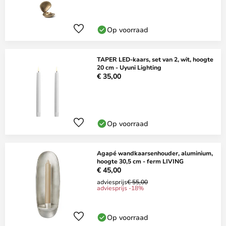
Op voorraad
TAPER LED-kaars, set van 2, wit, hoogte
20 cm - Uyuni Lighting
€ 35,00
Op voorraad
Agapé wandkaarsenhouder, aluminium,
hoogte 30,5 cm - ferm LIVING
€ 45,00
adviesprijs
€ 55,00
adviesprijs -18%
Op voorraad