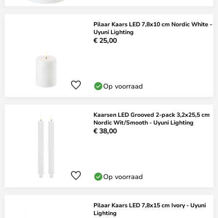
Pilaar Kaars LED 7,8x10 cm Nordic White -
Uyuni Lighting
€ 25,00
Op voorraad
Kaarsen LED Grooved 2-pack 3,2x25,5 cm
Nordic Wit/Smooth - Uyuni Lighting
€ 38,00
Op voorraad
Pilaar Kaars LED 7,8x15 cm Ivory - Uyuni
Lighting