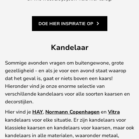
DOE HIER INSPIRATIE OP
Kandelaar
Sommige avonden vragen om buitengewone, grote
gezelligheid - en als je voor een avond staat waarop
dat het geval is, gaat er niets boven een kaars!
Hieronder vind je onze enorme selectie van
verschillende kandelaars voor alle soorten kaarsen en
decorstijlen.
Hier vind je
HAY
,
Normann Copenhagen
en
Vitra
kandelaars voor elke situatie. Er zijn kandelaars voor
klassieke kaarsen en kandelaars voor kaarsen, maar ook
kandelaars in alle materialen, waaronder metaal,