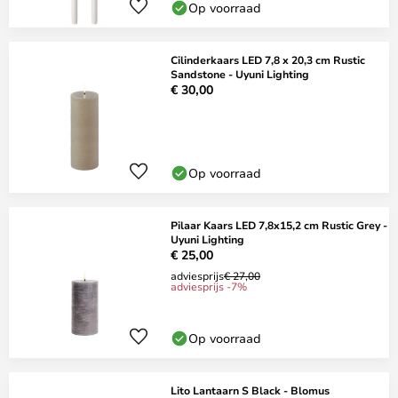
Op voorraad
Cilinderkaars LED 7,8 x 20,3 cm Rustic
Sandstone - Uyuni Lighting
€ 30,00
Op voorraad
Pilaar Kaars LED 7,8x15,2 cm Rustic Grey -
Uyuni Lighting
€ 25,00
adviesprijs
€ 27,00
adviesprijs -7%
Op voorraad
Lito Lantaarn S Black - Blomus