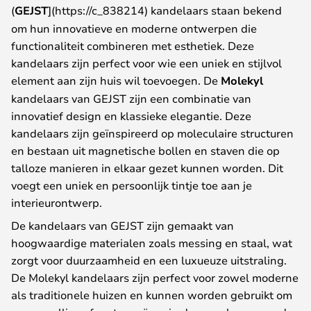
(
GEJST
](https://c_838214) kandelaars staan bekend
om hun innovatieve en moderne ontwerpen die
functionaliteit combineren met esthetiek. Deze
kandelaars zijn perfect voor wie een uniek en stijlvol
element aan zijn huis wil toevoegen. De
Molekyl
kandelaars van GEJST zijn een combinatie van
innovatief design en klassieke elegantie. Deze
kandelaars zijn geïnspireerd op moleculaire structuren
en bestaan uit magnetische bollen en staven die op
talloze manieren in elkaar gezet kunnen worden. Dit
voegt een uniek en persoonlijk tintje toe aan je
interieurontwerp.
De kandelaars van GEJST zijn gemaakt van
hoogwaardige materialen zoals messing en staal, wat
zorgt voor duurzaamheid en een luxueuze uitstraling.
De Molekyl kandelaars zijn perfect voor zowel moderne
als traditionele huizen en kunnen worden gebruikt om