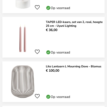
Op voorraad
TAPER LED-kaars, set van 2, rosé, hoogte
25 cm - Uyuni Lighting
€ 36,00
Op voorraad
Lito Lantaarn L Mourning Dove - Blomus
€ 100,00
Op voorraad