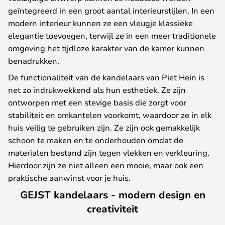
geïntegreerd in een groot aantal interieurstijlen. In een
modern interieur kunnen ze een vleugje klassieke
elegantie toevoegen, terwijl ze in een meer traditionele
omgeving het tijdloze karakter van de kamer kunnen
benadrukken.
De functionaliteit van de kandelaars van Piet Hein is
net zo indrukwekkend als hun esthetiek. Ze zijn
ontworpen met een stevige basis die zorgt voor
stabiliteit en omkantelen voorkomt, waardoor ze in elk
huis veilig te gebruiken zijn. Ze zijn ook gemakkelijk
schoon te maken en te onderhouden omdat de
materialen bestand zijn tegen vlekken en verkleuring.
Hierdoor zijn ze niet alleen een mooie, maar ook een
praktische aanwinst voor je huis.
GEJST kandelaars - modern design en
creativiteit