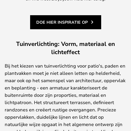
DOE HIER INSPIRATIE OP
Tuinverlichting: Vorm, materiaal en
lichteffect
Bij het kiezen van tuinverlichting voor patio's, paden en
plantvakken moet je niet alleen letten op helderheid,
maar ook op het samenspel van architectuur, oppervlak
en beplanting - een armatuur karakteriseert de
buitenruimte door zijn proporties, materiaal en
lichtpatroon. Het structureert terrassen, definieert
randzones en creëert rustige overgangen. Precieze
oppervlakken, duidelijke lijnen en licht dat op
natuurlijke wijze opgaat in het algemene ontwerp zijn