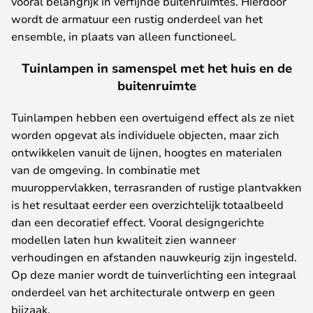
vooral belangrijk in verfijnde buitenruimtes. Hierdoor
wordt de armatuur een rustig onderdeel van het
ensemble, in plaats van alleen functioneel.
Tuinlampen in samenspel met het huis en de
buitenruimte
Tuinlampen hebben een overtuigend effect als ze niet
worden opgevat als individuele objecten, maar zich
ontwikkelen vanuit de lijnen, hoogtes en materialen
van de omgeving. In combinatie met
muuroppervlakken, terrasranden of rustige plantvakken
is het resultaat eerder een overzichtelijk totaalbeeld
dan een decoratief effect. Vooral designgerichte
modellen laten hun kwaliteit zien wanneer
verhoudingen en afstanden nauwkeurig zijn ingesteld.
Op deze manier wordt de tuinverlichting een integraal
onderdeel van het architecturale ontwerp en geen
bijzaak.