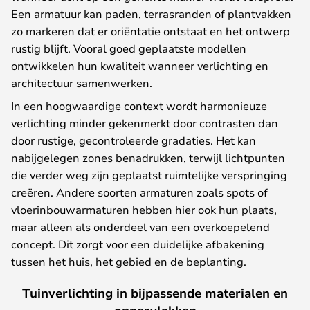
Een armatuur kan paden, terrasranden of plantvakken
zo markeren dat er oriëntatie ontstaat en het ontwerp
rustig blijft. Vooral goed geplaatste modellen
ontwikkelen hun kwaliteit wanneer verlichting en
architectuur samenwerken.
In een hoogwaardige context wordt harmonieuze
verlichting minder gekenmerkt door contrasten dan
door rustige, gecontroleerde gradaties. Het kan
nabijgelegen zones benadrukken, terwijl lichtpunten
die verder weg zijn geplaatst ruimtelijke verspringing
creëren. Andere soorten armaturen zoals spots of
vloerinbouwarmaturen hebben hier ook hun plaats,
maar alleen als onderdeel van een overkoepelend
concept. Dit zorgt voor een duidelijke afbakening
tussen het huis, het gebied en de beplanting.
Tuinverlichting in bijpassende materialen en
oppervlakken