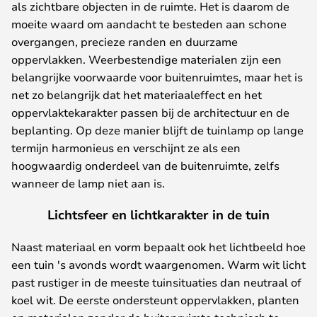
als zichtbare objecten in de ruimte. Het is daarom de
moeite waard om aandacht te besteden aan schone
overgangen, precieze randen en duurzame
oppervlakken. Weerbestendige materialen zijn een
belangrijke voorwaarde voor buitenruimtes, maar het is
net zo belangrijk dat het materiaaleffect en het
oppervlaktekarakter passen bij de architectuur en de
beplanting. Op deze manier blijft de tuinlamp op lange
termijn harmonieus en verschijnt ze als een
hoogwaardig onderdeel van de buitenruimte, zelfs
wanneer de lamp niet aan is.
Lichtsfeer en lichtkarakter in de tuin
Naast materiaal en vorm bepaalt ook het lichtbeeld hoe
een tuin 's avonds wordt waargenomen. Warm wit licht
past rustiger in de meeste tuinsituaties dan neutraal of
koel wit. De eerste ondersteunt oppervlakken, planten