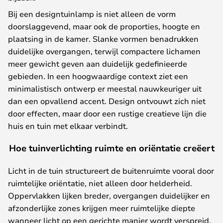
Bij een designtuinlamp is niet alleen de vorm
doorslaggevend, maar ook de proporties, hoogte en
plaatsing in de kamer. Slanke vormen benadrukken
duidelijke overgangen, terwijl compactere lichamen
meer gewicht geven aan duidelijk gedefinieerde
gebieden. In een hoogwaardige context ziet een
minimalistisch ontwerp er meestal nauwkeuriger uit
dan een opvallend accent. Design ontvouwt zich niet
door effecten, maar door een rustige creatieve lijn die
huis en tuin met elkaar verbindt.
Hoe tuinverlichting ruimte en oriëntatie creëert
Licht in de tuin structureert de buitenruimte vooral door
ruimtelijke oriëntatie, niet alleen door helderheid.
Oppervlakken lijken breder, overgangen duidelijker en
afzonderlijke zones krijgen meer ruimtelijke diepte
wanneer licht op een gerichte manier wordt verspreid.