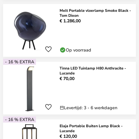
Melt Portable vloerlamp Smoke Black -
Tom Dixon
€ 1.286,00
Op voorraad
- 16 % EXTRA
Tinna LED Tuinlamp H80 Anthracite -
Lucande
€ 70,00
Levertijd: 3 - 6 werkdagen
- 16 % EXTRA
Elaja Portable Buiten Lamp Black -
Lucande
€ 120,00