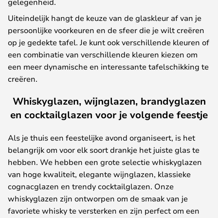
gelegenheid.
Uiteindelijk hangt de keuze van de glaskleur af van je
persoonlijke voorkeuren en de sfeer die je wilt creëren
op je gedekte tafel. Je kunt ook verschillende kleuren of
een combinatie van verschillende kleuren kiezen om
een meer dynamische en interessante tafelschikking te
creëren.
Whiskyglazen, wijnglazen, brandyglazen
en cocktailglazen voor je volgende feestje
Als je thuis een feestelijke avond organiseert, is het
belangrijk om voor elk soort drankje het juiste glas te
hebben. We hebben een grote selectie whiskyglazen
van hoge kwaliteit, elegante wijnglazen, klassieke
cognacglazen en trendy cocktailglazen. Onze
whiskyglazen zijn ontworpen om de smaak van je
favoriete whisky te versterken en zijn perfect om een