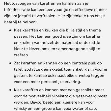
Het toevoegen van karaffen en kannen aan je
tafeldecoratie kan een eenvoudige en effectieve manier
zijn om je tafel te verfraaien. Hier zijn enkele tips om je
daarbij te helpen:
Kies karaffen en kruiken die bij je stijl en thema
passen. Het kan een goed idee zijn om karaffen
en kruiken van hetzelfde materiaal of dezelfde
kleur te kiezen om een samenhangende stijl te
creëren.
Zet karaffen en kannen op een centrale plek op
tafel, zodat ze gemakkelijk toegankelijk zijn voor je
gasten. Je kunt ze ook naast elke envelop leggen
voor een meer persoonlijke ervaring.
Kies karaffen en kannen met een geschikte maat
voor de hoeveelheid vloeistof die geserveerd moet
worden. Bijvoorbeeld een kleinere kan voor
whisky en een grotere kan voor water of sap.