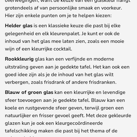
grotendeels af van persoonlijke smaak en voorkeur.
Hier zijn enkele punten om je te helpen kiezen:
Helder glas
is een klassieke keuze die past bij elke
gelegenheid en elk kleurenpalet. Je kunt er ook de
inhoud van het glas mee laten zien, zoals een mooie
wijn of een kleurrijke cocktail.
Rookkleurig
glas kan een verfijnde en moderne
uitstraling geven aan je gedekte tafel. Het kan ook een
goed idee zijn als je de inhoud van het glas wilt
verbergen, zoals frisdrank of andere frisdranken.
Blauw of groen glas
kan een kleurrijke en levendige
sfeer toevoegen aan je gedekte tafel. Blauw kan een
koele en rustgevende sfeer geven, terwijl groen een
natuurlijker en frisser gevoel geeft. Met deze gekleurde
glazen kun je ook een kleurgecoördineerde
tafelschikking maken die past bij het thema of de