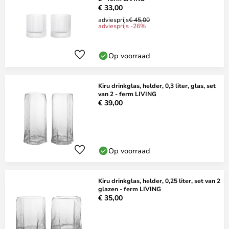
€ 33,00
adviesprijs
€ 45,00
adviesprijs -26%
Op voorraad
Kiru drinkglas, helder, 0,3 liter, glas, set
van 2 - ferm LIVING
€ 39,00
Op voorraad
Kiru drinkglas, helder, 0,25 liter, set van 2
glazen - ferm LIVING
€ 35,00