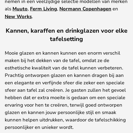
nemen in een veelzijdige selectie modellen van merken
als
Muuto
,
Ferm Living
,
Normann Copenhagen
en
New Works
.
Kannen, karaffen en drinkglazen voor elke
tafelsetting
Mooie glazen en kannen kunnen een enorm verschil
maken bij het dekken van de tafel, omdat ze de
esthetische kwaliteit van de tafel kunnen verbeteren.
Prachtig ontworpen glazen en kannen dragen bij aan
een elegante en verfijnde sfeer die zeker een speciale
sfeer aan tafel zal creëren. Je gasten zullen het gevoel
hebben dat er extra moeite is gedaan om een speciale
ervaring voor hen te creëren, terwijl goed ontworpen
glazen en kannen jouw persoonlijke stijl en smaak
kunnen helpen uitdrukken, waardoor de tafelschikking
persoonlijker en unieker wordt.