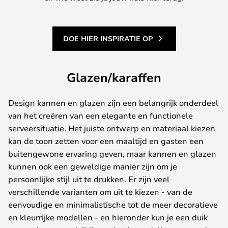
DOE HIER INSPIRATIE OP
Glazen/karaffen
Design kannen en glazen zijn een belangrijk onderdeel
van het creëren van een elegante en functionele
serveersituatie. Het juiste ontwerp en materiaal kiezen
kan de toon zetten voor een maaltijd en gasten een
buitengewone ervaring geven, maar kannen en glazen
kunnen ook een geweldige manier zijn om je
persoonlijke stijl uit te drukken. Er zijn veel
verschillende varianten om uit te kiezen - van de
eenvoudige en minimalistische tot de meer decoratieve
en kleurrijke modellen - en hieronder kun je een duik