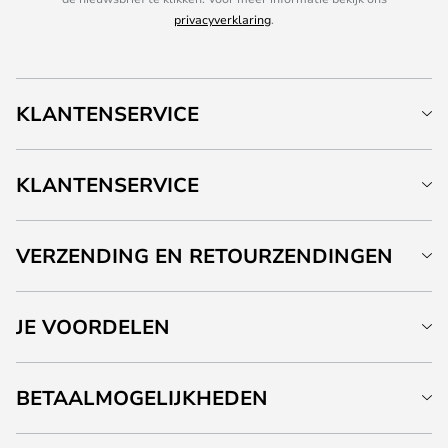
privacyverklaring
.
KLANTENSERVICE
KLANTENSERVICE
VERZENDING EN RETOURZENDINGEN
JE VOORDELEN
BETAALMOGELIJKHEDEN