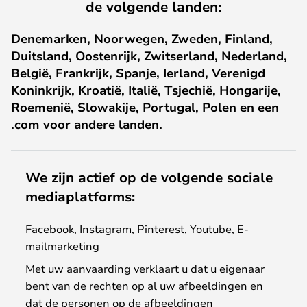
de volgende landen:
Denemarken, Noorwegen, Zweden, Finland,
Duitsland, Oostenrijk, Zwitserland, Nederland,
België, Frankrijk, Spanje, Ierland, Verenigd
Koninkrijk, Kroatië, Italië, Tsjechië, Hongarije,
Roemenië, Slowakije, Portugal, Polen en een
.com voor andere landen.
We zijn actief op de volgende sociale
mediaplatforms:
Facebook, Instagram, Pinterest, Youtube, E-
mailmarketing
Met uw aanvaarding verklaart u dat u eigenaar
bent van de rechten op al uw afbeeldingen en
dat de personen op de afbeeldingen