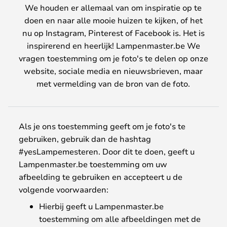
We houden er allemaal van om inspiratie op te
doen en naar alle mooie huizen te kijken, of het
nu op Instagram, Pinterest of Facebook is. Het is
inspirerend en heerlijk! Lampenmaster.be We
vragen toestemming om je foto's te delen op onze
website, sociale media en nieuwsbrieven, maar
met vermelding van de bron van de foto.
Als je ons toestemming geeft om je foto's te
gebruiken, gebruik dan de hashtag
#yesLampemesteren. Door dit te doen, geeft u
Lampenmaster.be toestemming om uw
afbeelding te gebruiken en accepteert u de
volgende voorwaarden:
Hierbij geeft u Lampenmaster.be
toestemming om alle afbeeldingen met de