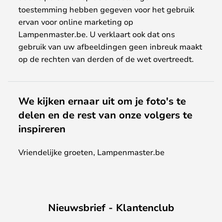
toestemming hebben gegeven voor het gebruik
ervan voor online marketing op
Lampenmaster.be. U verklaart ook dat ons
gebruik van uw afbeeldingen geen inbreuk maakt
op de rechten van derden of de wet overtreedt.
We kijken ernaar uit om je foto's te
delen en de rest van onze volgers te
inspireren
Vriendelijke groeten, Lampenmaster.be
Nieuwsbrief - Klantenclub