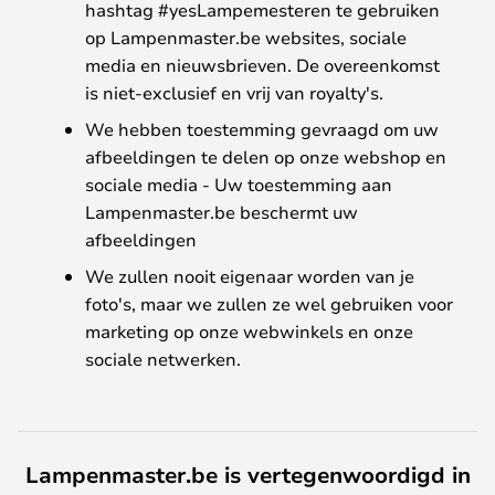
hashtag #yesLampemesteren te gebruiken
op Lampenmaster.be websites, sociale
media en nieuwsbrieven. De overeenkomst
is niet-exclusief en vrij van royalty's.
We hebben toestemming gevraagd om uw
afbeeldingen te delen op onze webshop en
sociale media - Uw toestemming aan
Lampenmaster.be beschermt uw
afbeeldingen
We zullen nooit eigenaar worden van je
foto's, maar we zullen ze wel gebruiken voor
marketing op onze webwinkels en onze
sociale netwerken.
Lampenmaster.be is vertegenwoordigd in