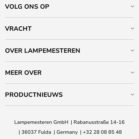
VOLG ONS OP
VRACHT
OVER LAMPEMESTEREN
MEER OVER
PRODUCTNIEUWS
Lampemesteren GmbH
Rabanusstraße 14-16
36037 Fulda
Germany
+32 28 08 85 48