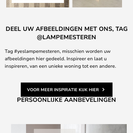
DEEL UW AFBEELDINGEN MET ONS, TAG
@LAMPEMESTEREN
Tag #yeslampemesteren, misschien worden uw
afbeeldingen hier gedeeld. Inspireer en laat u
inspireren, van een unieke woning tot een andere.
VOOR MEER INSPIRATIE KIJK HIER
PERSOONLIJKE AANBEVELINGEN