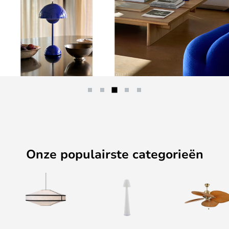
Onze populairste categorieën