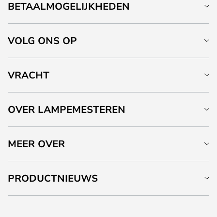
BETAALMOGELIJKHEDEN
VOLG ONS OP
VRACHT
OVER LAMPEMESTEREN
MEER OVER
PRODUCTNIEUWS