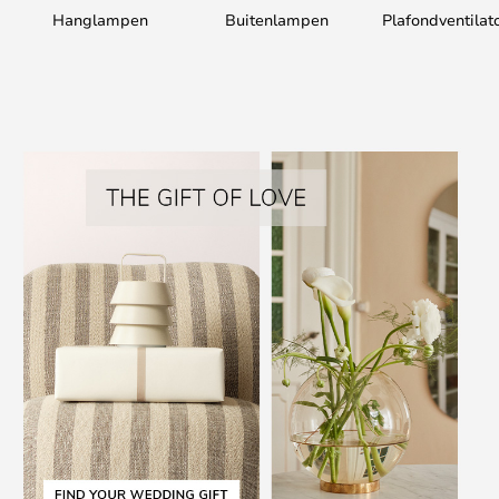
Hanglampen
Buitenlampen
Plafondventilat