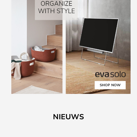
NIEUWS