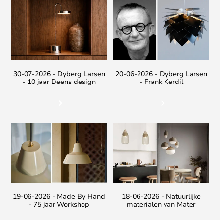
30-07-2026 - Dyberg Larsen
20-06-2026 - Dyberg Larsen
- 10 jaar Deens design
- Frank Kerdil
19-06-2026 - Made By Hand
18-06-2026 - Natuurlijke
- 75 jaar Workshop
materialen van Mater