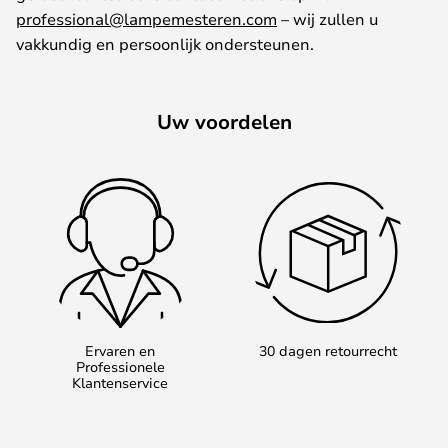
professional@lampemesteren.com
–
wij
zullen
u
vakkundig
en
persoonlijk
ondersteunen
.
Uw voordelen
Ervaren en
30 dagen retourrecht
Professionele
Klantenservice