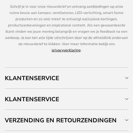
Schrijf je in voor onze nieuwsbrief en ontvang aanbiedingen op onze
ruime keuze aan lampen, ventilatoren, LED-verlichting, smart home
producten en zo veel meer! Je ontvangt exclusieve kortingen,
productaanbevelingen en inspiratieve content. Als een gewaardeerde
klant vinden we jouw mening belangrijk en vragen we je feedback na een
aankoop. Je kan ten alle tijde uitschrijven door op de afmeldlink onderaan
de nieuwsbrief te klikken. Voor meer informatie bekijk ons
privacyverklaring
.
KLANTENSERVICE
KLANTENSERVICE
VERZENDING EN RETOURZENDINGEN