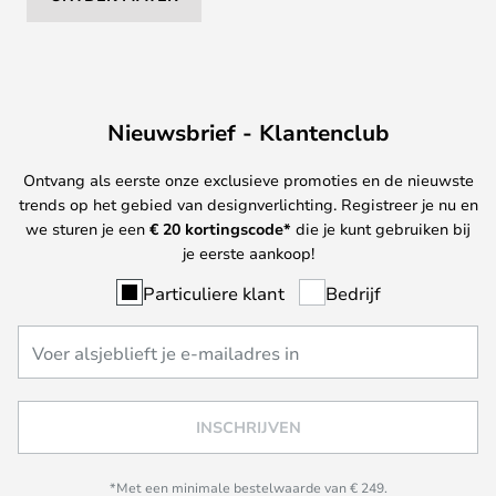
Nieuwsbrief - Klantenclub
Ontvang als eerste onze exclusieve promoties en de nieuwste
trends op het gebied van designverlichting. Registreer je nu en
we sturen je een
€ 20
kortingscode*
die je kunt gebruiken bij
je eerste aankoop!
Particuliere klant
Bedrijf
INSCHRIJVEN
*Met een minimale bestelwaarde van € 249.