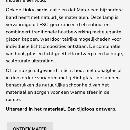
Ook de
Liuku-serie
laat zien dat Mater een bijzondere
band heeft met natuurlijke materialen. Deze lamp is
vervaardigd uit FSC-gecertificeerd elzenhout en
combineert traditionele houtbewerking met elegante
glazen kappen, waardoor talrijke mogelijkheden voor
individuele lichtcomposities ontstaan. De combinatie
van hout, glas en licht geeft elk ontwerp een luchtige,
sculpturale uitstraling.
Of ze nu zijn uitgevoerd in licht hout met opaalglas of
in donkerdere varianten met getint glas – de lampen
benadrukken de natuurlijke schoonheid van het
materiaal en zorgen voor een warme sfeer in de
ruimte.
Uiteraard in het materiaal. Een tijdloos ontwerp.
ONTDEK MATER