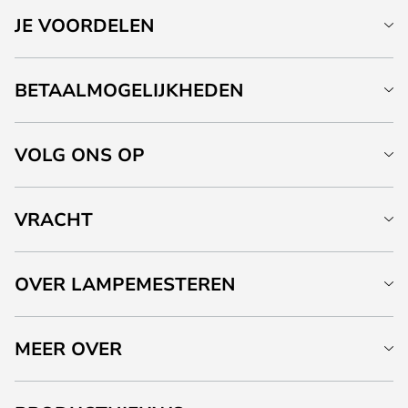
JE VOORDELEN
BETAALMOGELIJKHEDEN
VOLG ONS OP
VRACHT
OVER LAMPEMESTEREN
MEER OVER