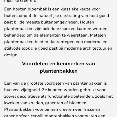
muur te creëren.
Een houten bloembak is een klassieke keuze voor
buiten, omdat de natuurlijke uitstraling van hout goed
past bij de meeste buitenomgevingen. Houten
plantenbakken zijn ook duurzaam en kunnen worden
behandeld om de elementen te weerstaan. Metalen
plantenbakken bieden daarentegen een moderne en
stijlvolle look die goed past bij moderne architectuur en
design.
Voordelen en kenmerken van
plantenbakken
Een van de grootste voordelen van plantenbakken is
hun veelzijdigheid. Ze kunnen worden gebruikt voor
zowel decoratieve als functionele doeleinden, zoals het
kweken van kruiden, groenten of bloemen.
Plantenbakken voor binnen creëren een frisse en
groene sfeer, terwijl plantenbakken voor buiten een