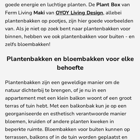
goede energie en luchtige planten. De
Plant Box
van
Ferm Living
Maki
van
OYOY Living Design
, allebei
plantenbakken op pootjes, zijn hier goede voorbeelden
van. Als je niet op zoek bent naar plantenbakken voor
binnen, hebben we ook plantenbakken voor buiten - en
zelfs bloembakken!
Plantenbakken en bloembakken voor elke
behoefte
Plantenbakken zijn een geweldige manier om de
natuur dichterbij te brengen, of je nu in een
appartement met een klein balkon woont of een groot
terras of tuin hebt. Met een balkonbak kun je op een
georganiseerde en esthetisch verantwoorde manier
bloemen, kruiden of andere planten kweken in
beperkte ruimte. Bloembakken voor buiten kunnen op
terrassen, balkons of in de tuin worden geplaatst en