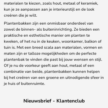
materialen te kiezen, zoals hout, metaal of keramiek,
kun je ze aanpassen aan je interieurstijl en de look
creëren die je wilt.
Plantenbakken zijn een onmisbaar onderdeel van
zowel de binnen- als buiteninrichting. Ze bieden een
praktische en esthetische manier om planten te
kweken, of het nu in de keuken, woonkamer, balkon of
tuin is. Met een breed scala aan materialen, vormen en
maten zijn er talloze mogelijkheden om de perfecte
plantenbak te vinden die past bij jouw wensen en stijl.
Of je nu de voorkeur geeft aan hout, metaal of een
combinatie van beide, plantenbakken kunnen helpen
bij het creëren van een groene en uitnodigende sfeer in
je huis of buitenruimte.
Nieuwsbrief - Klantenclub