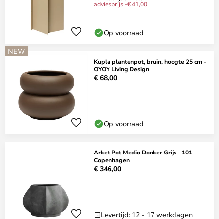
adviesprijs -€ 41,00
Op voorraad
NEW
Kupla plantenpot, bruin, hoogte 25 cm -
OYOY Living Design
€ 68,00
Op voorraad
Arket Pot Medio Donker Grijs - 101
Copenhagen
€ 346,00
Levertijd: 12 - 17 werkdagen