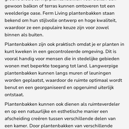
gewoon balkon of terras kunnen omtoveren tot een
weelderige oase. Ferm Living plantenbakken staan
bekend om hun stijlvolle ontwerp en hoge kwaliteit,
waardoor ze een populaire keuze zijn voor zowel
binnen als buiten.
Plantenbakken zijn ook praktisch omdat je er planten in
kunt kweken in een gecontroleerde omgeving. Dit is
vooral handig voor mensen die in stedelijke gebieden
wonen met beperkte toegang tot land. Langwerpige
plantenbakken kunnen langs muren of leuningen
worden geplaatst, waardoor de ruimte optimaal wordt
benut en een georganiseerd en opgeruimd uiterlijk
ontstaat.
Plantenbakken kunnen ook dienen als ruimteverdeler
en op een natuurlijke en esthetische manier een
afscheiding creëren tussen verschillende delen van
een kamer. Door plantenbakken van verschillende