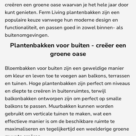
creëren een groene oase waarvan je het hele jaar door
kunt genieten. Ferm Living plantenbakken zijn een
populaire keuze vanwege hun moderne design en
functionaliteit, en passen goed in zowel binnen- als
buitenomgevingen.
Plantenbakken voor buiten - creëer een
groene oase
Bloembakken voor buiten zijn een geweldige manier
om kleur en leven toe te voegen aan balkons, terrassen
en tuinen. Hoge plantenbakken zijn perfect om niveaus
en diepte te creëren in buitenruimtes, terwijl
balkonbakken ontworpen zijn om perfect op smalle
balkons te passen. Muurbakken kunnen worden
gebruikt om verticale tuinen te maken, wat een
effectieve manier is om de beschikbare ruimte te
maximaliseren en tegelijkertijd een weelderige groene