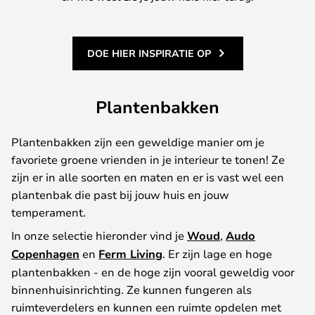
DOE HIER INSPIRATIE OP
Plantenbakken
Plantenbakken zijn een geweldige manier om je
favoriete groene vrienden in je interieur te tonen! Ze
zijn er in alle soorten en maten en er is vast wel een
plantenbak die past bij jouw huis en jouw
temperament.
In onze selectie hieronder vind je
Woud
,
Audo
Copenhagen
en
Ferm Living
. Er zijn lage en hoge
plantenbakken - en de hoge zijn vooral geweldig voor
binnenhuisinrichting. Ze kunnen fungeren als
ruimteverdelers en kunnen een ruimte opdelen met