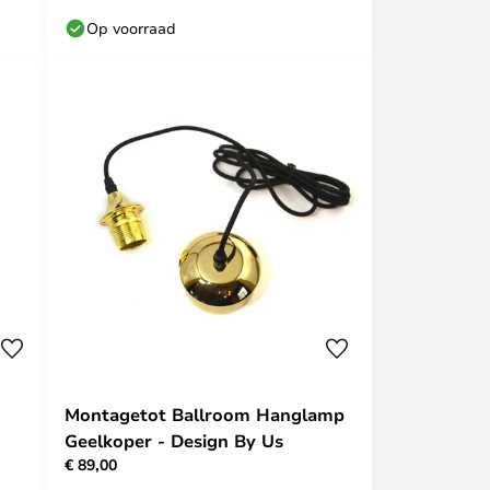
Op voorraad
Montagetot Ballroom Hanglamp
Geelkoper - Design By Us
€ 89,00