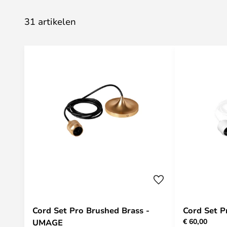
31 artikelen
Cord Set Pro Brushed Brass -
Cord Set 
€ 60,00
UMAGE