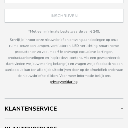
INSCHRIJVEN
*Met een minimale bestelwaarde van € 249.
Schrijf je in voor onze nieuwsbrief en ontvang aanbiedingen op onze
ruime keuze aan lampen, ventilatoren, LED-verlichting, smart home
producten en zo veel meer! Je ontvangt exclusieve kortingen,
productaanbevelingen en inspiratieve content. Als een gewaardeerde
klant vinden we jouw mening belangrijk en vragen we je feedback na een
aankoop. Je kan ten alle tijde uitschrijven door op de afmeldlink onderaan
de nieuwsbrief te klikken. Voor meer informatie bekijk ons
privacyverklaring
.
KLANTENSERVICE