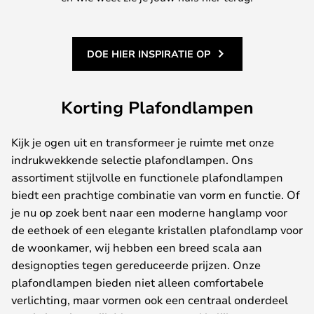
DOE HIER INSPIRATIE OP
Korting Plafondlampen
Kijk je ogen uit en transformeer je ruimte met onze
indrukwekkende selectie plafondlampen. Ons
assortiment stijlvolle en functionele plafondlampen
biedt een prachtige combinatie van vorm en functie. Of
je nu op zoek bent naar een moderne hanglamp voor
de eethoek of een elegante kristallen plafondlamp voor
de woonkamer, wij hebben een breed scala aan
designopties tegen gereduceerde prijzen. Onze
plafondlampen bieden niet alleen comfortabele
verlichting, maar vormen ook een centraal onderdeel