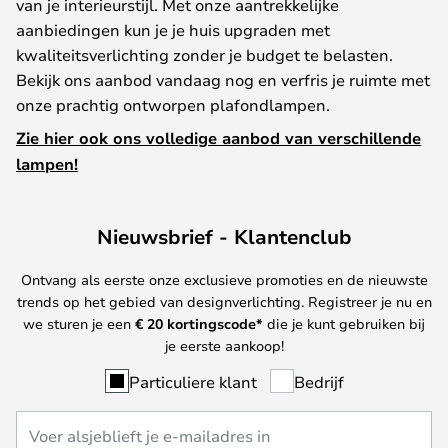
van je interieurstijl. Met onze aantrekkelijke
aanbiedingen kun je je huis upgraden met
kwaliteitsverlichting zonder je budget te belasten.
Bekijk ons aanbod vandaag nog en verfris je ruimte met
onze prachtig ontworpen plafondlampen.
Zie hier ook ons volledige aanbod van verschillende
lampen!
Nieuwsbrief - Klantenclub
Ontvang als eerste onze exclusieve promoties en de nieuwste
trends op het gebied van designverlichting. Registreer je nu en
we sturen je een
€ 20
kortingscode*
die je kunt gebruiken bij
je eerste aankoop!
Particuliere klant
Bedrijf