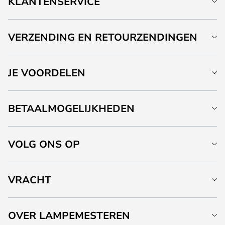
KLANTENSERVICE
VERZENDING EN RETOURZENDINGEN
JE VOORDELEN
BETAALMOGELIJKHEDEN
VOLG ONS OP
VRACHT
OVER LAMPEMESTEREN