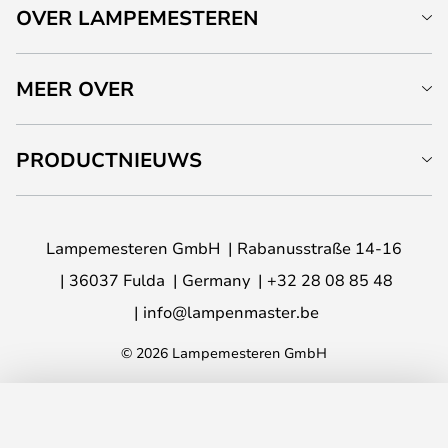
OVER LAMPEMESTEREN
MEER OVER
PRODUCTNIEUWS
Lampemesteren GmbH
Rabanusstraße 14-16
36037 Fulda
Germany
+32 28 08 85 48
info@lampenmaster.be
© 2026 Lampemesteren GmbH
TOEVOEGEN AAN JE WINKELWAGEN