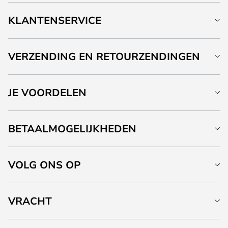
KLANTENSERVICE
VERZENDING EN RETOURZENDINGEN
JE VOORDELEN
BETAALMOGELIJKHEDEN
VOLG ONS OP
VRACHT