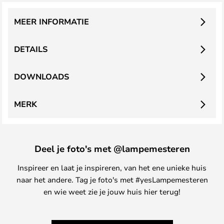
MEER INFORMATIE
DETAILS
DOWNLOADS
MERK
Deel je foto's met @lampemesteren
Inspireer en laat je inspireren, van het ene unieke huis
naar het andere. Tag je foto's met #yesLampemesteren
en wie weet zie je jouw huis hier terug!