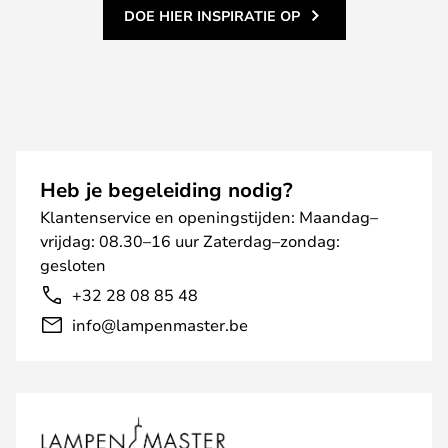
DOE HIER INSPIRATIE OP
Heb je begeleiding nodig?
Klantenservice en openingstijden: Maandag–
vrijdag: 08.30–16 uur Zaterdag–zondag:
gesloten
+32 28 08 85 48
info@lampenmaster.be