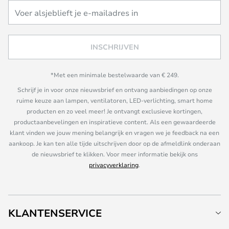
INSCHRIJVEN
*Met een minimale bestelwaarde van € 249.
Schrijf je in voor onze nieuwsbrief en ontvang aanbiedingen op onze
ruime keuze aan lampen, ventilatoren, LED-verlichting, smart home
producten en zo veel meer! Je ontvangt exclusieve kortingen,
productaanbevelingen en inspiratieve content. Als een gewaardeerde
klant vinden we jouw mening belangrijk en vragen we je feedback na een
aankoop. Je kan ten alle tijde uitschrijven door op de afmeldlink onderaan
de nieuwsbrief te klikken. Voor meer informatie bekijk ons
privacyverklaring
.
KLANTENSERVICE