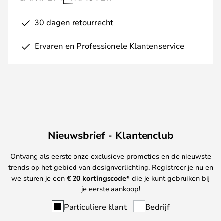
30 dagen retourrecht
Ervaren en Professionele Klantenservice
Nieuwsbrief - Klantenclub
Ontvang als eerste onze exclusieve promoties en de nieuwste
trends op het gebied van designverlichting. Registreer je nu en
we sturen je een
€ 20
kortingscode*
die je kunt gebruiken bij
je eerste aankoop!
Particuliere klant
Bedrijf