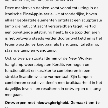
Deze manier van denken komt vooral tot uiting in de
iconische
PineApple-serie.
Uit afzonderlijke, boven
elkaar geplaatste elementen ontstaat een sculpturale
lamp die het licht zacht verspreidt en tegelijkertijd
een opvallende uitstraling heeft. In de loop der jaren
is het ontwerp steeds verder doorontwikkeld en is het
tegenwoordig verkrijgbaar als hanglamp, tafellamp,
staande lamp en wandlamp.
Ook ontwerpen zoals
Illumin
of de
New Worker
hanglamp weerspiegelen Kerdils vermogen om
functionaliteit en karakter te combineren in een
strakke Scandinavische vormentaal. Zijn lampen
combineren creatieve ideeën met bruikbaarheid in het
dagelijks leven – en resulteren in ontwerpen die lang
meegaan.
Ontworpen met nieuwsgierigheid. Gemaakt om te