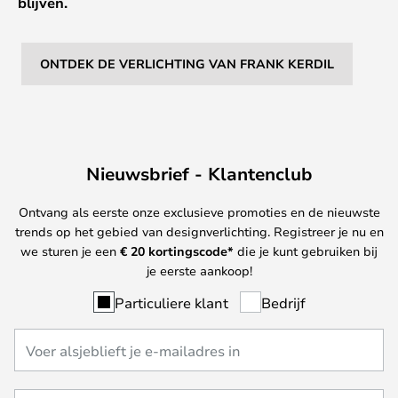
blijven.
ONTDEK DE VERLICHTING VAN FRANK KERDIL
Nieuwsbrief - Klantenclub
Ontvang als eerste onze exclusieve promoties en de nieuwste
trends op het gebied van designverlichting. Registreer je nu en
we sturen je een
€ 20
kortingscode*
die je kunt gebruiken bij
je eerste aankoop!
Particuliere klant
Bedrijf