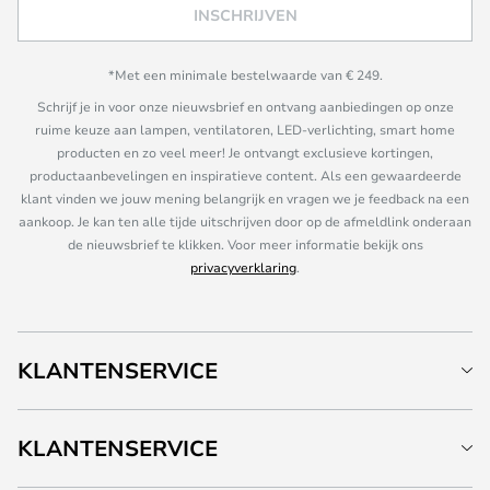
INSCHRIJVEN
*Met een minimale bestelwaarde van € 249.
Schrijf je in voor onze nieuwsbrief en ontvang aanbiedingen op onze
ruime keuze aan lampen, ventilatoren, LED-verlichting, smart home
producten en zo veel meer! Je ontvangt exclusieve kortingen,
productaanbevelingen en inspiratieve content. Als een gewaardeerde
klant vinden we jouw mening belangrijk en vragen we je feedback na een
aankoop. Je kan ten alle tijde uitschrijven door op de afmeldlink onderaan
de nieuwsbrief te klikken. Voor meer informatie bekijk ons
privacyverklaring
.
KLANTENSERVICE
KLANTENSERVICE