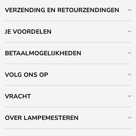
VERZENDING EN RETOURZENDINGEN
JE VOORDELEN
BETAALMOGELIJKHEDEN
VOLG ONS OP
VRACHT
OVER LAMPEMESTEREN