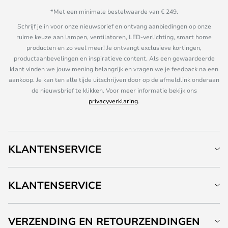
*Met een minimale bestelwaarde van € 249.
Schrijf je in voor onze nieuwsbrief en ontvang aanbiedingen op onze
ruime keuze aan lampen, ventilatoren, LED-verlichting, smart home
producten en zo veel meer! Je ontvangt exclusieve kortingen,
productaanbevelingen en inspiratieve content. Als een gewaardeerde
klant vinden we jouw mening belangrijk en vragen we je feedback na een
aankoop. Je kan ten alle tijde uitschrijven door op de afmeldlink onderaan
de nieuwsbrief te klikken. Voor meer informatie bekijk ons
privacyverklaring
.
KLANTENSERVICE
KLANTENSERVICE
VERZENDING EN RETOURZENDINGEN