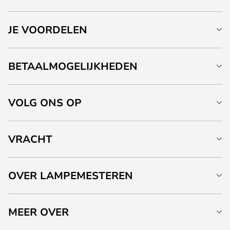
JE VOORDELEN
BETAALMOGELIJKHEDEN
VOLG ONS OP
VRACHT
OVER LAMPEMESTEREN
MEER OVER