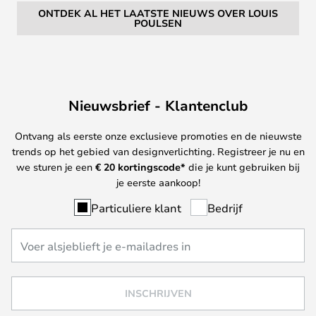
ONTDEK AL HET LAATSTE NIEUWS OVER LOUIS
POULSEN
Nieuwsbrief - Klantenclub
Ontvang als eerste onze exclusieve promoties en de nieuwste
trends op het gebied van designverlichting. Registreer je nu en
we sturen je een
€ 20
kortingscode*
die je kunt gebruiken bij
je eerste aankoop!
Particuliere klant
Bedrijf
INSCHRIJVEN