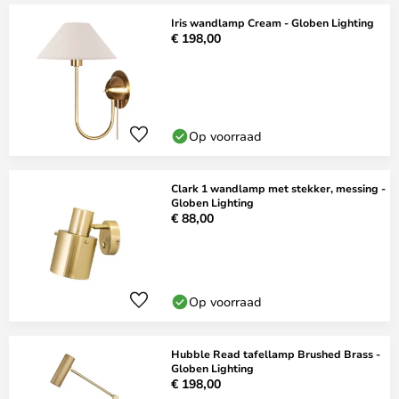
Iris wandlamp Cream - Globen Lighting
€ 198,00
Op voorraad
Clark 1 wandlamp met stekker, messing -
Globen Lighting
€ 88,00
Op voorraad
Hubble Read tafellamp Brushed Brass -
Globen Lighting
€ 198,00