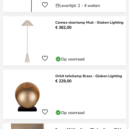
Levertijd: 2 - 4 weken
Cannes vloerlamp Mud - Globen Lighting
€ 382,00
Op voorraad
Orbit tafellamp Brass - Globen Lighting
€ 229,00
Op voorraad