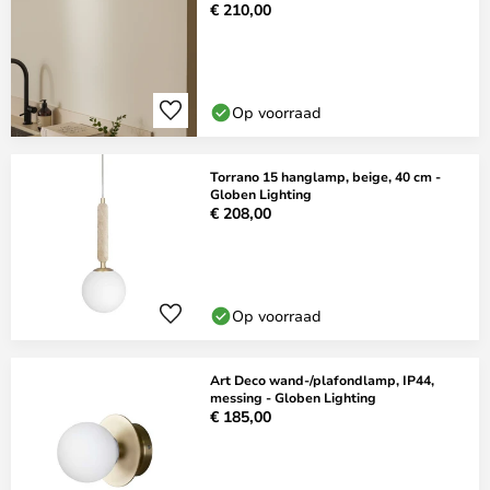
€ 210,00
Op voorraad
Torrano 15 hanglamp, beige, 40 cm -
Globen Lighting
€ 208,00
Op voorraad
Art Deco wand-/plafondlamp, IP44,
messing - Globen Lighting
€ 185,00