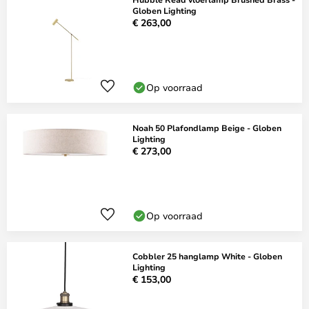
Globen Lighting
€ 263,00
Op voorraad
Noah 50 Plafondlamp Beige - Globen
Lighting
€ 273,00
Op voorraad
Cobbler 25 hanglamp White - Globen
Lighting
€ 153,00