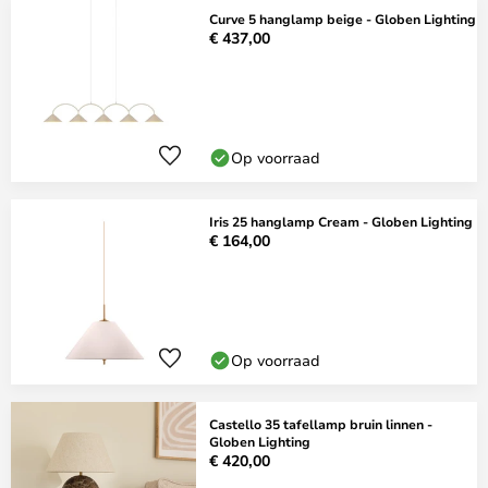
Curve 5 hanglamp beige - Globen Lighting
€ 437,00
Op voorraad
Iris 25 hanglamp Cream - Globen Lighting
€ 164,00
Op voorraad
Castello 35 tafellamp bruin linnen -
Globen Lighting
€ 420,00