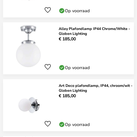
Op voorraad
Alley Plafondlamp IP44 Chrome/White -
Globen Lighting
€ 185,00
Op voorraad
Art Deco plafondlamp, IP44, chroom/wit -
Globen Lighting
€ 185,00
Op voorraad