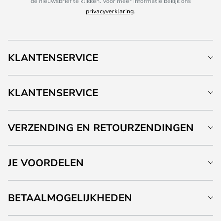
de nieuwsbrief te klikken. Voor meer informatie bekijk ons
privacyverklaring
.
KLANTENSERVICE
KLANTENSERVICE
VERZENDING EN RETOURZENDINGEN
JE VOORDELEN
BETAALMOGELIJKHEDEN