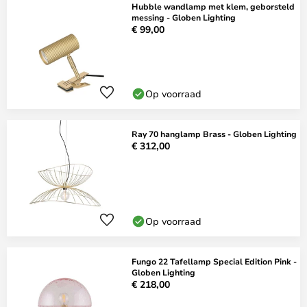
Hubble wandlamp met klem, geborsteld
messing - Globen Lighting
€ 99,00
Op voorraad
Ray 70 hanglamp Brass - Globen Lighting
€ 312,00
Op voorraad
Fungo 22 Tafellamp Special Edition Pink -
Globen Lighting
€ 218,00