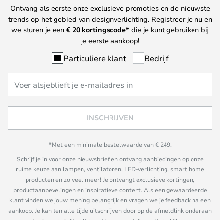
Ontvang als eerste onze exclusieve promoties en de nieuwste
trends op het gebied van designverlichting. Registreer je nu en
we sturen je een
€ 20
kortingscode*
die je kunt gebruiken bij
je eerste aankoop!
Particuliere klant
Bedrijf
INSCHRIJVEN
*Met een minimale bestelwaarde van € 249.
Schrijf je in voor onze nieuwsbrief en ontvang aanbiedingen op onze
ruime keuze aan lampen, ventilatoren, LED-verlichting, smart home
producten en zo veel meer! Je ontvangt exclusieve kortingen,
productaanbevelingen en inspiratieve content. Als een gewaardeerde
klant vinden we jouw mening belangrijk en vragen we je feedback na een
aankoop. Je kan ten alle tijde uitschrijven door op de afmeldlink onderaan