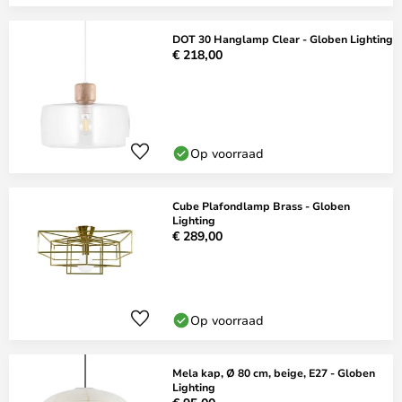
DOT 30 Hanglamp Clear - Globen Lighting
€ 218,00
Op voorraad
Cube Plafondlamp Brass - Globen
Lighting
€ 289,00
Op voorraad
Mela kap, Ø 80 cm, beige, E27 - Globen
Lighting