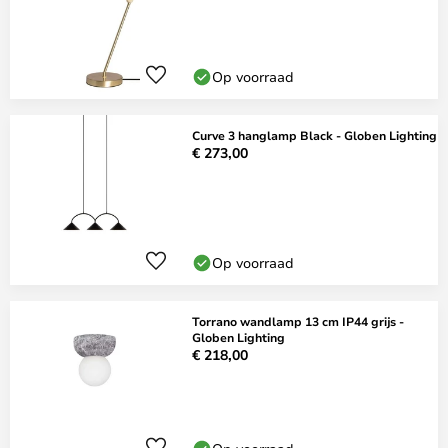
Op voorraad
Curve 3 hanglamp Black - Globen Lighting
€ 273,00
Op voorraad
Torrano wandlamp 13 cm IP44 grijs -
Globen Lighting
€ 218,00