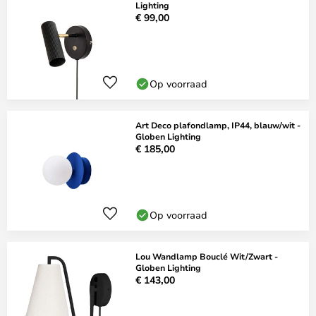
Lighting
€ 99,00
Op voorraad
Art Deco plafondlamp, IP44, blauw/wit -
Globen Lighting
€ 185,00
Op voorraad
Lou Wandlamp Bouclé Wit/Zwart -
Globen Lighting
€ 143,00