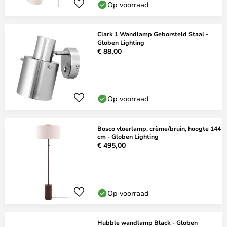
Op voorraad
Clark 1 Wandlamp Geborsteld Staal -
Globen Lighting
€ 88,00
Op voorraad
Bosco vloerlamp, crème/bruin, hoogte 144
cm - Globen Lighting
€ 495,00
Op voorraad
Hubble wandlamp Black - Globen