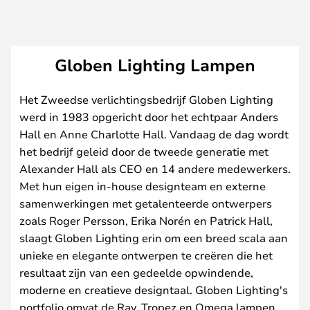
Globen Lighting Lampen
Het Zweedse verlichtingsbedrijf Globen Lighting
werd in 1983 opgericht door het echtpaar Anders
Hall en Anne Charlotte Hall. Vandaag de dag wordt
het bedrijf geleid door de tweede generatie met
Alexander Hall als CEO en 14 andere medewerkers.
Met hun eigen in-house designteam en externe
samenwerkingen met getalenteerde ontwerpers
zoals Roger Persson, Erika Norén en Patrick Hall,
slaagt Globen Lighting erin om een breed scala aan
unieke en elegante ontwerpen te creëren die het
resultaat zijn van een gedeelde opwindende,
moderne en creatieve designtaal. Globen Lighting's
portfolio omvat de Ray, Tropez en Omega lampen