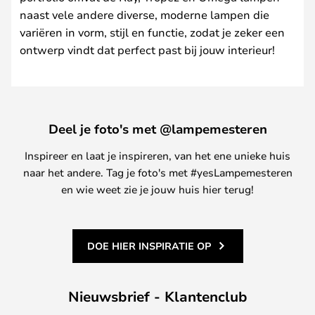
naast vele andere diverse, moderne lampen die
variëren in vorm, stijl en functie, zodat je zeker een
ontwerp vindt dat perfect past bij jouw interieur!
Deel je foto's met @lampemesteren
Inspireer en laat je inspireren, van het ene unieke huis
naar het andere. Tag je foto's met #yesLampemesteren
en wie weet zie je jouw huis hier terug!
DOE HIER INSPIRATIE OP
Nieuwsbrief - Klantenclub