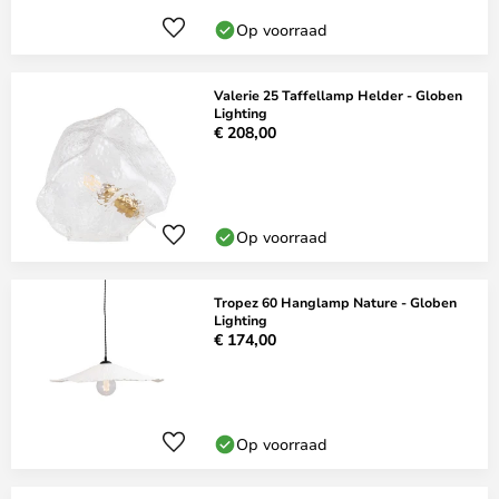
Op voorraad
Valerie 25 Taffellamp Helder - Globen
Lighting
€ 208,00
Op voorraad
Tropez 60 Hanglamp Nature - Globen
Lighting
€ 174,00
Op voorraad