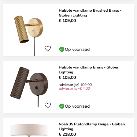
Hubble wandlamp Brushed Brass -
Globen Lighting
€ 109,00
Op voorraad
Hubble wandlamp brons - Globen
Lighting
€ 105,00
adviesprijs
€ 109,00
adviesprijs -€ 4,00
Op voorraad
Noah 35 Plafondlamp Beige - Globen
Lighting
€ 218,00