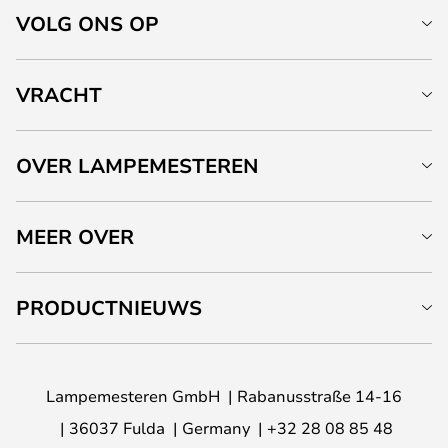
VOLG ONS OP
VRACHT
OVER LAMPEMESTEREN
MEER OVER
PRODUCTNIEUWS
Lampemesteren GmbH
Rabanusstraße 14-16
36037 Fulda
Germany
+32 28 08 85 48