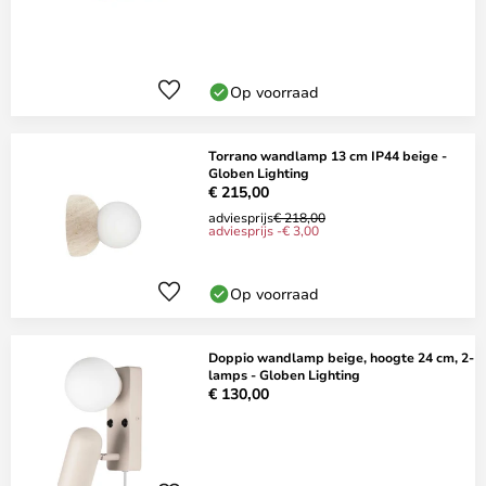
Op voorraad
Torrano wandlamp 13 cm IP44 beige -
Globen Lighting
€ 215,00
adviesprijs
€ 218,00
adviesprijs -€ 3,00
Op voorraad
Doppio wandlamp beige, hoogte 24 cm, 2-
lamps - Globen Lighting
€ 130,00