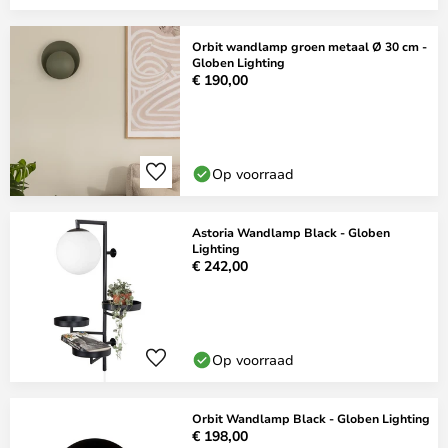
Orbit wandlamp groen metaal Ø 30 cm -
Globen Lighting
€ 190,00
Op voorraad
Astoria Wandlamp Black - Globen
Lighting
€ 242,00
Op voorraad
Orbit Wandlamp Black - Globen Lighting
€ 198,00