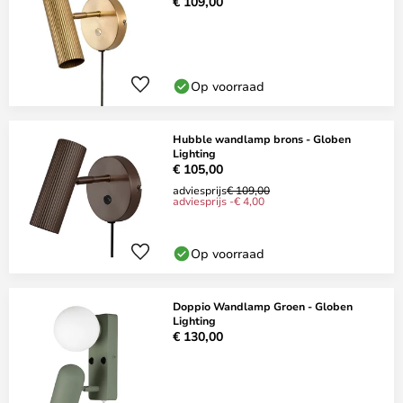
€ 109,00
Op voorraad
Hubble wandlamp brons - Globen
Lighting
€ 105,00
adviesprijs
€ 109,00
adviesprijs -€ 4,00
Op voorraad
Doppio Wandlamp Groen - Globen
Lighting
€ 130,00