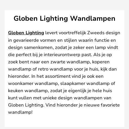
Globen Lighting Wandlampen
Globen Lighting
levert voortreffelijk Zweeds design
in gevarieerde vormen en stijlen waarin functie en
design samenkomen, zodat je zeker een lamp vindt
die perfect bij je interieurontwerp past. Als je op
zoek bent naar een zwarte wandlamp, koperen
wandlamp of retro wandlamp voor je huis, kijk dan
hieronder. In het assortiment vind je ook een
woonkamer wandlamp, slaapkamer wandlamp of
keuken wandlamp, zodat je eigenlijk je hele huis
kunt vullen met unieke design wandlampen van
Globen Lighting. Vind hieronder je nieuwe favoriete
wandlamp!