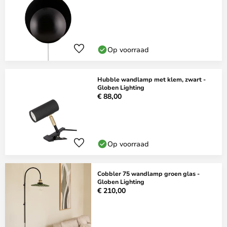
Op voorraad
Hubble wandlamp met klem, zwart -
Globen Lighting
€ 88,00
Op voorraad
Cobbler 75 wandlamp groen glas -
Globen Lighting
€ 210,00