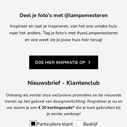
Deel je foto's met @lampemesteren
Inspireer en laat je inspireren, van het ene unieke huis
naar het andere. Tag je foto's met #yesLampemesteren
en wie weet zie je jouw huis hier terug!
DOE HIER INSPIRATIE OP
Nieuwsbrief - Klantenclub
Ontvang als eerste onze exclusieve promoties en de nieuwste
trends op het gebied van designverlichting. Registreer je nu en
we sturen je een
€ 20
kortingscode*
die je kunt gebruiken bij
je eerste aankoop!
Particuliere klant
Bedrijf