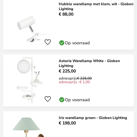
Hubble wandlamp met klem, wit - Globen
Lighting
€ 88,00
Op voorraad
Astoria Wandlamp White - Globen
Lighting
€ 225,00
adviesprijs
€ 226,00
adviesprijs -€ 1,00
Op voorraad
Iris wandlamp groen - Globen Lighting
€ 198,00