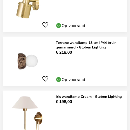
Op voorraad
Torrano wandlamp 13 cm IP44 bruin
gemarmerd - Globen Lighting
€ 218,00
Op voorraad
Iris wandlamp Cream - Globen Lighting
€ 198,00