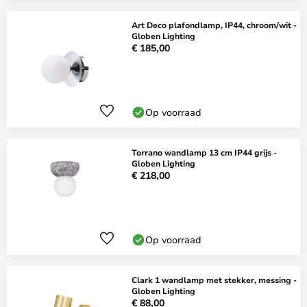
Art Deco plafondlamp, IP44, chroom/wit -
Globen Lighting
€ 185,00
Op voorraad
Torrano wandlamp 13 cm IP44 grijs -
Globen Lighting
€ 218,00
Op voorraad
Clark 1 wandlamp met stekker, messing -
Globen Lighting
€ 88,00