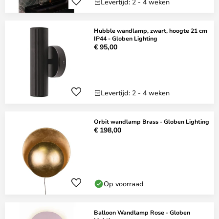
Levertijd: 2 - 4 weken
Hubble wandlamp, zwart, hoogte 21 cm
IP44 - Globen Lighting
€ 95,00
Levertijd: 2 - 4 weken
Orbit wandlamp Brass - Globen Lighting
€ 198,00
Op voorraad
Balloon Wandlamp Rose - Globen