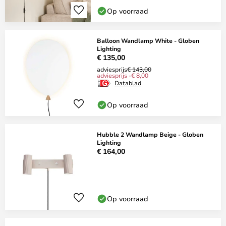
Op voorraad
Balloon Wandlamp White - Globen
Lighting
€ 135,00
adviesprijs
€ 143,00
adviesprijs -€ 8,00
Datablad
Op voorraad
Hubble 2 Wandlamp Beige - Globen
Lighting
€ 164,00
Op voorraad