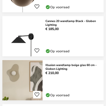
Op voorraad
Cannes 20 wandlamp Black - Globen
Lighting
€ 185,00
Op voorraad
Illusion wandlamp beige glas 60 cm -
Globen Lighting
€ 210,00
Op voorraad