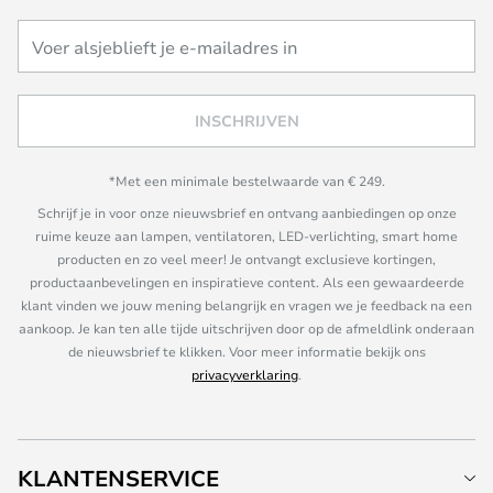
INSCHRIJVEN
*Met een minimale bestelwaarde van € 249.
Schrijf je in voor onze nieuwsbrief en ontvang aanbiedingen op onze
ruime keuze aan lampen, ventilatoren, LED-verlichting, smart home
producten en zo veel meer! Je ontvangt exclusieve kortingen,
productaanbevelingen en inspiratieve content. Als een gewaardeerde
klant vinden we jouw mening belangrijk en vragen we je feedback na een
aankoop. Je kan ten alle tijde uitschrijven door op de afmeldlink onderaan
de nieuwsbrief te klikken. Voor meer informatie bekijk ons
privacyverklaring
.
KLANTENSERVICE