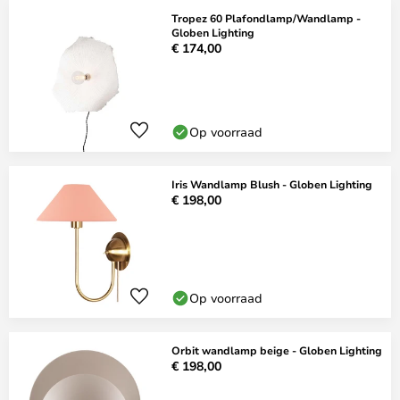
Tropez 60 Plafondlamp/Wandlamp -
Globen Lighting
€ 174,00
Op voorraad
Iris Wandlamp Blush - Globen Lighting
€ 198,00
Op voorraad
Orbit wandlamp beige - Globen Lighting
€ 198,00