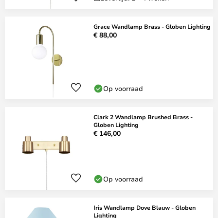
Grace Wandlamp Brass - Globen Lighting
€ 88,00
Op voorraad
Clark 2 Wandlamp Brushed Brass -
Globen Lighting
€ 146,00
Op voorraad
Iris Wandlamp Dove Blauw - Globen
Lighting