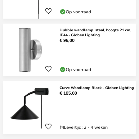
Op voorraad
Hubble wandlamp, staal, hoogte 21 cm,
IP44 - Globen Lighting
€ 95,00
Op voorraad
Curve Wandlamp Black - Globen Lighting
€ 185,00
Levertijd: 2 - 4 weken