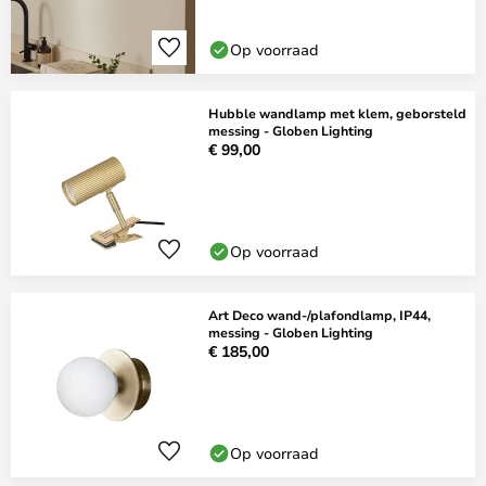
Op voorraad
Hubble wandlamp met klem, geborsteld
messing - Globen Lighting
€ 99,00
Op voorraad
Art Deco wand-/plafondlamp, IP44,
messing - Globen Lighting
€ 185,00
Op voorraad