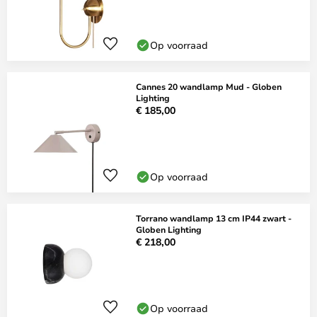
Op voorraad
Cannes 20 wandlamp Mud - Globen
Lighting
€ 185,00
Op voorraad
Torrano wandlamp 13 cm IP44 zwart -
Globen Lighting
€ 218,00
Op voorraad