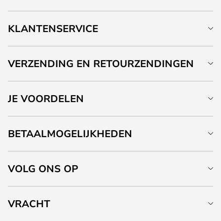
KLANTENSERVICE
VERZENDING EN RETOURZENDINGEN
JE VOORDELEN
BETAALMOGELIJKHEDEN
VOLG ONS OP
VRACHT