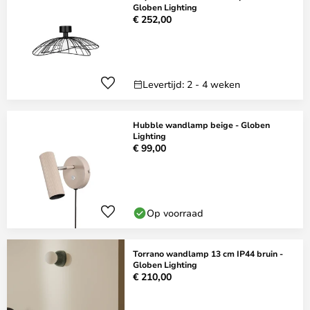
Globen Lighting
€ 252,00
Levertijd: 2 - 4 weken
Hubble wandlamp beige - Globen
Lighting
€ 99,00
Op voorraad
Torrano wandlamp 13 cm IP44 bruin -
Globen Lighting
€ 210,00