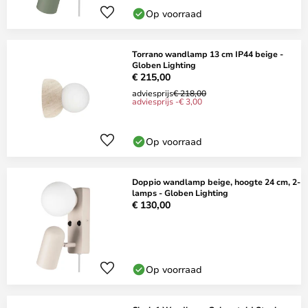
Op voorraad
Torrano wandlamp 13 cm IP44 beige -
Globen Lighting
€ 215,00
adviesprijs
€ 218,00
adviesprijs -€ 3,00
Op voorraad
Doppio wandlamp beige, hoogte 24 cm, 2-
lamps - Globen Lighting
€ 130,00
Op voorraad