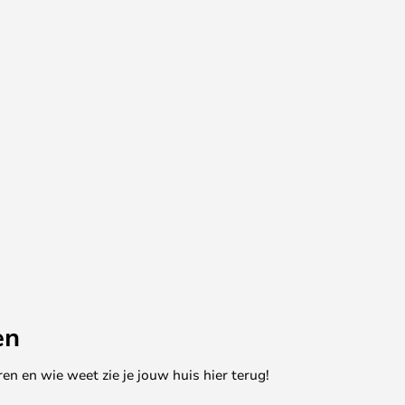
en
en en wie weet zie je jouw huis hier terug!