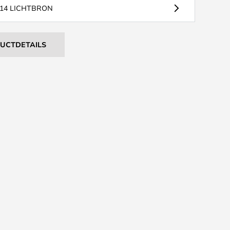
14 LICHTBRON
DUCTDETAILS