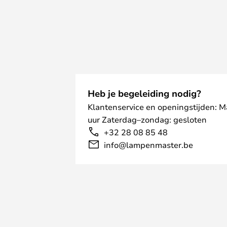
Heb je begeleiding nodig?
Klantenservice en openingstijden: 
uur Zaterdag–zondag: gesloten
+32 28 08 85 48
info@lampenmaster.be