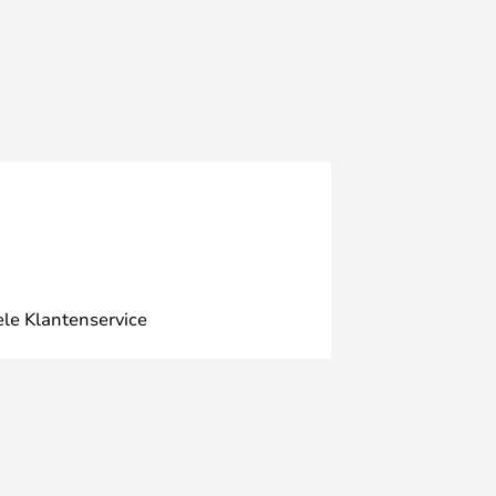
ele Klantenservice