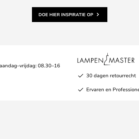
DOE HIER INSPIRATIE OP
Maandag–vrijdag: 08.30–16
30 dagen retourrecht
Ervaren en Profession