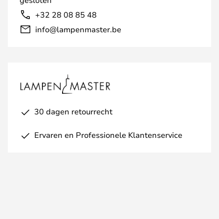
+32 28 08 85 48
info@lampenmaster.be
30 dagen retourrecht
Ervaren en Professionele Klantenservice