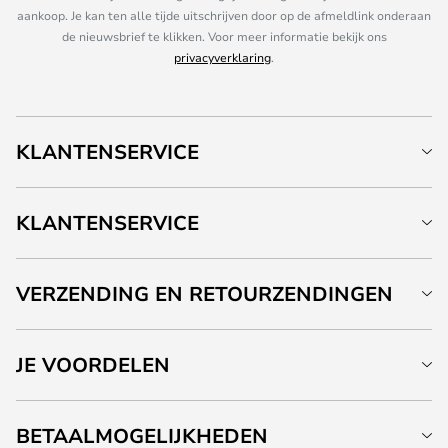
aankoop. Je kan ten alle tijde uitschrijven door op de afmeldlink onderaan
de nieuwsbrief te klikken. Voor meer informatie bekijk ons
privacyverklaring
.
KLANTENSERVICE
KLANTENSERVICE
VERZENDING EN RETOURZENDINGEN
JE VOORDELEN
BETAALMOGELIJKHEDEN