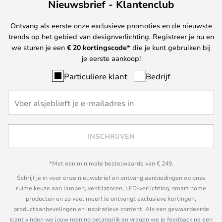
Nieuwsbrief - Klantenclub
Ontvang als eerste onze exclusieve promoties en de nieuwste
trends op het gebied van designverlichting. Registreer je nu en
we sturen je een
€ 20
kortingscode*
die je kunt gebruiken bij
je eerste aankoop!
Particuliere klant
Bedrijf
INSCHRIJVEN
*Met een minimale bestelwaarde van € 249.
Schrijf je in voor onze nieuwsbrief en ontvang aanbiedingen op onze
ruime keuze aan lampen, ventilatoren, LED-verlichting, smart home
producten en zo veel meer! Je ontvangt exclusieve kortingen,
productaanbevelingen en inspiratieve content. Als een gewaardeerde
klant vinden we jouw mening belangrijk en vragen we je feedback na een