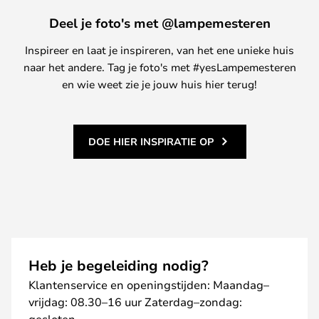
Deel je foto's met @lampemesteren
Inspireer en laat je inspireren, van het ene unieke huis
naar het andere. Tag je foto's met #yesLampemesteren
en wie weet zie je jouw huis hier terug!
DOE HIER INSPIRATIE OP
Heb je begeleiding nodig?
Klantenservice en openingstijden: Maandag–
vrijdag: 08.30–16 uur Zaterdag–zondag:
gesloten