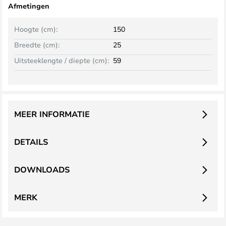
Afmetingen
Hoogte (cm):
150
Breedte (cm):
25
Uitsteeklengte / diepte (cm):
59
MEER INFORMATIE
DETAILS
DOWNLOADS
MERK