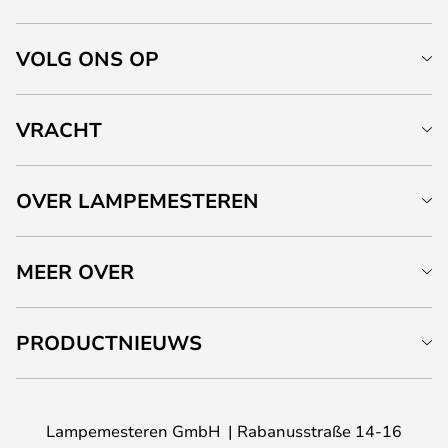
VOLG ONS OP
VRACHT
OVER LAMPEMESTEREN
MEER OVER
PRODUCTNIEUWS
Lampemesteren GmbH
Rabanusstraße 14-16