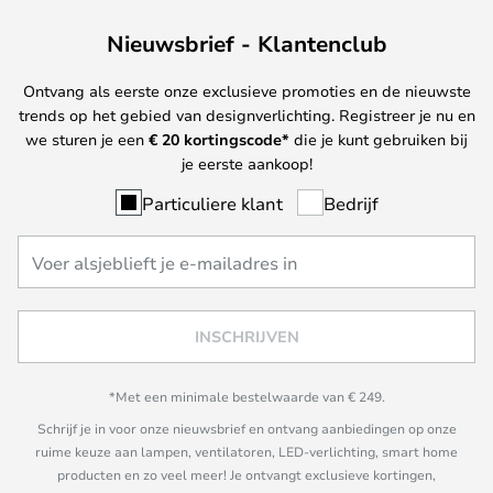
Nieuwsbrief - Klantenclub
Ontvang als eerste onze exclusieve promoties en de nieuwste
trends op het gebied van designverlichting. Registreer je nu en
we sturen je een
€ 20
kortingscode*
die je kunt gebruiken bij
je eerste aankoop!
Particuliere klant
Bedrijf
INSCHRIJVEN
*Met een minimale bestelwaarde van € 249.
Schrijf je in voor onze nieuwsbrief en ontvang aanbiedingen op onze
ruime keuze aan lampen, ventilatoren, LED-verlichting, smart home
producten en zo veel meer! Je ontvangt exclusieve kortingen,