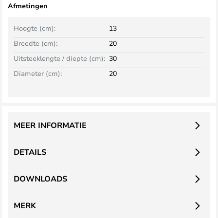
Afmetingen
Hoogte (cm):
13
Breedte (cm):
20
Uitsteeklengte / diepte (cm):
30
Diameter (cm):
20
MEER INFORMATIE
DETAILS
DOWNLOADS
MERK