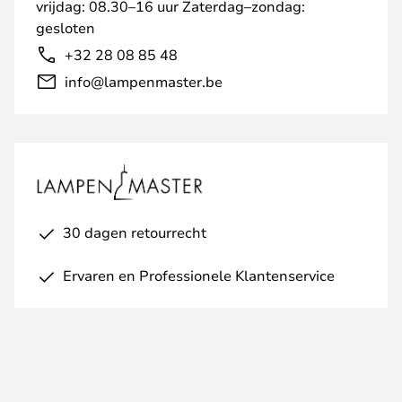
vrijdag: 08.30–16 uur Zaterdag–zondag:
gesloten
+32 28 08 85 48
info@lampenmaster.be
30 dagen retourrecht
Ervaren en Professionele Klantenservice