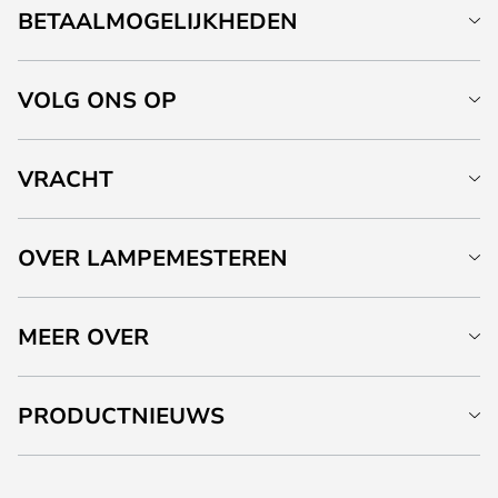
BETAALMOGELIJKHEDEN
VOLG ONS OP
VRACHT
OVER LAMPEMESTEREN
MEER OVER
PRODUCTNIEUWS