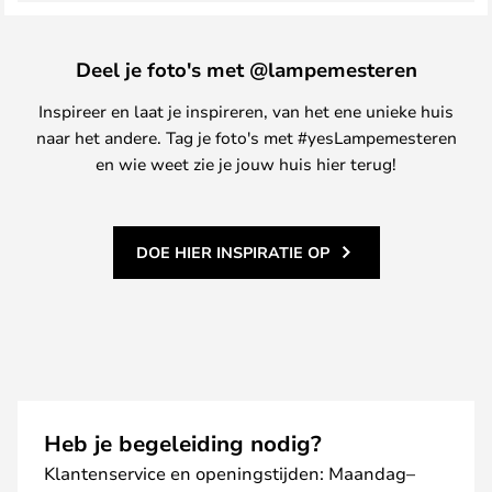
Deel je foto's met @lampemesteren
Inspireer en laat je inspireren, van het ene unieke huis
naar het andere. Tag je foto's met #yesLampemesteren
en wie weet zie je jouw huis hier terug!
DOE HIER INSPIRATIE OP
Heb je begeleiding nodig?
Klantenservice en openingstijden: Maandag–