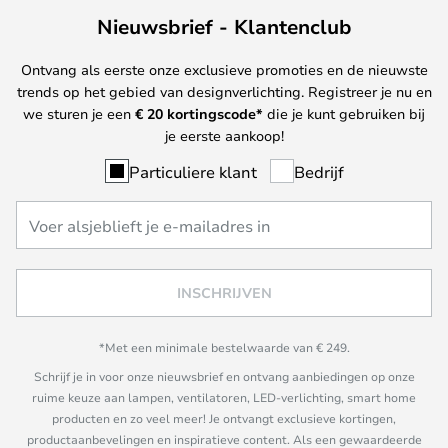
Nieuwsbrief - Klantenclub
Ontvang als eerste onze exclusieve promoties en de nieuwste
trends op het gebied van designverlichting. Registreer je nu en
we sturen je een
€ 20
kortingscode*
die je kunt gebruiken bij
je eerste aankoop!
Particuliere klant
Bedrijf
INSCHRIJVEN
*Met een minimale bestelwaarde van € 249.
Schrijf je in voor onze nieuwsbrief en ontvang aanbiedingen op onze
ruime keuze aan lampen, ventilatoren, LED-verlichting, smart home
producten en zo veel meer! Je ontvangt exclusieve kortingen,
productaanbevelingen en inspiratieve content. Als een gewaardeerde