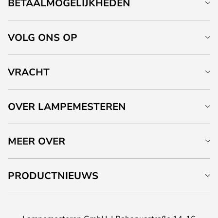
BETAALMOGELIJKHEDEN
VOLG ONS OP
VRACHT
OVER LAMPEMESTEREN
MEER OVER
PRODUCTNIEUWS