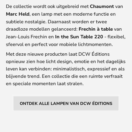
De collectie wordt ook uitgebreid met
Chaumont
van
Marc Held
, een lamp met een moderne functie en
subtiele nostalgie. Daarnaast worden er twee
draadloze modellen gelanceerd:
Frechin à table
van
Jean-Louis Frechin en
In the Sun Table 220
- flexibel,
sfeervol en perfect voor mobiele lichtmomenten.
Met deze nieuwe producten laat DCW Éditions
opnieuw zien hoe licht design, emotie en het dagelijks
leven kan verbinden: minimalistisch, expressief en als
blijvende trend. Een collectie die een ruimte verfraait
en speciale momenten laat stralen.
ONTDEK ALLE LAMPEN VAN DCW ÉDITIONS