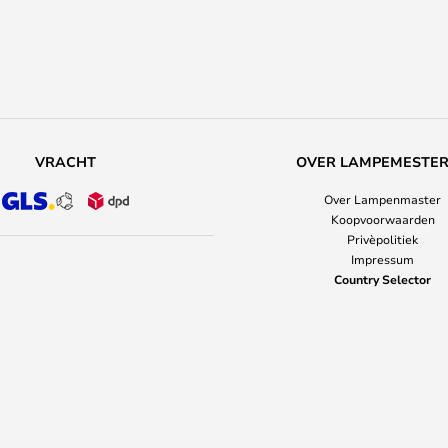
VRACHT
OVER LAMPEMESTE
Over Lampenmaster
Koopvoorwaarden
Privèpolitiek
Impressum
Country Selector