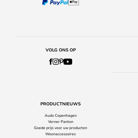
VOLG ONS OP
PRODUCTNIEUWS
Audo Copenhagen
Verner Panton
Goede prijs voor uw producten
Woonaccessoires