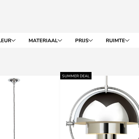
LEUR
MATERIAAL
PRIJS
RUIMTE
SUMMER DEAL