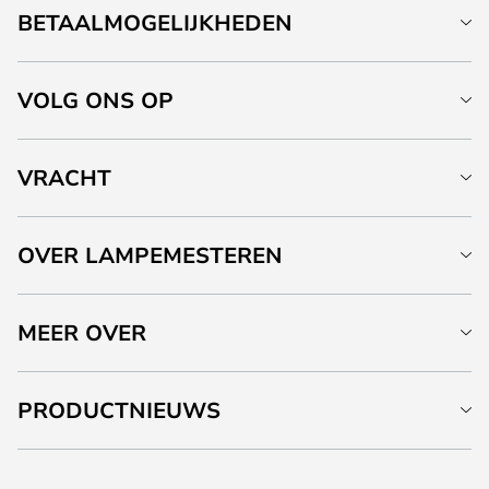
BETAALMOGELIJKHEDEN
VOLG ONS OP
VRACHT
OVER LAMPEMESTEREN
MEER OVER
PRODUCTNIEUWS