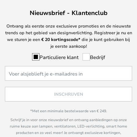
Nieuwsbrief - Klantenclub
Ontvang als eerste onze exclusieve promoties en de nieuwste
trends op het gebied van designverlichting. Registreer je nu en
we sturen je een
€ 20
kortingscode*
die je kunt gebruiken bij
je eerste aankoop!
Particuliere klant
Bedrijf
INSCHRIJVEN
*Met een minimale bestelwaarde van € 249.
Schrijf je in voor onze nieuwsbrief en ontvang aanbiedingen op onze
ruime keuze aan lampen, ventilatoren, LED-verlichting, smart home
producten en zo veel meer! Je ontvangt exclusieve kortingen,