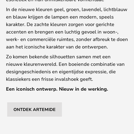
In de nieuwe kleuren geel, groen, lavendel, lichtblauw
en blauw krijgen de lampen een modern, speels
karakter. De zachte kleuren zorgen voor gerichte
accenten en brengen een luchtig gevoel in woon-,
werk- en commerciële ruimtes, zonder afbreuk te doen
aan het iconische karakter van de ontwerpen.
Zo komen bekende silhouetten samen met een
nieuwe kleurenwereld. Een boeiende combinatie van
designgeschiedenis en eigentijdse expressie, die
klassiekers een frisse invalshoek geeft.
Een iconisch ontwerp. Nieuw in de werking.
ONTDEK ARTEMIDE