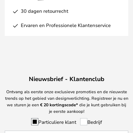
30 dagen retourrecht
Ervaren en Professionele Klantenservice
Nieuwsbrief - Klantenclub
Ontvang als eerste onze exclusieve promoties en de nieuwste
trends op het gebied van designverlichting. Registreer je nu en
we sturen je een
€ 20
kortingscode*
die je kunt gebruiken bij
je eerste aankoop!
Particuliere klant
Bedrijf