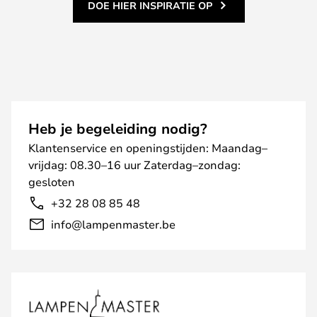
DOE HIER INSPIRATIE OP
Heb je begeleiding nodig?
Klantenservice en openingstijden: Maandag–
vrijdag: 08.30–16 uur Zaterdag–zondag:
gesloten
+32 28 08 85 48
info@lampenmaster.be