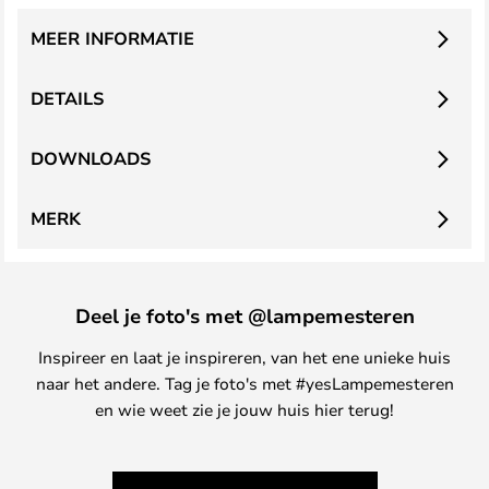
MEER INFORMATIE
DETAILS
DOWNLOADS
MERK
Deel je foto's met @lampemesteren
Inspireer en laat je inspireren, van het ene unieke huis
naar het andere. Tag je foto's met #yesLampemesteren
en wie weet zie je jouw huis hier terug!