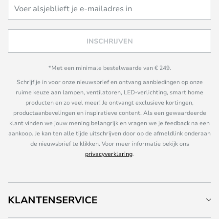
INSCHRIJVEN
*Met een minimale bestelwaarde van € 249.
Schrijf je in voor onze nieuwsbrief en ontvang aanbiedingen op onze
ruime keuze aan lampen, ventilatoren, LED-verlichting, smart home
producten en zo veel meer! Je ontvangt exclusieve kortingen,
productaanbevelingen en inspiratieve content. Als een gewaardeerde
klant vinden we jouw mening belangrijk en vragen we je feedback na een
aankoop. Je kan ten alle tijde uitschrijven door op de afmeldlink onderaan
de nieuwsbrief te klikken. Voor meer informatie bekijk ons
privacyverklaring
.
KLANTENSERVICE