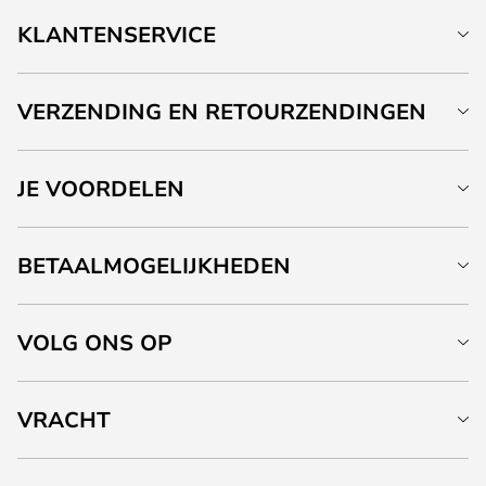
KLANTENSERVICE
VERZENDING EN RETOURZENDINGEN
JE VOORDELEN
BETAALMOGELIJKHEDEN
VOLG ONS OP
VRACHT