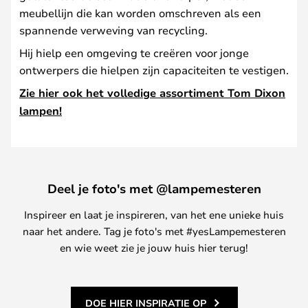
meubellijn die kan worden omschreven als een
spannende verweving van recycling.
Hij hielp een omgeving te creëren voor jonge
ontwerpers die hielpen zijn capaciteiten te vestigen.
Zie hier ook het volledige assortiment Tom Dixon
lampen!
Deel je foto's met @lampemesteren
Inspireer en laat je inspireren, van het ene unieke huis
naar het andere. Tag je foto's met #yesLampemesteren
en wie weet zie je jouw huis hier terug!
DOE HIER INSPIRATIE OP