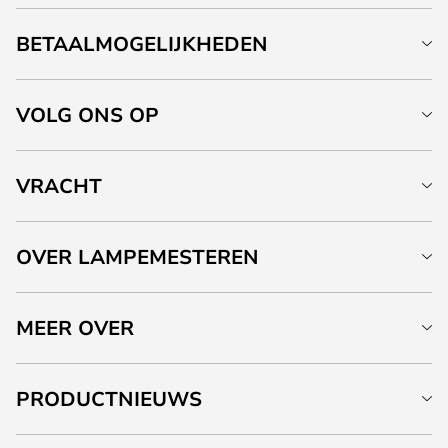
BETAALMOGELIJKHEDEN
VOLG ONS OP
VRACHT
OVER LAMPEMESTEREN
MEER OVER
PRODUCTNIEUWS