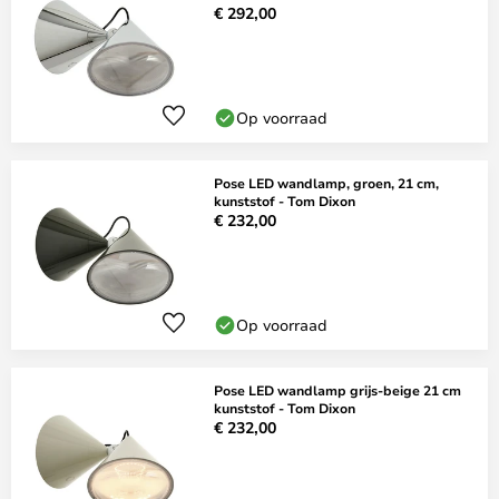
€ 292,00
Op voorraad
Pose LED wandlamp, groen, 21 cm,
kunststof - Tom Dixon
€ 232,00
Op voorraad
Pose LED wandlamp grijs-beige 21 cm
kunststof - Tom Dixon
€ 232,00