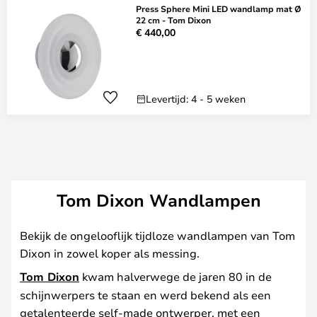
Press Sphere Mini LED wandlamp mat Ø
22 cm - Tom Dixon
€ 440,00
Levertijd: 4 - 5 weken
Tom Dixon Wandlampen
Bekijk de ongelooflijk tijdloze wandlampen van Tom
Dixon in zowel koper als messing.
Tom Dixon
kwam halverwege de jaren 80 in de
schijnwerpers te staan en werd bekend als een
getalenteerde self-made ontwerper, met een