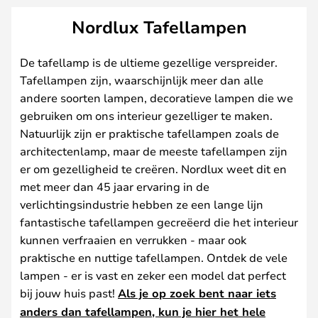
Nordlux Tafellampen
De tafellamp is de ultieme gezellige verspreider.
Tafellampen zijn, waarschijnlijk meer dan alle
andere soorten lampen, decoratieve lampen die we
gebruiken om ons interieur gezelliger te maken.
Natuurlijk zijn er praktische tafellampen zoals de
architectenlamp, maar de meeste tafellampen zijn
er om gezelligheid te creëren. Nordlux weet dit en
met meer dan 45 jaar ervaring in de
verlichtingsindustrie hebben ze een lange lijn
fantastische tafellampen gecreëerd die het interieur
kunnen verfraaien en verrukken - maar ook
praktische en nuttige tafellampen. Ontdek de vele
lampen - er is vast en zeker een model dat perfect
bij jouw huis past!
Als je op zoek bent naar iets
anders dan tafellampen, kun je hier het hele