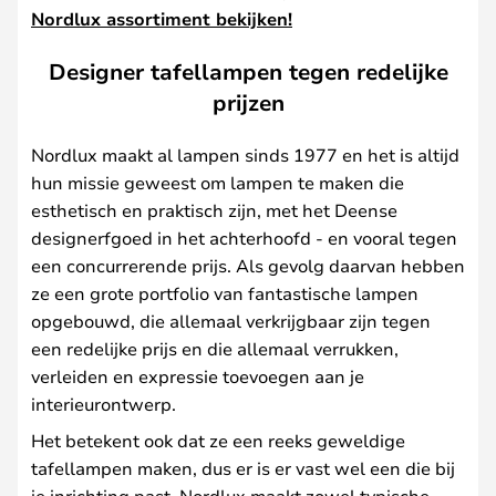
Nordlux assortiment bekijken!
Designer tafellampen tegen redelijke
prijzen
Nordlux maakt al lampen sinds 1977 en het is altijd
hun missie geweest om lampen te maken die
esthetisch en praktisch zijn, met het Deense
designerfgoed in het achterhoofd - en vooral tegen
een concurrerende prijs. Als gevolg daarvan hebben
ze een grote portfolio van fantastische lampen
opgebouwd, die allemaal verkrijgbaar zijn tegen
een redelijke prijs en die allemaal verrukken,
verleiden en expressie toevoegen aan je
interieurontwerp.
Het betekent ook dat ze een reeks geweldige
tafellampen maken, dus er is er vast wel een die bij
je inrichting past. Nordlux maakt zowel typische