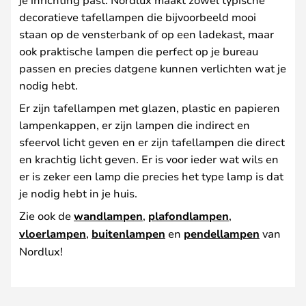
decoratieve tafellampen die bijvoorbeeld mooi
staan op de vensterbank of op een ladekast, maar
ook praktische lampen die perfect op je bureau
passen en precies datgene kunnen verlichten wat je
nodig hebt.
Er zijn tafellampen met glazen, plastic en papieren
lampenkappen, er zijn lampen die indirect en
sfeervol licht geven en er zijn tafellampen die direct
en krachtig licht geven. Er is voor ieder wat wils en
er is zeker een lamp die precies het type lamp is dat
je nodig hebt in je huis.
Zie ook de
wandlampen
,
plafondlampen
,
vloerlampen
,
buitenlampen
en
pendellampen
van
Nordlux!