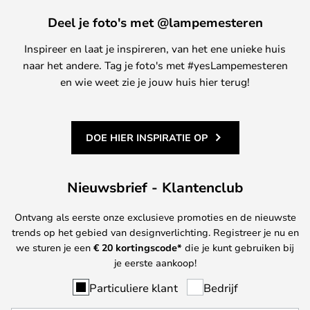
Deel je foto's met @lampemesteren
Inspireer en laat je inspireren, van het ene unieke huis
naar het andere. Tag je foto's met #yesLampemesteren
en wie weet zie je jouw huis hier terug!
DOE HIER INSPIRATIE OP
Nieuwsbrief - Klantenclub
Ontvang als eerste onze exclusieve promoties en de nieuwste
trends op het gebied van designverlichting. Registreer je nu en
we sturen je een
€ 20
kortingscode*
die je kunt gebruiken bij
je eerste aankoop!
Particuliere klant
Bedrijf