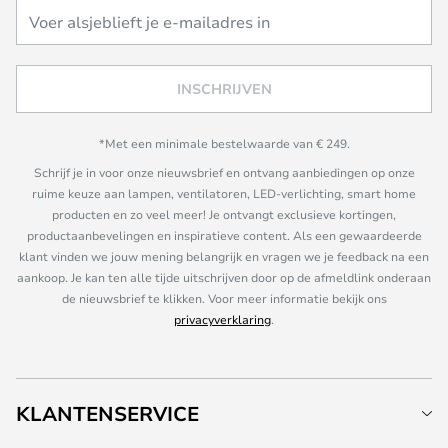
INSCHRIJVEN
*Met een minimale bestelwaarde van € 249.
Schrijf je in voor onze nieuwsbrief en ontvang aanbiedingen op onze
ruime keuze aan lampen, ventilatoren, LED-verlichting, smart home
producten en zo veel meer! Je ontvangt exclusieve kortingen,
productaanbevelingen en inspiratieve content. Als een gewaardeerde
klant vinden we jouw mening belangrijk en vragen we je feedback na een
aankoop. Je kan ten alle tijde uitschrijven door op de afmeldlink onderaan
de nieuwsbrief te klikken. Voor meer informatie bekijk ons
privacyverklaring
.
KLANTENSERVICE