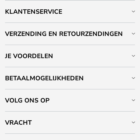
KLANTENSERVICE
VERZENDING EN RETOURZENDINGEN
JE VOORDELEN
BETAALMOGELIJKHEDEN
VOLG ONS OP
VRACHT