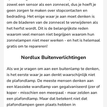
zowel een sensor als een zonnecel, dus je hoeft je
geen zorgen te maken over stopcontacten en
bedrading. Het enige waar je aan moet denken is
om de bladeren van de zonnecel te verwijderen als
het herfst wordt. Dit is de belangrijkste reden
waarom veel mensen niet begrijpen waarom hun
zonnelampen niet meer werken - en het is helemaal
gratis om te repareren!
Nordlux Buitenverlichtingen
Als we je vragen om aan een buitenlamp te denken,
is het eerste waar je aan denkt waarschijnlijk niet
de plafondlamp. De meeste mensen denken aan
een klassieke wandlamp van gegalvaniseerd ijzer of
koper - misschien een meerpaal - maar zelden aan
een plafondlamp. Maar dat betekent niet dat
plafondlampen geen plaats hebben in