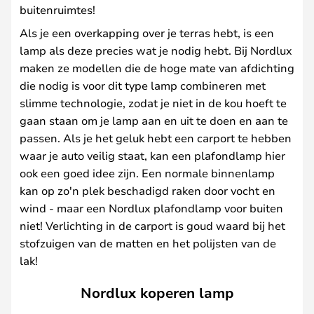
buitenruimtes!
Als je een overkapping over je terras hebt, is een
lamp als deze precies wat je nodig hebt. Bij Nordlux
maken ze modellen die de hoge mate van afdichting
die nodig is voor dit type lamp combineren met
slimme technologie, zodat je niet in de kou hoeft te
gaan staan om je lamp aan en uit te doen en aan te
passen. Als je het geluk hebt een carport te hebben
waar je auto veilig staat, kan een plafondlamp hier
ook een goed idee zijn. Een normale binnenlamp
kan op zo'n plek beschadigd raken door vocht en
wind - maar een Nordlux plafondlamp voor buiten
niet! Verlichting in de carport is goud waard bij het
stofzuigen van de matten en het polijsten van de
lak!
Nordlux koperen lamp