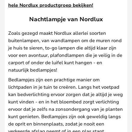
hele Nordlux productgroep bekijken!
Nachtlampje van Nordlux
Zoals gezegd maakt Nordlux allerlei soorten
buitenlampen, van wandlampen om de muren rond
je huis te sieren, to-go lampen die altijd klaar zijn
voor een avontuur, plafondlampen die je veilig in de
carport of onder de luifel kunt hangen - en
natuurlijk bedlampjes!
Bedlampjes zijn een prachtige manier om
lichtpaden in je tuin te creëren. Langs het voetpad
kan bedverlichting ervoor zorgen dat je altijd je weg
kunt vinden - en in het bloembed zorgt verlichting
ervoor dat je zelfs na zonsondergang van je planten
kunt genieten. Bedlampjes zijn ook geweldig langs
de oprit en binnenplaats, zodat je nooit een
verkeerde afslag neemt of in een plas stapt.