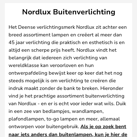
Nordlux Buitenverlichting
Het Deense verlichtingsmerk Nordlux zit achter een
breed assortiment lampen en creëert al meer dan
45 jaar verlichting die praktisch en esthetisch is en
altijd een scherpe prijs heeft. Nordlux vindt het
belangrijk dat iedereen zich verlichting van
wereldklasse kan veroorloven en hun
ontwerpafdeling bewijst keer op keer dat het nog
steeds mogelijk is om verlichting te creëren die
indruk maakt zonder de bank te breken. Hieronder
vind je het prachtige assortiment buitenverlichting
van Nordlux - en er is echt voor ieder wat wils. Duik
in een zee van bedlampjes, wandlampen,
plafondlampen, to-go lampen en meer, allemaal
ontworpen voor buitengebruik.
Als je op zoek bent
naar iets anders dan buitenlampen, kun je hier de