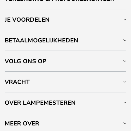
JE VOORDELEN
BETAALMOGELIJKHEDEN
VOLG ONS OP
VRACHT
OVER LAMPEMESTEREN
MEER OVER