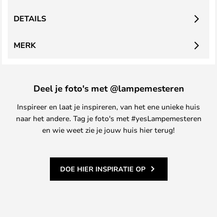
DETAILS
MERK
Deel je foto's met @lampemesteren
Inspireer en laat je inspireren, van het ene unieke huis
naar het andere. Tag je foto's met #yesLampemesteren
en wie weet zie je jouw huis hier terug!
DOE HIER INSPIRATIE OP