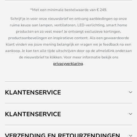
*Met een minimale bestelwaarde van € 249.
Schrijf je in voor onze nieuwsbrief en ontvang aanbiedingen op onze
ruime keuze aan lampen, ventilatoren, LED-verlichting, smart home
producten en zo veel meer! Je ontvangt exclusieve kortingen,
productaanbevelingen en inspiratieve content. Als een gewaardeerde
klant vinden we jouw mening belangrijk en vragen we je feedback na een
aankoop. Je kan ten alle tijde uitschrijven door op de afmeldlink onderaan
de nieuwsbrief te klikken. Voor meer informatie bekijk ons
privacyverklaring
.
KLANTENSERVICE
KLANTENSERVICE
VERZENDING EN RETOURZENDINGEN