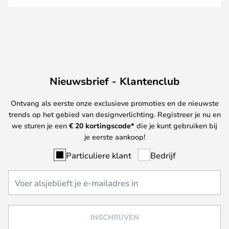
Nieuwsbrief - Klantenclub
Ontvang als eerste onze exclusieve promoties en de nieuwste
trends op het gebied van designverlichting. Registreer je nu en
we sturen je een
€ 20
kortingscode*
die je kunt gebruiken bij
je eerste aankoop!
Particuliere klant
Bedrijf
INSCHRIJVEN