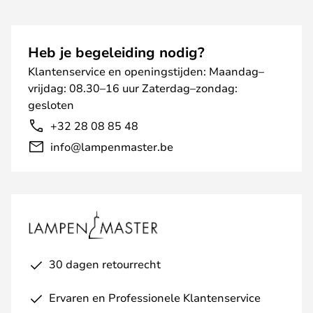
Heb je begeleiding nodig?
Klantenservice en openingstijden: Maandag–
vrijdag: 08.30–16 uur Zaterdag–zondag:
gesloten
+32 28 08 85 48
info@lampenmaster.be
30 dagen retourrecht
Ervaren en Professionele Klantenservice