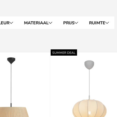
LEUR
MATERIAAL
PRIJS
RUIMTE
SUMMER DEAL