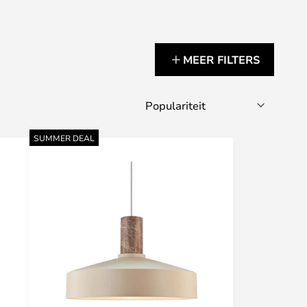
MEER FILTERS
SUMMER DEAL