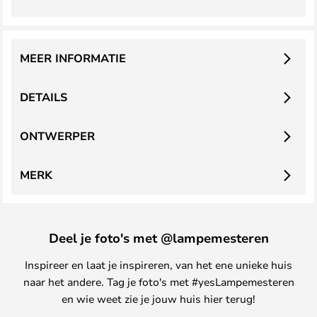
MEER INFORMATIE
DETAILS
ONTWERPER
MERK
Deel je foto's met @lampemesteren
Inspireer en laat je inspireren, van het ene unieke huis
naar het andere. Tag je foto's met #yesLampemesteren
en wie weet zie je jouw huis hier terug!