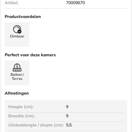
Artikel:
70009670
Productvoordelen
Dimbaar
Perfect voor deze kamers
Balkon /
Terras
Afmetingen
Hoogte (cm):
9
Breedte (cm):
9
Uitsteeklengte / diepte (cm):
5,5