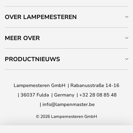
OVER LAMPEMESTEREN
MEER OVER
PRODUCTNIEUWS
Lampemesteren GmbH
Rabanusstraße 14-16
36037 Fulda
Germany
+32 28 08 85 48
info@lampenmaster.be
© 2026 Lampemesteren GmbH