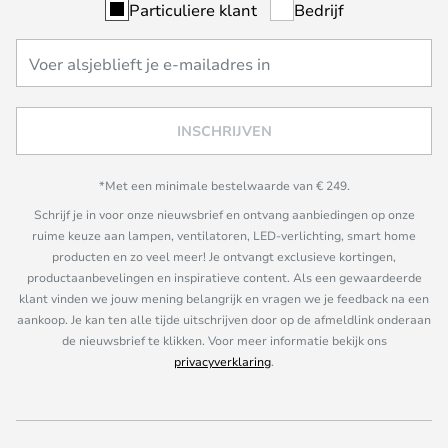
Particuliere klant
Bedrijf
INSCHRIJVEN
*Met een minimale bestelwaarde van € 249.
Schrijf je in voor onze nieuwsbrief en ontvang aanbiedingen op onze
ruime keuze aan lampen, ventilatoren, LED-verlichting, smart home
producten en zo veel meer! Je ontvangt exclusieve kortingen,
productaanbevelingen en inspiratieve content. Als een gewaardeerde
klant vinden we jouw mening belangrijk en vragen we je feedback na een
aankoop. Je kan ten alle tijde uitschrijven door op de afmeldlink onderaan
de nieuwsbrief te klikken. Voor meer informatie bekijk ons
privacyverklaring
.