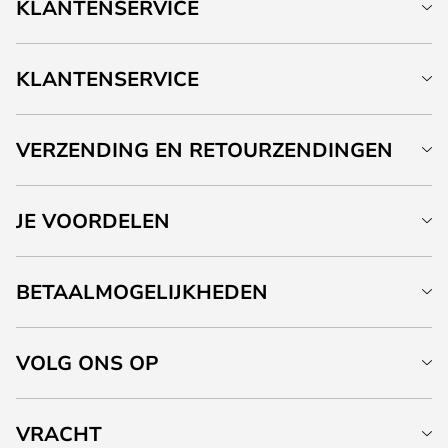
KLANTENSERVICE
KLANTENSERVICE
VERZENDING EN RETOURZENDINGEN
JE VOORDELEN
BETAALMOGELIJKHEDEN
VOLG ONS OP
VRACHT