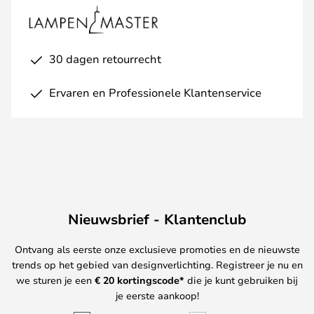
30 dagen retourrecht
Ervaren en Professionele Klantenservice
Nieuwsbrief - Klantenclub
Ontvang als eerste onze exclusieve promoties en de nieuwste
trends op het gebied van designverlichting. Registreer je nu en
we sturen je een
€ 20
kortingscode*
die je kunt gebruiken bij
je eerste aankoop!