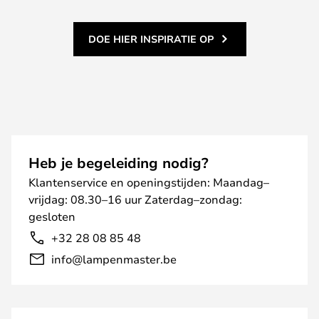
DOE HIER INSPIRATIE OP
Heb je begeleiding nodig?
Klantenservice en openingstijden: Maandag–
vrijdag: 08.30–16 uur Zaterdag–zondag:
gesloten
+32 28 08 85 48
info@lampenmaster.be