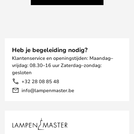
Heb je begeleiding nodig?
Klantenservice en openingstijden: Maandag–
vrijdag: 08.30–16 uur Zaterdag–zondag:
gesloten
+32 28 08 85 48
info@lampenmaster.be