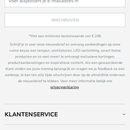
INSCHRIJVEN
*Met een minimale bestelwaarde van € 249.
Schrijf je in voor onze nieuwsbrief en ontvang aanbiedingen op onze
ruime keuze aan lampen, ventilatoren, LED-verlichting, smart home
producten en zo veel meer! Je ontvangt exclusieve kortingen,
productaanbevelingen en inspiratieve content. Als een gewaardeerde
klant vinden we jouw mening belangrijk en vragen we je feedback na een
aankoop. Je kan ten alle tijde uitschrijven door op de afmeldlink onderaan
de nieuwsbrief te klikken. Voor meer informatie bekijk ons
privacyverklaring
.
KLANTENSERVICE