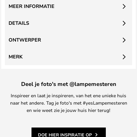
MEER INFORMATIE
DETAILS
ONTWERPER
MERK
Deel je foto's met @lampemesteren
Inspireer en laat je inspireren, van het ene unieke huis
naar het andere. Tag je foto's met #yesLampemesteren
en wie weet zie je jouw huis hier terug!
DOE HIER INSPIRATIE OP