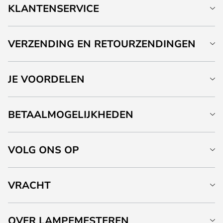
KLANTENSERVICE
VERZENDING EN RETOURZENDINGEN
JE VOORDELEN
BETAALMOGELIJKHEDEN
VOLG ONS OP
VRACHT
OVER LAMPEMESTEREN