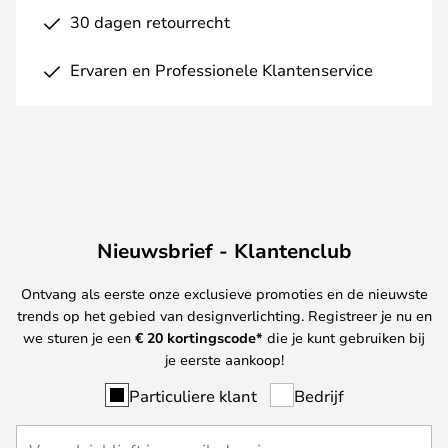
30 dagen retourrecht
Ervaren en Professionele Klantenservice
Nieuwsbrief - Klantenclub
Ontvang als eerste onze exclusieve promoties en de nieuwste
trends op het gebied van designverlichting. Registreer je nu en
we sturen je een
€ 20
kortingscode*
die je kunt gebruiken bij
je eerste aankoop!
Particuliere klant
Bedrijf