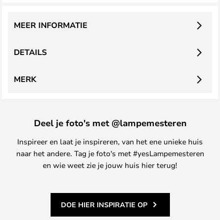
MEER INFORMATIE
DETAILS
MERK
Deel je foto's met @lampemesteren
Inspireer en laat je inspireren, van het ene unieke huis
naar het andere. Tag je foto's met #yesLampemesteren
en wie weet zie je jouw huis hier terug!
DOE HIER INSPIRATIE OP