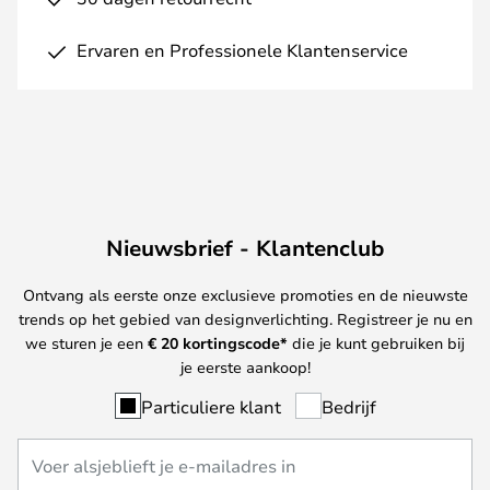
Ervaren en Professionele Klantenservice
Nieuwsbrief - Klantenclub
Ontvang als eerste onze exclusieve promoties en de nieuwste
trends op het gebied van designverlichting. Registreer je nu en
we sturen je een
€ 20
kortingscode*
die je kunt gebruiken bij
je eerste aankoop!
Particuliere klant
Bedrijf