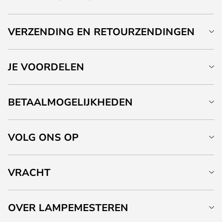
VERZENDING EN RETOURZENDINGEN
JE VOORDELEN
BETAALMOGELIJKHEDEN
VOLG ONS OP
VRACHT
OVER LAMPEMESTEREN