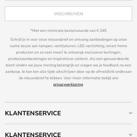
INSCHRIJVEN
*Met een minimale bestelwaarde van € 249.
Schrijf je in voor onze nieuwsbrief en ontvang aanbiedingen op onze
ruime keuze aan lampen, ventilatoren, LED-verlichting, smart home
producten en zo veel meer! Je ontvangt exclusieve kortingen,
productaanbevelingen en inspiratieve content. Als een gewaardeerde
klant vinden we jouw mening belangrijk en vragen we je feedback na een
aankoop. Je kan ten alle tijde uitschrijven door op de afmeldlink onderaan
de nieuwsbrief te klikken. Voor meer informatie bekijk ons
privacyverklaring
.
KLANTENSERVICE
KLANTENSERVICE