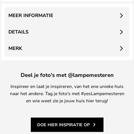
MEER INFORMATIE
DETAILS
MERK
Deel je foto's met @lampemesteren
Inspireer en laat je inspireren, van het ene unieke huis
naar het andere. Tag je foto's met #yesLampemesteren
en wie weet zie je jouw huis hier terug!
DOE HIER INSPIRATIE OP