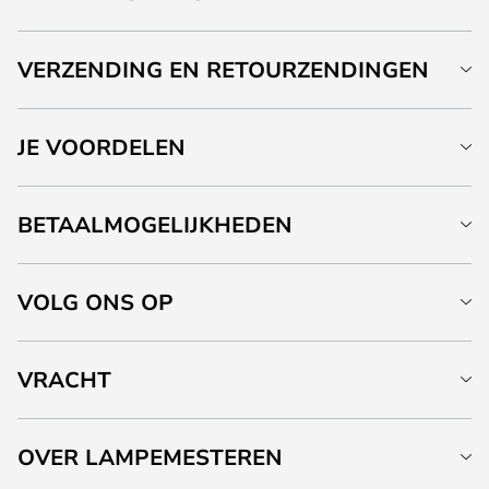
VERZENDING EN RETOURZENDINGEN
JE VOORDELEN
BETAALMOGELIJKHEDEN
VOLG ONS OP
VRACHT
OVER LAMPEMESTEREN