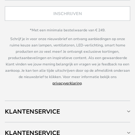
INSCHRIJVEN
*Met een minimale bestelwaarde van € 249.
Schrijf je in voor onze nieuwsbrief en ontvang aanbiedingen op onze
ruime keuze aan lampen, ventilatoren, LED-verlichting, smart home
producten en zo veel meer! Je ontvangt exclusieve kortingen,
productaanbevelingen en inspiratieve content. Als een gewaardeerde
klant vinden we jouw mening belangrijk en vragen we je feedback na een
aankoop. Je kan ten alle tijde uitschrijven door op de afmeldlink onderaan
de nieuwsbrief te klikken. Voor meer informatie bekijk ons
privacyverklaring
.
KLANTENSERVICE
KLANTENSERVICE