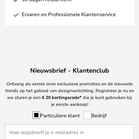
Ervaren en Professionele Klantenservice
Nieuwsbrief - Klantenclub
Ontvang als eerste onze exclusieve promoties en de nieuwste
trends op het gebied van designverlichting. Registreer je nu en
we sturen je een
€ 20
kortingscode*
die je kunt gebruiken bij
je eerste aankoop!
Particuliere klant
Bedrijf