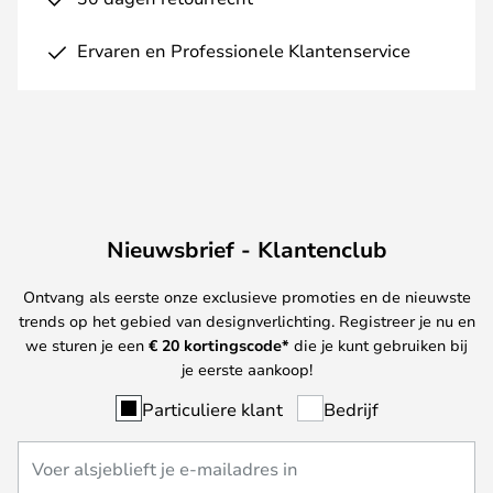
Ervaren en Professionele Klantenservice
Nieuwsbrief - Klantenclub
Ontvang als eerste onze exclusieve promoties en de nieuwste
trends op het gebied van designverlichting. Registreer je nu en
we sturen je een
€ 20
kortingscode*
die je kunt gebruiken bij
je eerste aankoop!
Particuliere klant
Bedrijf