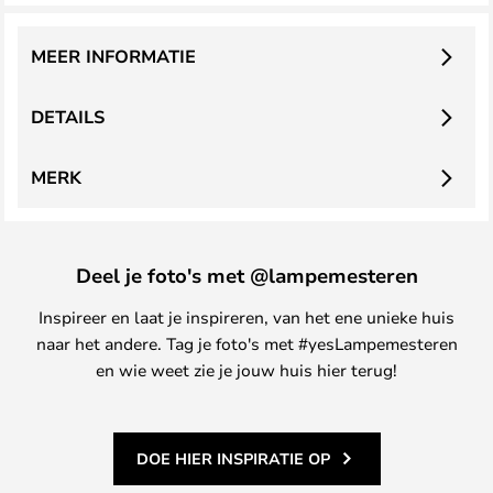
MEER INFORMATIE
DETAILS
MERK
Deel je foto's met @lampemesteren
Inspireer en laat je inspireren, van het ene unieke huis
naar het andere. Tag je foto's met #yesLampemesteren
en wie weet zie je jouw huis hier terug!
DOE HIER INSPIRATIE OP