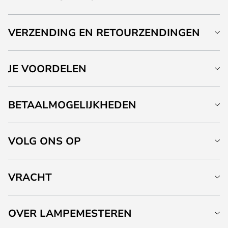
VERZENDING EN RETOURZENDINGEN
JE VOORDELEN
BETAALMOGELIJKHEDEN
VOLG ONS OP
VRACHT
OVER LAMPEMESTEREN