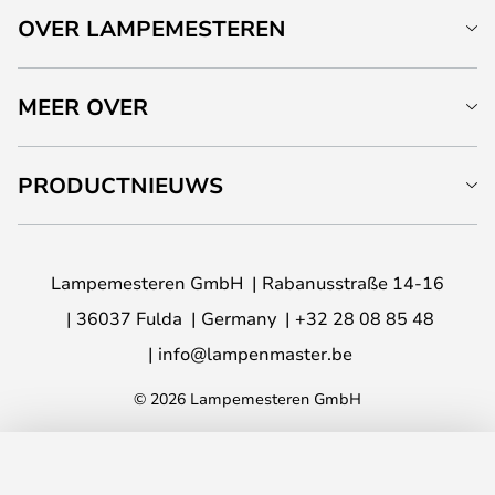
OVER LAMPEMESTEREN
MEER OVER
PRODUCTNIEUWS
Lampemesteren GmbH
Rabanusstraße 14-16
36037 Fulda
Germany
+32 28 08 85 48
info@lampenmaster.be
© 2026 Lampemesteren GmbH
TOEVOEGEN AAN JE WINKELWAGEN