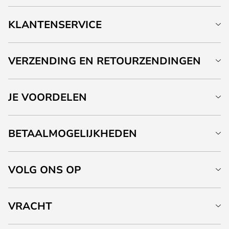
KLANTENSERVICE
VERZENDING EN RETOURZENDINGEN
JE VOORDELEN
BETAALMOGELIJKHEDEN
VOLG ONS OP
VRACHT