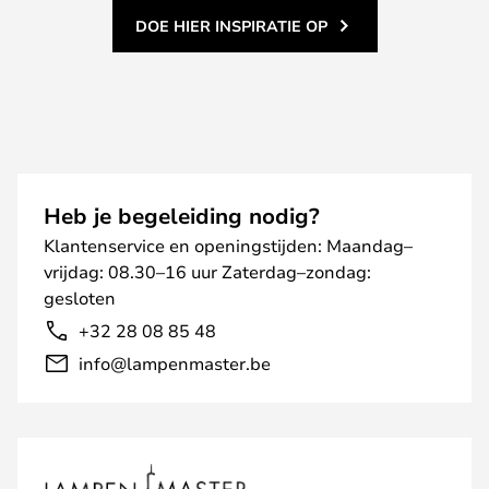
DOE HIER INSPIRATIE OP
Heb je begeleiding nodig?
Klantenservice en openingstijden: Maandag–
vrijdag: 08.30–16 uur Zaterdag–zondag:
gesloten
+32 28 08 85 48
info@lampenmaster.be