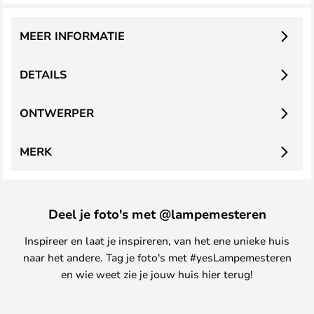
MEER INFORMATIE
DETAILS
ONTWERPER
MERK
Deel je foto's met @lampemesteren
Inspireer en laat je inspireren, van het ene unieke huis
naar het andere. Tag je foto's met #yesLampemesteren
en wie weet zie je jouw huis hier terug!