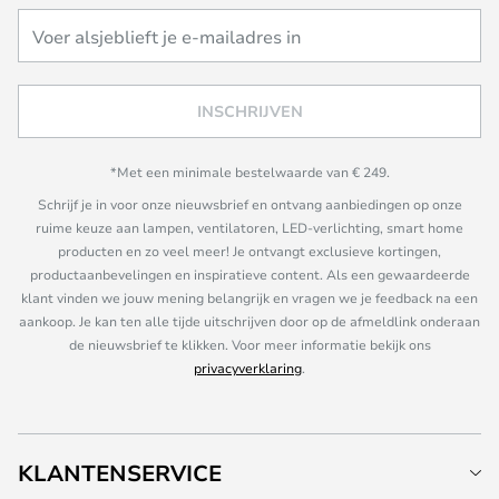
INSCHRIJVEN
*Met een minimale bestelwaarde van € 249.
Schrijf je in voor onze nieuwsbrief en ontvang aanbiedingen op onze
ruime keuze aan lampen, ventilatoren, LED-verlichting, smart home
producten en zo veel meer! Je ontvangt exclusieve kortingen,
productaanbevelingen en inspiratieve content. Als een gewaardeerde
klant vinden we jouw mening belangrijk en vragen we je feedback na een
aankoop. Je kan ten alle tijde uitschrijven door op de afmeldlink onderaan
de nieuwsbrief te klikken. Voor meer informatie bekijk ons
privacyverklaring
.
KLANTENSERVICE