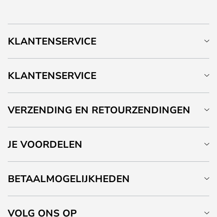
KLANTENSERVICE
KLANTENSERVICE
VERZENDING EN RETOURZENDINGEN
JE VOORDELEN
BETAALMOGELIJKHEDEN
VOLG ONS OP