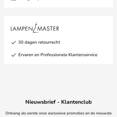
30 dagen retourrecht
Ervaren en Professionele Klantenservice
Nieuwsbrief - Klantenclub
Ontvang als eerste onze exclusieve promoties en de nieuwste