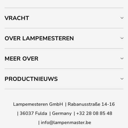
VRACHT
OVER LAMPEMESTEREN
MEER OVER
PRODUCTNIEUWS
Lampemesteren GmbH
Rabanusstraße 14-16
36037 Fulda
Germany
+32 28 08 85 48
info@lampenmaster.be